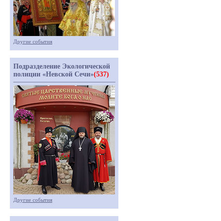
Другие события
Подразделение Экологической
полиции «Невской Сечи»
(537)
Другие события