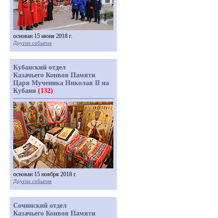
основан 15 июня 2018 г.
Другие события
Кубанский отдел
Казачьего Конвоя Памяти
Царя Мученика Николая II на
Кубани
(132)
основан 15 ноября 2018 г.
Другие события
Сочинский отдел
Казачьего Конвоя Памяти