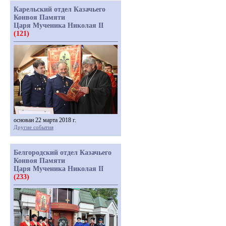
Карельский отдел Казачьего
Конвоя Памяти
Царя Мученика Николая II
(121)
основан 22 марта 2018 г.
Другие события
Белгородский отдел Казачьего
Конвоя Памяти
Царя Мученика Николая II
(233)