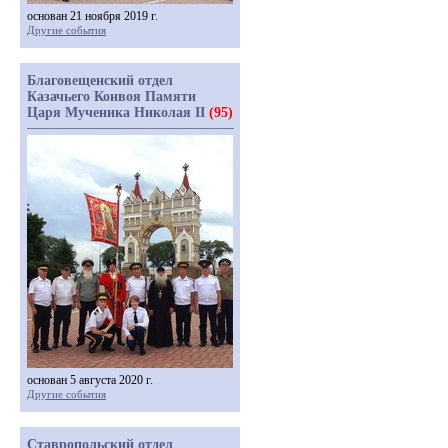
основан 21 ноября 2019 г.
Другие события
Благовещенский отдел
Казачьего Конвоя Памяти
Царя Мученика Николая II
(95)
основан 5 августа 2020 г.
Другие события
Ставропольский отдел