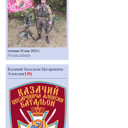
основан 16 мая 2024 г.
Другие события
Казачий батальон Цесаревича
Алексия
(139)