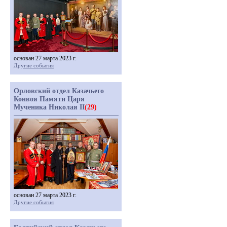
основан 27 марта 2023 г.
Другие события
Орловский отдел Казачьего
Конвоя Памяти Царя
Мученика Николая II
(29)
основан 27 марта 2023 г.
Другие события