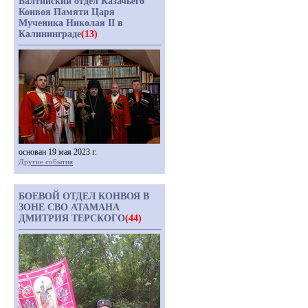
Балтийский отдел Казачьего
Конвоя Памяти Царя
Мученика Николая II в
Калининграде
(13)
основан 19 мая 2023 г.
Другие события
БОЕВОЙ ОТДЕЛ КОНВОЯ В
ЗОНЕ СВО АТАМАНА
ДМИТРИЯ ТЕРСКОГО
(44)