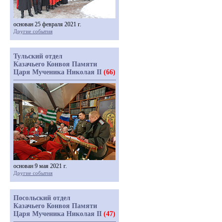
основан 25 февраля 2021 г.
Другие события
Тульский отдел
Казачьего Конвоя Памяти
Царя Мученика Николая II
(66)
основан 9 мая 2021 г.
Другие события
Посольский отдел
Казачьего Конвоя Памяти
Царя Мученика Николая II
(47)