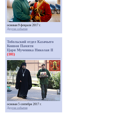
основан 9 февраля 2017 г.
Другие события
Тобольский отдел Казачьего
Конвоя Памяти
Царя Мученика Николая II
(101)
основан 5 сентября 2017 г.
Другие события