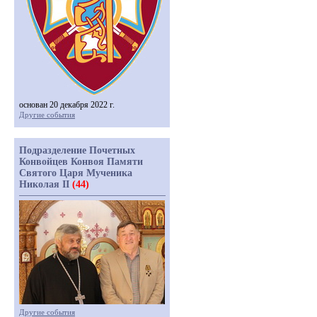
основан 20 декабря 2022 г.
Другие события
Подразделение Почетных
Конвойцев Конвоя Памяти
Святого Царя Мученика
Николая II
(44)
Другие события