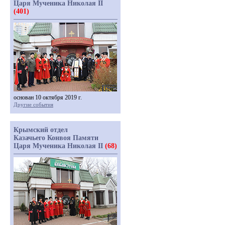
Царя Мученика Николая II
(401)
основан 10 октября 2019 г.
Другие события
Крымский отдел
Казачьего Конвоя Памяти
Царя Мученика Николая II
(68)