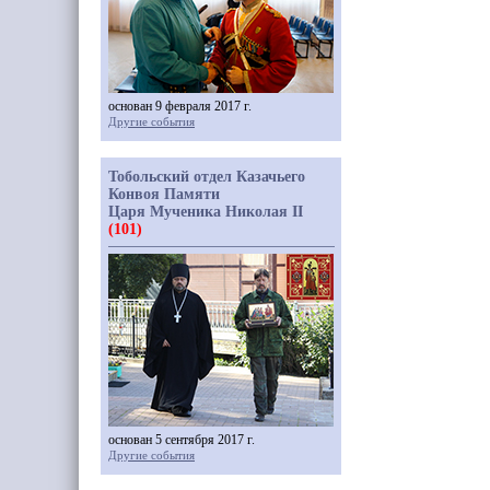
основан 9 февраля 2017 г.
Другие события
Тобольский отдел Казачьего
Конвоя Памяти
Царя Мученика Николая II
(101)
основан 5 сентября 2017 г.
Другие события