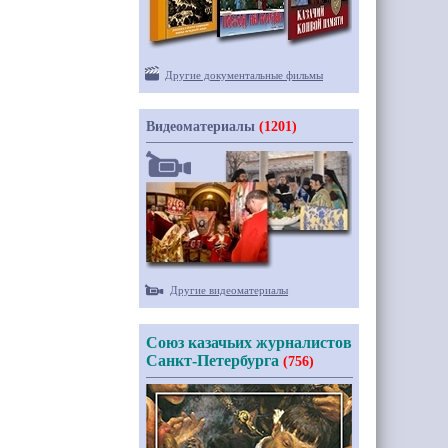
Другие документальные фильмы
Видеоматериалы
(1201)
Другие видеоматериалы
Союз казачьих журналистов
Санкт-Петербурга
(756)