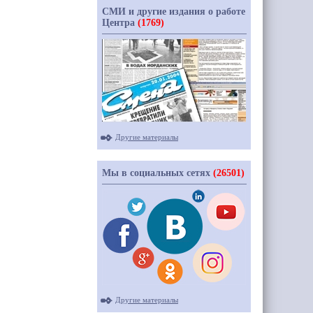
СМИ и другие издания о работе
Центра
(1769)
Другие материалы
Мы в социальных сетях
(26501)
Другие материалы