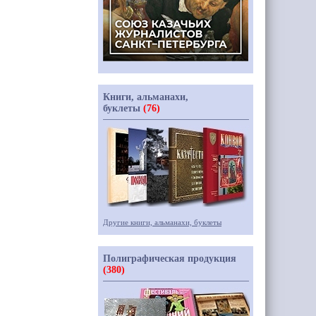
Книги, альманахи,
буклеты
(76)
Другие книги, альманахи, буклеты
Полиграфическая продукция
(380)