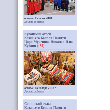
основан 15 июня 2018 г.
Другие события
Кубанский отдел
Казачьего Конвоя Памяти
Царя Мученика Николая II на
Кубани
(132)
основан 15 ноября 2018 г.
Другие события
Сочинский отдел
Казачьего Конвоя Памяти