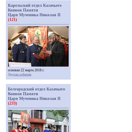
Карельский отдел Казачьего
Конвоя Памяти
Царя Мученика Николая II
(121)
основан 22 марта 2018 г.
Другие события
Белгородский отдел Казачьего
Конвоя Памяти
Царя Мученика Николая II
(233)