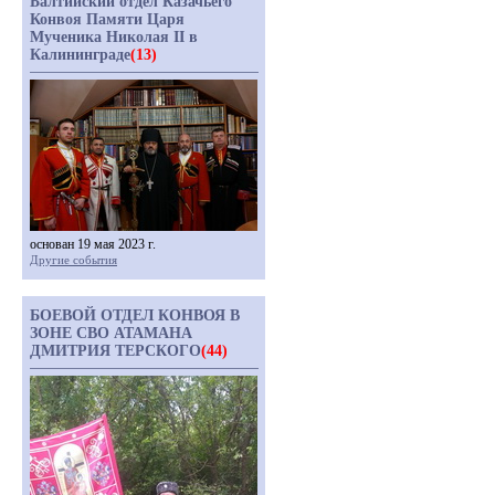
Балтийский отдел Казачьего
Конвоя Памяти Царя
Мученика Николая II в
Калининграде
(13)
основан 19 мая 2023 г.
Другие события
БОЕВОЙ ОТДЕЛ КОНВОЯ В
ЗОНЕ СВО АТАМАНА
ДМИТРИЯ ТЕРСКОГО
(44)