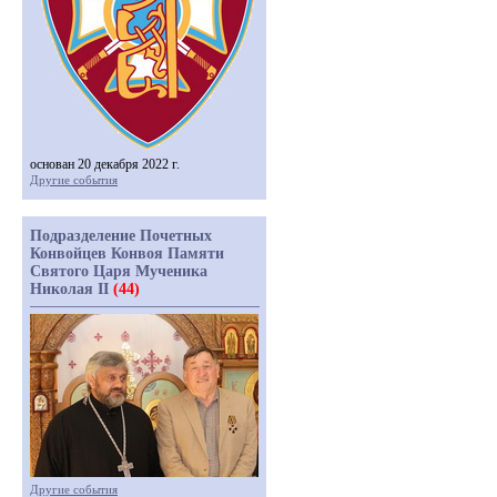
основан 20 декабря 2022 г.
Другие события
Подразделение Почетных
Конвойцев Конвоя Памяти
Святого Царя Мученика
Николая II
(44)
Другие события