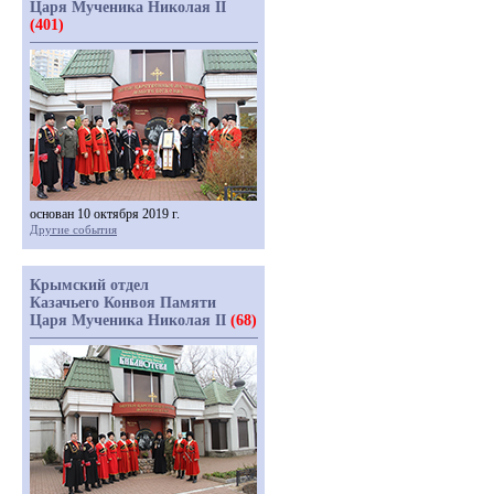
Царя Мученика Николая II
(401)
основан 10 октября 2019 г.
Другие события
Крымский отдел
Казачьего Конвоя Памяти
Царя Мученика Николая II
(68)