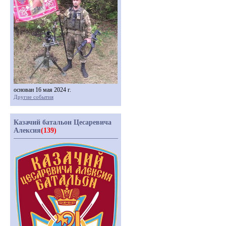
основан 16 мая 2024 г.
Другие события
Казачий батальон Цесаревича
Алексия
(139)