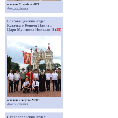
основан 21 ноября 2019 г.
Другие события
Благовещенский отдел
Казачьего Конвоя Памяти
Царя Мученика Николая II
(95)
основан 5 августа 2020 г.
Другие события
Ставропольский отдел