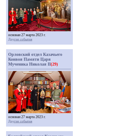
основан 27 марта 2023 г.
Другие события
Орловский отдел Казачьего
Конвоя Памяти Царя
Мученика Николая II
(29)
основан 27 марта 2023 г.
Другие события