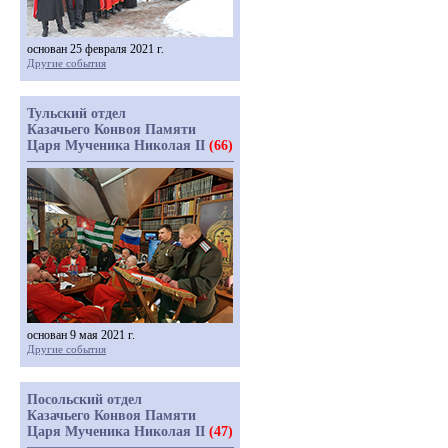
основан 25 февраля 2021 г.
Другие события
Тульский отдел
Казачьего Конвоя Памяти
Царя Мученика Николая II
(66)
основан 9 мая 2021 г.
Другие события
Посольский отдел
Казачьего Конвоя Памяти
Царя Мученика Николая II
(47)