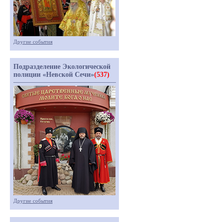
Другие события
Подразделение Экологической
полиции «Невской Сечи»
(537)
Другие события