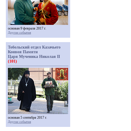
основан 9 февраля 2017 г.
Другие события
Тобольский отдел Казачьего
Конвоя Памяти
Царя Мученика Николая II
(101)
основан 5 сентября 2017 г.
Другие события