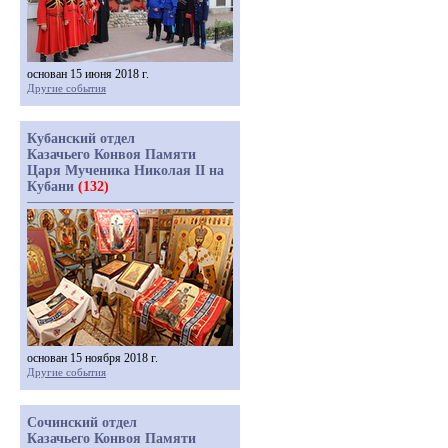
основан 15 июня 2018 г.
Другие события
Кубанский отдел
Казачьего Конвоя Памяти
Царя Мученика Николая II на
Кубани
(132)
основан 15 ноября 2018 г.
Другие события
Сочинский отдел
Казачьего Конвоя Памяти