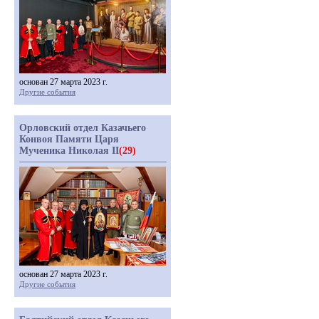
основан 27 марта 2023 г.
Другие события
Орловский отдел Казачьего
Конвоя Памяти Царя
Мученика Николая II
(29)
основан 27 марта 2023 г.
Другие события