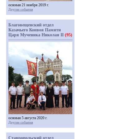
основан 21 ноября 2019 г.
Другие события
Благовещенский отдел
Казачьего Конвоя Памяти
Царя Мученика Николая II
(95)
основан 5 августа 2020 г.
Другие события
Ставропольский отдел