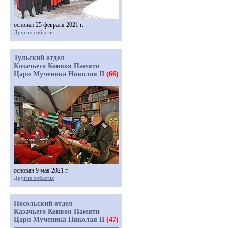
основан 25 февраля 2021 г.
Другие события
Тульский отдел
Казачьего Конвоя Памяти
Царя Мученика Николая II
(66)
основан 9 мая 2021 г.
Другие события
Посольский отдел
Казачьего Конвоя Памяти
Царя Мученика Николая II
(47)