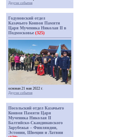
Другие события
Годуновский отдел
Казачьего Конвоя Памяти
Царя Мученика Николая II в
Подмосковье
(325)
основан 21 мая 2022 г.
Другие события
Посольский отдел Казачьего
Конвоя Памяти Царя
Мученика Николая II
Балтийско-Скандинавского
Зарубежья – Финляндии,
Эстонии, Швеции и Латвии