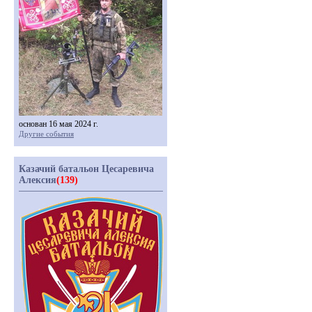
основан 16 мая 2024 г.
Другие события
Казачий батальон Цесаревича
Алексия
(139)