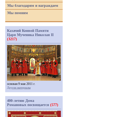
Мы благодарим и награждаем
Мы помним
Казачий Конвой Памяти
Царя Мученика Николая II
(3217)
основан 9 мая 2011 г.
Другие материалы
400-летию Дома
Романовых посвящается
(577)