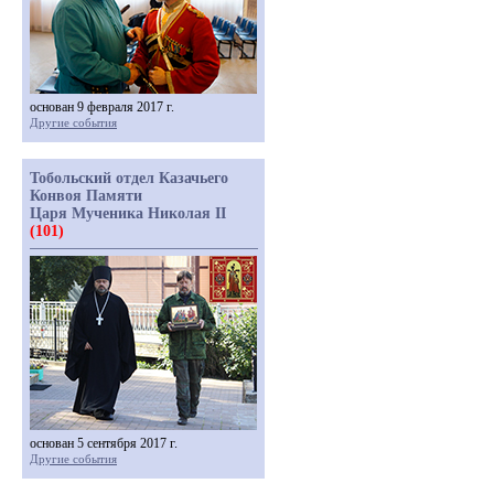
основан 9 февраля 2017 г.
Другие события
Тобольский отдел Казачьего
Конвоя Памяти
Царя Мученика Николая II
(101)
основан 5 сентября 2017 г.
Другие события