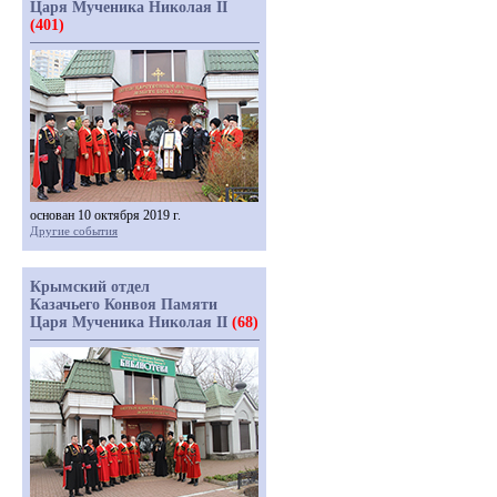
Царя Мученика Николая II
(401)
основан 10 октября 2019 г.
Другие события
Крымский отдел
Казачьего Конвоя Памяти
Царя Мученика Николая II
(68)