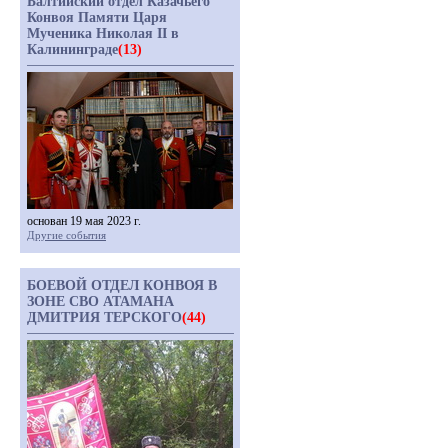
Балтийский отдел Казачьего
Конвоя Памяти Царя
Мученика Николая II в
Калининграде
(13)
основан 19 мая 2023 г.
Другие события
БОЕВОЙ ОТДЕЛ КОНВОЯ В
ЗОНЕ СВО АТАМАНА
ДМИТРИЯ ТЕРСКОГО
(44)