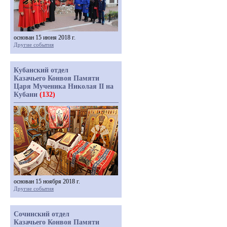
основан 15 июня 2018 г.
Другие события
Кубанский отдел
Казачьего Конвоя Памяти
Царя Мученика Николая II на
Кубани
(132)
основан 15 ноября 2018 г.
Другие события
Сочинский отдел
Казачьего Конвоя Памяти