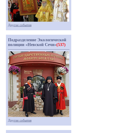
Другие события
Подразделение Экологической
полиции «Невской Сечи»
(537)
Другие события