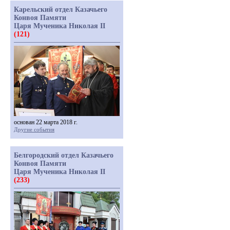
Карельский отдел Казачьего
Конвоя Памяти
Царя Мученика Николая II
(121)
основан 22 марта 2018 г.
Другие события
Белгородский отдел Казачьего
Конвоя Памяти
Царя Мученика Николая II
(233)