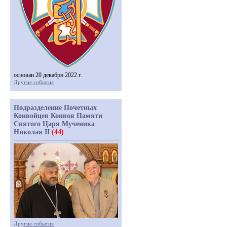
основан 20 декабря 2022 г.
Другие события
Подразделение Почетных
Конвойцев Конвоя Памяти
Святого Царя Мученика
Николая II
(44)
Другие события