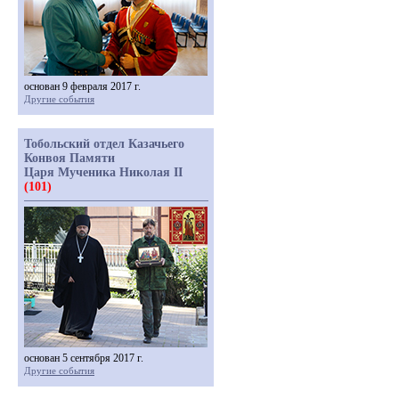
основан 9 февраля 2017 г.
Другие события
Тобольский отдел Казачьего
Конвоя Памяти
Царя Мученика Николая II
(101)
основан 5 сентября 2017 г.
Другие события