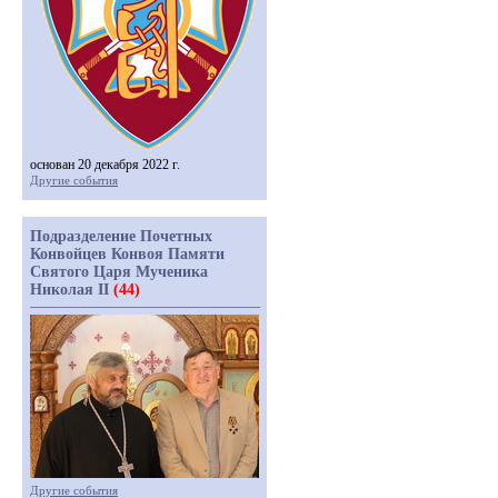
основан 20 декабря 2022 г.
Другие события
Подразделение Почетных
Конвойцев Конвоя Памяти
Святого Царя Мученика
Николая II
(44)
Другие события