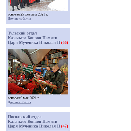
основан 25 февраля 2021 г.
Другие события
Тульский отдел
Казачьего Конвоя Памяти
Царя Мученика Николая II
(66)
основан 9 мая 2021 г.
Другие события
Посольский отдел
Казачьего Конвоя Памяти
Царя Мученика Николая II
(47)