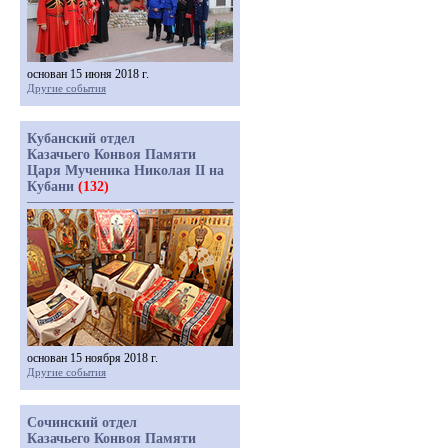
основан 15 июня 2018 г.
Другие события
Кубанский отдел
Казачьего Конвоя Памяти
Царя Мученика Николая II на
Кубани
(132)
основан 15 ноября 2018 г.
Другие события
Сочинский отдел
Казачьего Конвоя Памяти