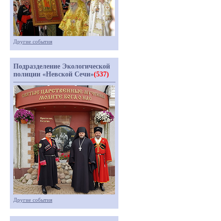
Другие события
Подразделение Экологической
полиции «Невской Сечи»
(537)
Другие события