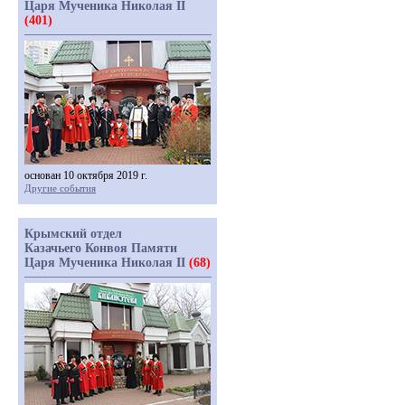
Царя Мученика Николая II
(401)
основан 10 октября 2019 г.
Другие события
Крымский отдел
Казачьего Конвоя Памяти
Царя Мученика Николая II
(68)