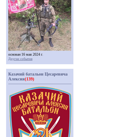
основан 16 мая 2024 г.
Другие события
Казачий батальон Цесаревича
Алексия
(139)