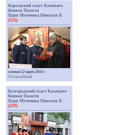
Карельский отдел Казачьего
Конвоя Памяти
Царя Мученика Николая II
(121)
основан 22 марта 2018 г.
Другие события
Белгородский отдел Казачьего
Конвоя Памяти
Царя Мученика Николая II
(233)