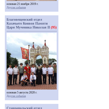
основан 21 ноября 2019 г.
Другие события
Благовещенский отдел
Казачьего Конвоя Памяти
Царя Мученика Николая II
(95)
основан 5 августа 2020 г.
Другие события
Ставропольский отдел