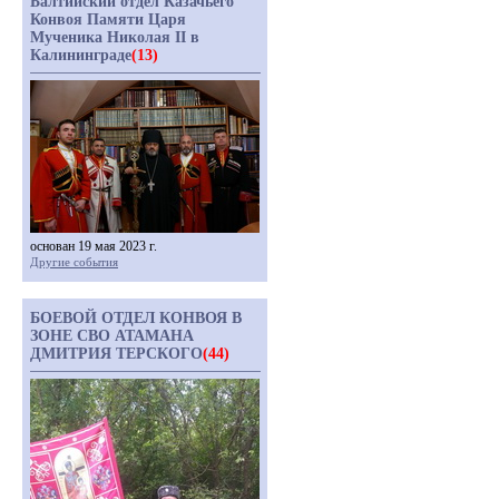
Балтийский отдел Казачьего
Конвоя Памяти Царя
Мученика Николая II в
Калининграде
(13)
основан 19 мая 2023 г.
Другие события
БОЕВОЙ ОТДЕЛ КОНВОЯ В
ЗОНЕ СВО АТАМАНА
ДМИТРИЯ ТЕРСКОГО
(44)