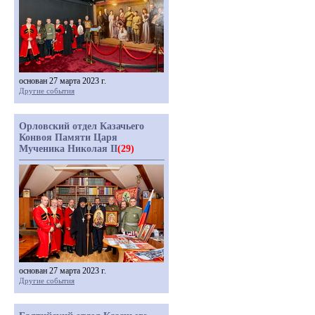
основан 27 марта 2023 г.
Другие события
Орловский отдел Казачьего
Конвоя Памяти Царя
Мученика Николая II
(29)
основан 27 марта 2023 г.
Другие события