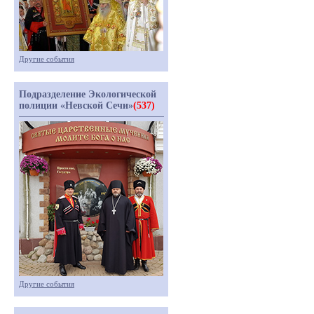
Другие события
Подразделение Экологической
полиции «Невской Сечи»
(537)
Другие события