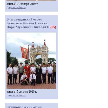
основан 21 ноября 2019 г.
Другие события
Благовещенский отдел
Казачьего Конвоя Памяти
Царя Мученика Николая II
(95)
основан 5 августа 2020 г.
Другие события
Ставропольский отдел