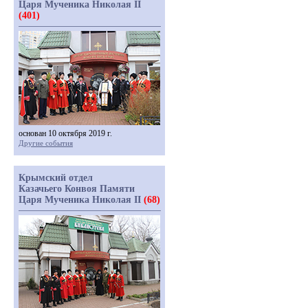
Царя Мученика Николая II
(401)
основан 10 октября 2019 г.
Другие события
Крымский отдел
Казачьего Конвоя Памяти
Царя Мученика Николая II
(68)