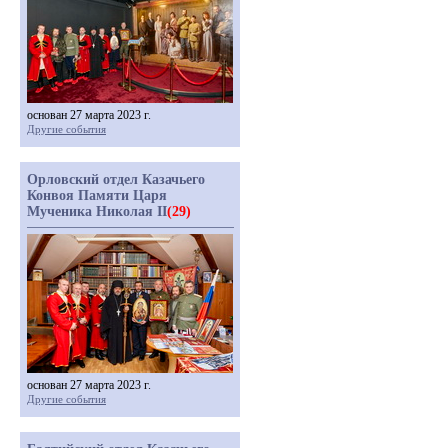
основан 27 марта 2023 г.
Другие события
Орловский отдел Казачьего
Конвоя Памяти Царя
Мученика Николая II
(29)
основан 27 марта 2023 г.
Другие события