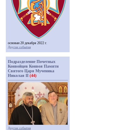
основан 20 декабря 2022 г.
Другие события
Подразделение Почетных
Конвойцев Конвоя Памяти
Святого Царя Мученика
Николая II
(44)
Другие события