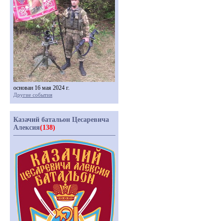
основан 16 мая 2024 г.
Другие события
Казачий батальон Цесаревича
Алексия
(138)