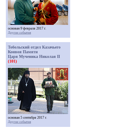
основан 9 февраля 2017 г.
Другие события
Тобольский отдел Казачьего
Конвоя Памяти
Царя Мученика Николая II
(101)
основан 5 сентября 2017 г.
Другие события