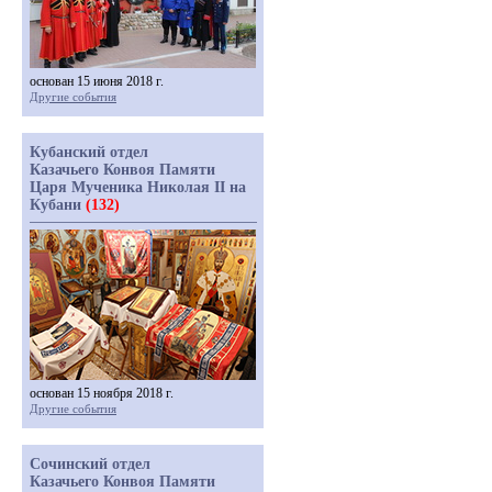
основан 15 июня 2018 г.
Другие события
Кубанский отдел
Казачьего Конвоя Памяти
Царя Мученика Николая II на
Кубани
(132)
основан 15 ноября 2018 г.
Другие события
Сочинский отдел
Казачьего Конвоя Памяти