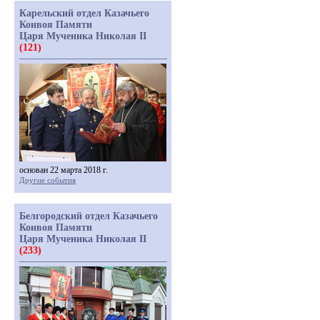
Карельский отдел Казачьего
Конвоя Памяти
Царя Мученика Николая II
(121)
основан 22 марта 2018 г.
Другие события
Белгородский отдел Казачьего
Конвоя Памяти
Царя Мученика Николая II
(233)