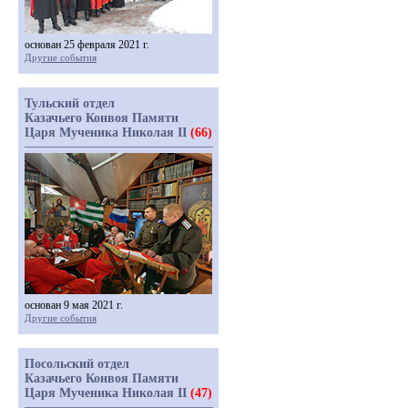
основан 25 февраля 2021 г.
Другие события
Тульский отдел
Казачьего Конвоя Памяти
Царя Мученика Николая II
(66)
основан 9 мая 2021 г.
Другие события
Посольский отдел
Казачьего Конвоя Памяти
Царя Мученика Николая II
(47)