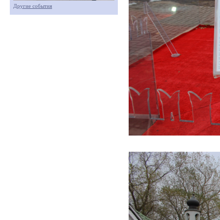
Другие события