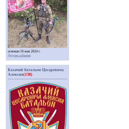
основан 16 мая 2024 г.
Другие события
Казачий батальон Цесаревича
Алексия
(138)