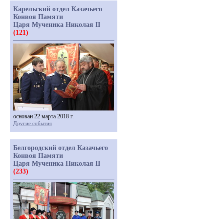
Карельский отдел Казачьего
Конвоя Памяти
Царя Мученика Николая II
(121)
основан 22 марта 2018 г.
Другие события
Белгородский отдел Казачьего
Конвоя Памяти
Царя Мученика Николая II
(233)