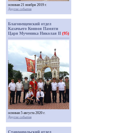
основан 21 ноября 2019 г.
Другие события
Благовещенский отдел
Казачьего Конвоя Памяти
Царя Мученика Николая II
(95)
основан 5 августа 2020 г.
Другие события
Ставропольский отдел