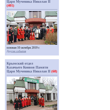
Царя Мученика Николая II
(401)
основан 10 октября 2019 г.
Другие события
Крымский отдел
Казачьего Конвоя Памяти
Царя Мученика Николая II
(68)