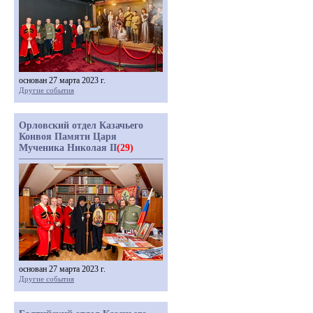
основан 27 марта 2023 г.
Другие события
Орловский отдел Казачьего
Конвоя Памяти Царя
Мученика Николая II
(29)
основан 27 марта 2023 г.
Другие события