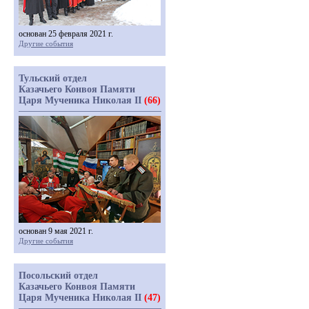
основан 25 февраля 2021 г.
Другие события
Тульский отдел
Казачьего Конвоя Памяти
Царя Мученика Николая II
(66)
основан 9 мая 2021 г.
Другие события
Посольский отдел
Казачьего Конвоя Памяти
Царя Мученика Николая II
(47)