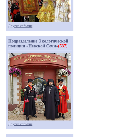
Другие события
Подразделение Экологической
полиции «Невской Сечи»
(537)
Другие события