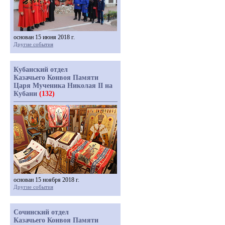
основан 15 июня 2018 г.
Другие события
Кубанский отдел
Казачьего Конвоя Памяти
Царя Мученика Николая II на
Кубани
(132)
основан 15 ноября 2018 г.
Другие события
Сочинский отдел
Казачьего Конвоя Памяти