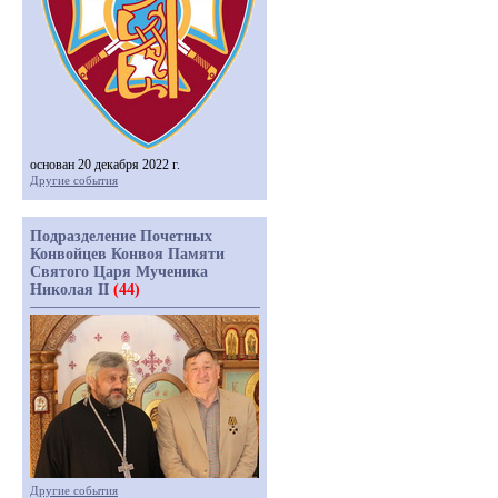
основан 20 декабря 2022 г.
Другие события
Подразделение Почетных
Конвойцев Конвоя Памяти
Святого Царя Мученика
Николая II
(44)
Другие события