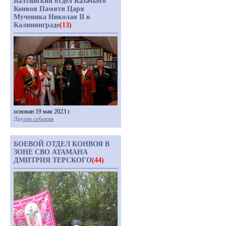
Балтийский отдел Казачьего
Конвоя Памяти Царя
Мученика Николая II в
Калининграде
(13)
основан 19 мая 2023 г.
Другие события
БОЕВОЙ ОТДЕЛ КОНВОЯ В
ЗОНЕ СВО АТАМАНА
ДМИТРИЯ ТЕРСКОГО
(44)