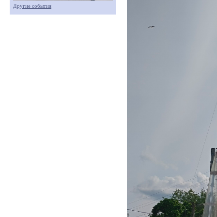
Другие события