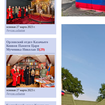
основан 27 марта 2023 г.
Другие события
Орловский отдел Казачьего
Конвоя Памяти Царя
Мученика Николая II
(29)
основан 27 марта 2023 г.
Другие события