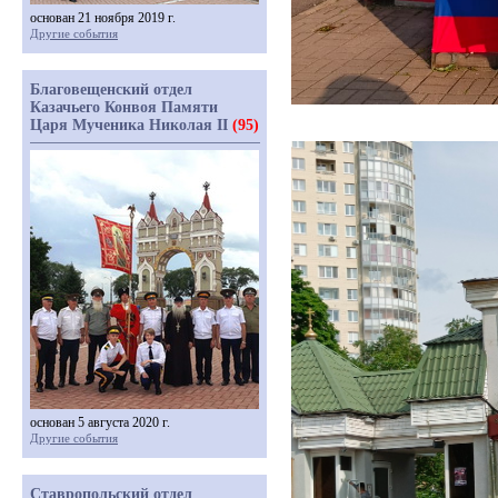
основан 21 ноября 2019 г.
Другие события
Благовещенский отдел
Казачьего Конвоя Памяти
Царя Мученика Николая II
(95)
основан 5 августа 2020 г.
Другие события
Ставропольский отдел