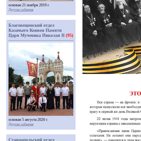
основан 21 ноября 2019 г.
Другие события
Благовещенский отдел
Казачьего Конвоя Памяти
Царя Мученика Николая II
(95)
основан 5 августа 2020 г.
Другие события
Ставропольский отдел