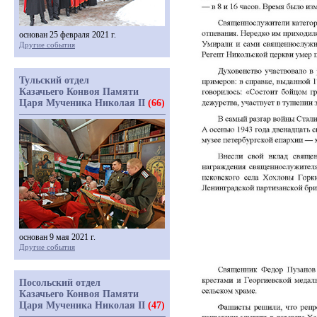
основан 25 февраля 2021 г.
Другие события
Тульский отдел
Казачьего Конвоя Памяти
Царя Мученика Николая II
(66)
основан 9 мая 2021 г.
Другие события
Посольский отдел
Казачьего Конвоя Памяти
Царя Мученика Николая II
(47)