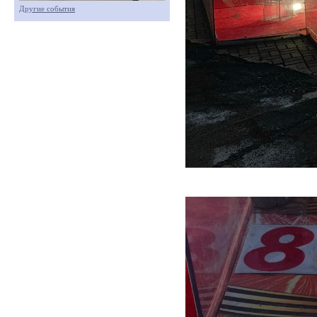
Другие события