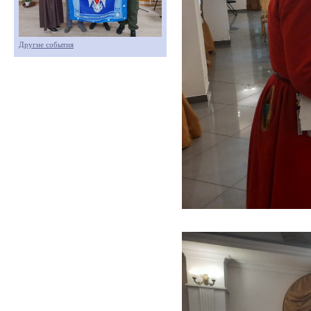
Другие события