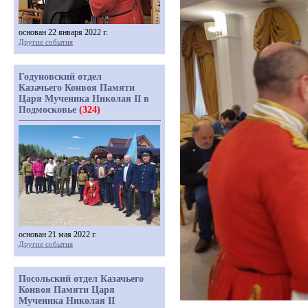
основан 22 января 2022 г.
Другие события
Годуновский отдел
Казачьего Конвоя Памяти
Царя Мученика Николая II в
Подмосковье
(324)
основан 21 мая 2022 г.
Другие события
Посольский отдел Казачьего
Конвоя Памяти Царя
Мученика Николая II