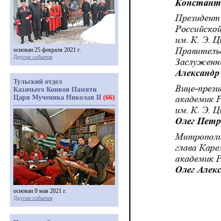
основан 25 февраля 2021 г.
Другие события
Тульский отдел
Казачьего Конвоя Памяти
Царя Мученика Николая II
(66)
основан 9 мая 2021 г.
Другие события