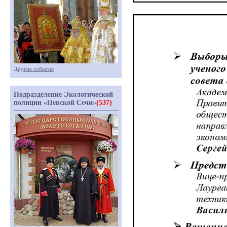
Другие события
Подразделение Экологической
полиции «Невской Сечи»
(537)