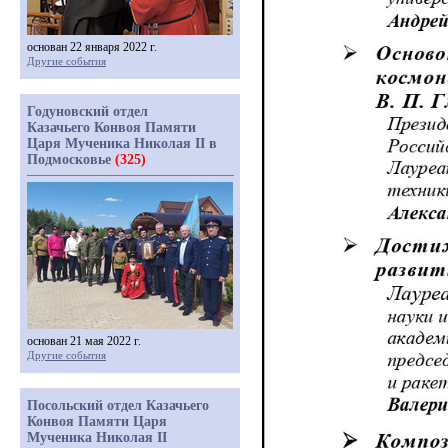
основан 22 января 2022 г.
Другие события
Годуновский отдел
Казачьего Конвоя Памяти
Царя Мученика Николая II в
Подмосковье
(325)
основан 21 мая 2022 г.
Другие события
Посольский отдел Казачьего
Конвоя Памяти Царя
Мученика Николая II