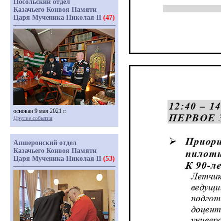
Посольский отдел
Казачьего Конвоя Памяти
Царя Мученика Николая II
(47)
основан 9 мая 2021 г.
Другие события
Апшеронский отдел
Казачьего Конвоя Памяти
Царя Мученика Николая II
(53)