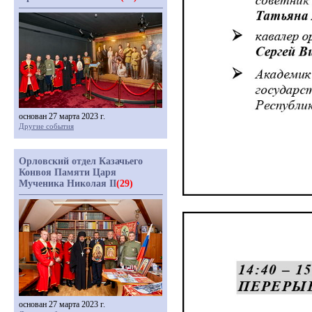
основан 27 марта 2023 г.
Другие события
Орловский отдел Казачьего
Конвоя Памяти Царя
Мученика Николая II
(29)
основан 27 марта 2023 г.