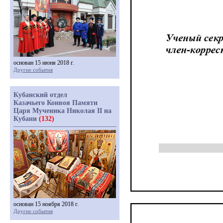
основан 15 июня 2018 г.
Другие события
Кубанский отдел
Казачьего Конвоя Памяти
Царя Мученика Николая II на
Кубани
(132)
основан 15 ноября 2018 г.
Другие события