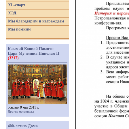
XL-спорт
ХЭД
Мы благодарим и награждаем
Мы помним
Казачий Конвой Памяти
Царя Мученика Николая II
(3217)
основан 9 мая 2011 г.
Другие материалы
400-летию Дома