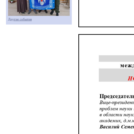
Другие события