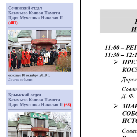
Сочинский отдел
Казачьего Конвоя Памяти
Царя Мученика Николая II
(401)
основан 10 октября 2019 г.
Другие события
Крымский отдел
Казачьего Конвоя Памяти
Царя Мученика Николая II
(68)