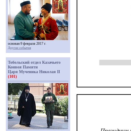
основан 9 февраля 2017 г.
Другие события
Тобольский отдел Казачьего
Конвоя Памяти
Царя Мученика Николая II
(101)