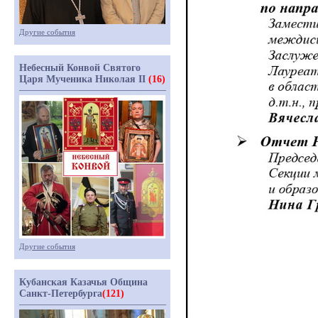
Другие события
Небесный Конвой Святого
Царя Мученика Николая II
(16)
Другие события
Кубанская Казачья Община
Санкт-Петербурга
(121)