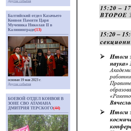
Другие события
Балтийский отдел Казачьего
Конвоя Памяти Царя
Мученика Николая II в
Калининграде
(13)
основан 19 мая 2023 г.
Другие события
БОЕВОЙ ОТДЕЛ КОНВОЯ В
ЗОНЕ СВО АТАМАНА
ДМИТРИЯ ТЕРСКОГО
(44)