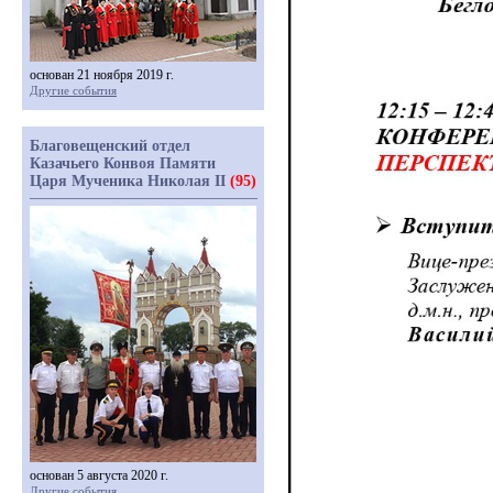
основан 21 ноября 2019 г.
Другие события
Благовещенский отдел
Казачьего Конвоя Памяти
Царя Мученика Николая II
(95)
основан 5 августа 2020 г.
Другие события