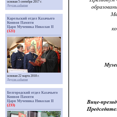
основан 5 сентября 2017 г.
Другие события
Карельский отдел Казачьего
Конвоя Памяти
Царя Мученика Николая II
(121)
основан 22 марта 2018 г.
Другие события
Белгородский отдел Казачьего
Конвоя Памяти
Царя Мученика Николая II
(233)