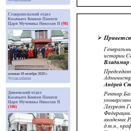
Ставропольский отдел
Казачьего Конвоя Памяти
Царя Мученика Николая II
(98)
основан 18 октября 2020 г.
Другие события
Дивеевский отдел
Казачьего Конвоя Памяти
Царя Мученика Николая II
(106)