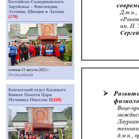
Балтийско-Скандинавского
Зарубежья – Финляндии,
Эстонии, Швеции и Латвии
(170)
основан 21 августа 2022 г.
Другие события
Камчатский отдел Казачьего
Конвоя Памяти Царя
Мученика Николая II
(120)