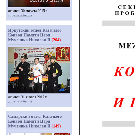
основан 30 августа 2015 г.
Другие события
Иркутский отдел Казачьего
Конвоя Памяти Царя
Мученика Николая II
(204)
основан 31 января 2017 г.
Другие события
Самарский отдел Казачьего
Конвоя Памяти Царя
Мученика Николая II
(149)