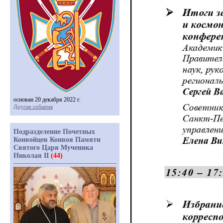
основан 20 декабря 2022 г.
Другие события
Подразделение Почетных
Конвойцев Конвоя Памяти
Святого Царя Мученика
Николая II
(44)