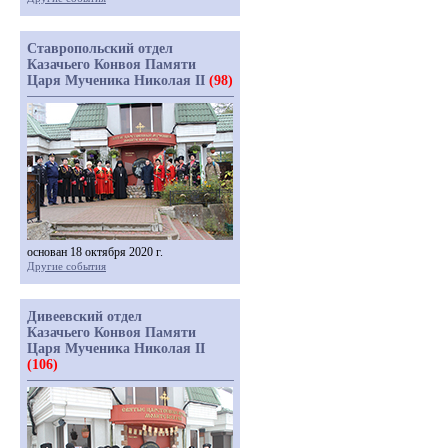
Ставропольский отдел
Казачьего Конвоя Памяти
Царя Мученика Николая II
(98)
основан 18 октября 2020 г.
Другие события
Дивеевский отдел
Казачьего Конвоя Памяти
Царя Мученика Николая II
(106)