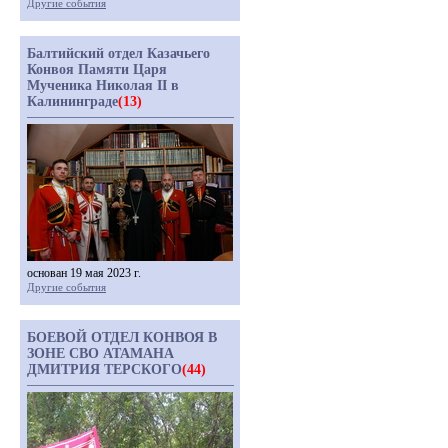
Другие события
Балтийский отдел Казачьего
Конвоя Памяти Царя
Мученика Николая II в
Калининграде
(13)
основан 19 мая 2023 г.
Другие события
БОЕВОЙ ОТДЕЛ КОНВОЯ В
ЗОНЕ СВО АТАМАНА
ДМИТРИЯ ТЕРСКОГО
(44)