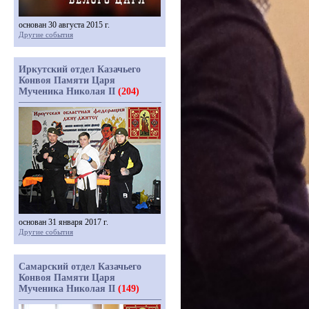
основан 30 августа 2015 г.
Другие события
Иркутский отдел Казачьего
Конвоя Памяти Царя
Мученика Николая II
(204)
основан 31 января 2017 г.
Другие события
Самарский отдел Казачьего
Конвоя Памяти Царя
Мученика Николая II
(149)