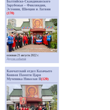
Балтийско-Скандинавского
Зарубежья – Финляндии,
Эстонии, Швеции и Латвии
(170)
основан 21 августа 2022 г.
Другие события
Камчатский отдел Казачьего
Конвоя Памяти Царя
Мученика Николая II
(120)