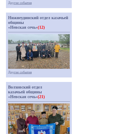
Другие события
Нижнеудинский отдел казачьей
общины
«Невская сечь»
(12)
Другие события
Волховский отдел
казачьей общины
«Невская сечь»
(21)