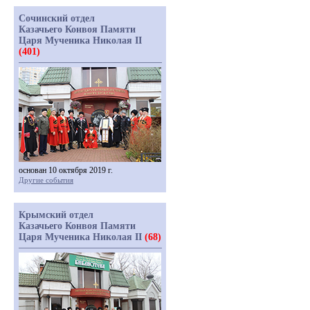
Сочинский отдел
Казачьего Конвоя Памяти
Царя Мученика Николая II
(401)
основан 10 октября 2019 г.
Другие события
Крымский отдел
Казачьего Конвоя Памяти
Царя Мученика Николая II
(68)