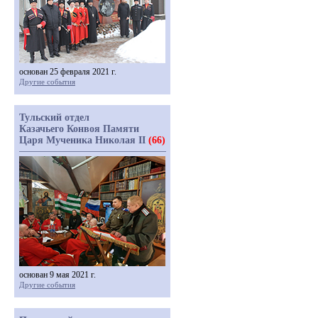
основан 25 февраля 2021 г.
Другие события
Тульский отдел
Казачьего Конвоя Памяти
Царя Мученика Николая II
(66)
основан 9 мая 2021 г.
Другие события