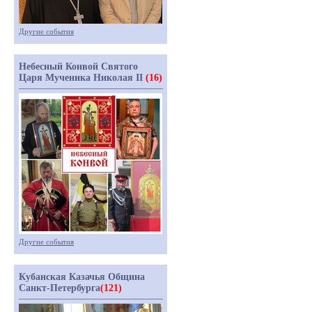
Другие события
Небесный Конвой Святого
Царя Мученика Николая II
(16)
Другие события
Кубанская Казачья Община
Санкт-Петербурга
(121)