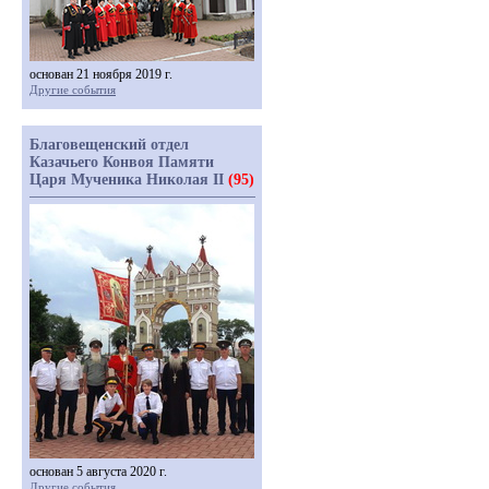
основан 21 ноября 2019 г.
Другие события
Благовещенский отдел
Казачьего Конвоя Памяти
Царя Мученика Николая II
(95)
основан 5 августа 2020 г.
Другие события