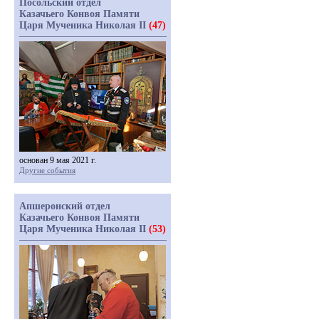
Посольский отдел
Казачьего Конвоя Памяти
Царя Мученика Николая II
(47)
основан 9 мая 2021 г.
Другие события
Апшеронский отдел
Казачьего Конвоя Памяти
Царя Мученика Николая II
(53)