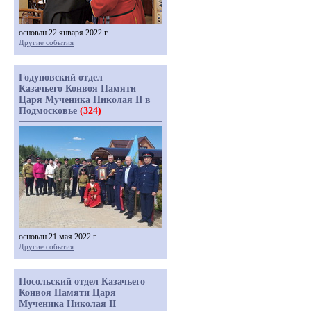
основан 22 января 2022 г.
Другие события
Годуновский отдел
Казачьего Конвоя Памяти
Царя Мученика Николая II в
Подмосковье
(324)
основан 21 мая 2022 г.
Другие события
Посольский отдел Казачьего
Конвоя Памяти Царя
Мученика Николая II