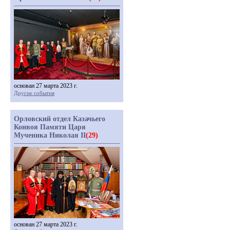
основан 27 марта 2023 г.
Другие события
Орловский отдел Казачьего
Конвоя Памяти Царя
Мученика Николая II
(29)
основан 27 марта 2023 г.