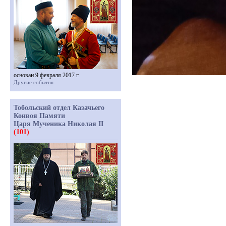
основан 9 февраля 2017 г.
Другие события
Тобольский отдел Казачьего
Конвоя Памяти
Царя Мученика Николая II
(101)