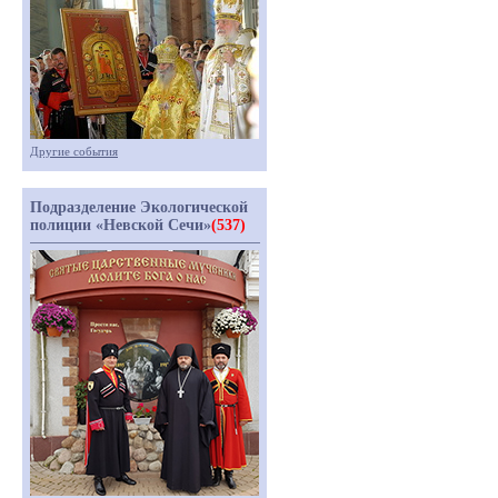
Другие события
Подразделение Экологической
полиции «Невской Сечи»
(537)