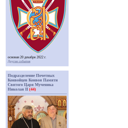
основан 20 декабря 2022 г.
Другие события
Подразделение Почетных
Конвойцев Конвоя Памяти
Святого Царя Мученика
Николая II
(44)