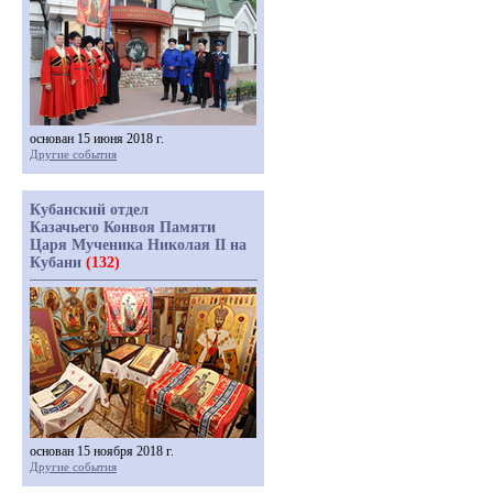
основан 15 июня 2018 г.
Другие события
Кубанский отдел
Казачьего Конвоя Памяти
Царя Мученика Николая II на
Кубани
(132)
основан 15 ноября 2018 г.
Другие события