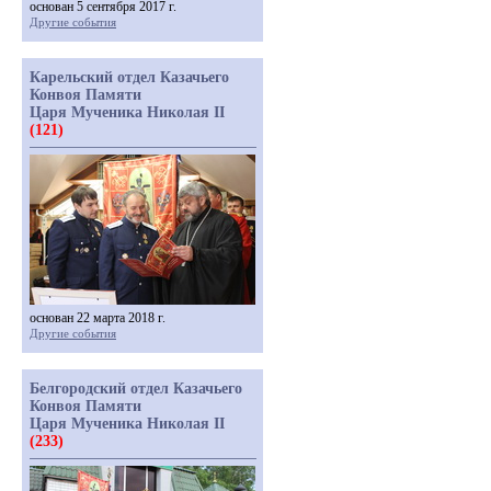
основан 5 сентября 2017 г.
Другие события
Карельский отдел Казачьего
Конвоя Памяти
Царя Мученика Николая II
(121)
основан 22 марта 2018 г.
Другие события
Белгородский отдел Казачьего
Конвоя Памяти
Царя Мученика Николая II
(233)