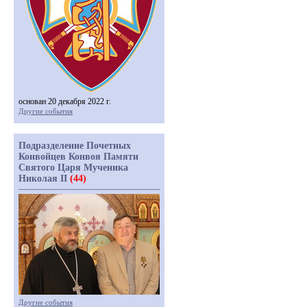
основан 20 декабря 2022 г.
Другие события
Подразделение Почетных
Конвойцев Конвоя Памяти
Святого Царя Мученика
Николая II
(44)
Другие события