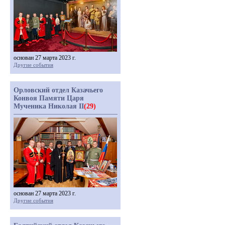
основан 27 марта 2023 г.
Другие события
Орловский отдел Казачьего
Конвоя Памяти Царя
Мученика Николая II
(29)
основан 27 марта 2023 г.
Другие события