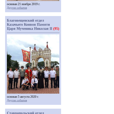
основан 21 ноября 2019 г.
Другие события
Благовещенский отдел
Казачьего Конвоя Памяти
Царя Мученика Николая II
(95)
основан 5 августа 2020 г.
Другие события
Ставропольский отдел