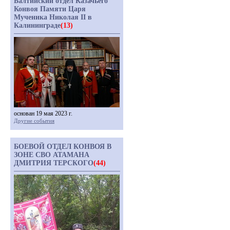
Балтийский отдел Казачьего
Конвоя Памяти Царя
Мученика Николая II в
Калининграде
(13)
основан 19 мая 2023 г.
Другие события
БОЕВОЙ ОТДЕЛ КОНВОЯ В
ЗОНЕ СВО АТАМАНА
ДМИТРИЯ ТЕРСКОГО
(44)