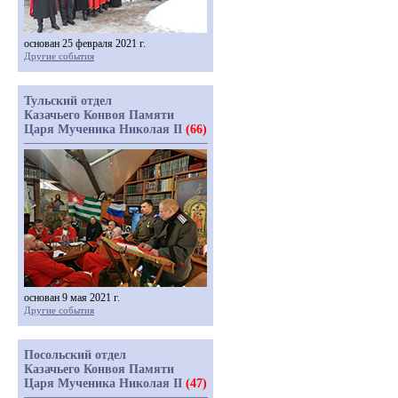
основан 25 февраля 2021 г.
Другие события
Тульский отдел
Казачьего Конвоя Памяти
Царя Мученика Николая II
(66)
основан 9 мая 2021 г.
Другие события
Посольский отдел
Казачьего Конвоя Памяти
Царя Мученика Николая II
(47)