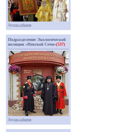
Другие события
Подразделение Экологической
полиции «Невской Сечи»
(537)
Другие события