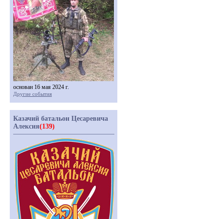
основан 16 мая 2024 г.
Другие события
Казачий батальон Цесаревича
Алексия
(139)