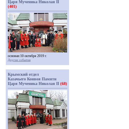
Царя Мученика Николая II
(401)
основан 10 октября 2019 г.
Другие события
Крымский отдел
Казачьего Конвоя Памяти
Царя Мученика Николая II
(68)