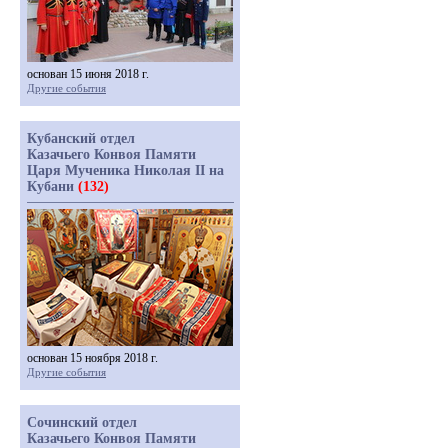
основан 15 июня 2018 г.
Другие события
Кубанский отдел
Казачьего Конвоя Памяти
Царя Мученика Николая II на
Кубани
(132)
основан 15 ноября 2018 г.
Другие события
Сочинский отдел
Казачьего Конвоя Памяти