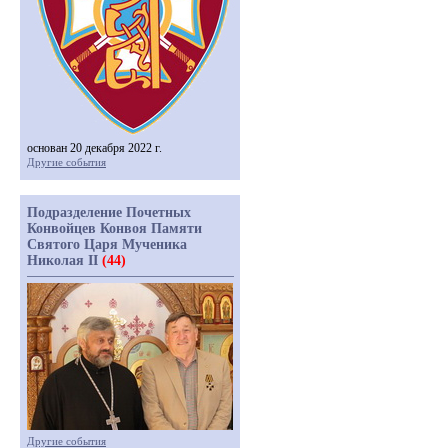
основан 20 декабря 2022 г.
Другие события
Подразделение Почетных
Конвойцев Конвоя Памяти
Святого Царя Мученика
Николая II
(44)
Другие события