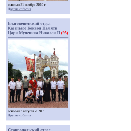
основан 21 ноября 2019 г.
Другие события
Благовещенский отдел
Казачьего Конвоя Памяти
Царя Мученика Николая II
(95)
основан 5 августа 2020 г.
Другие события
Ставропольский отдел