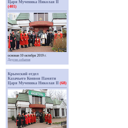
Царя Мученика Николая II
(401)
основан 10 октября 2019 г.
Другие события
Крымский отдел
Казачьего Конвоя Памяти
Царя Мученика Николая II
(68)