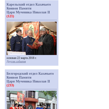
Карельский отдел Казачьего
Конвоя Памяти
Царя Мученика Николая II
(121)
основан 22 марта 2018 г.
Другие события
Белгородский отдел Казачьего
Конвоя Памяти
Царя Мученика Николая II
(233)