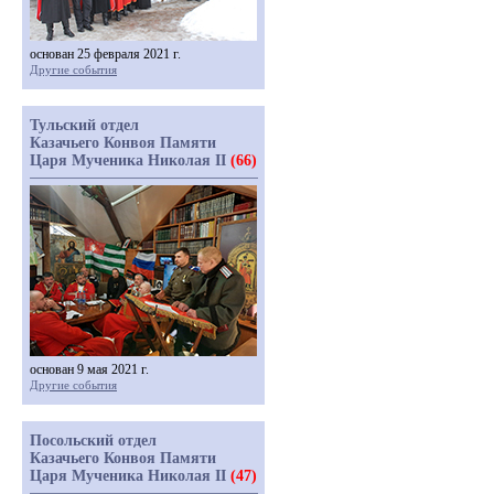
основан 25 февраля 2021 г.
Другие события
Тульский отдел
Казачьего Конвоя Памяти
Царя Мученика Николая II
(66)
основан 9 мая 2021 г.
Другие события
Посольский отдел
Казачьего Конвоя Памяти
Царя Мученика Николая II
(47)