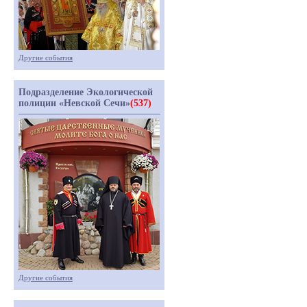
Другие события
Подразделение Экологической
полиции «Невской Сечи»
(537)
Другие события