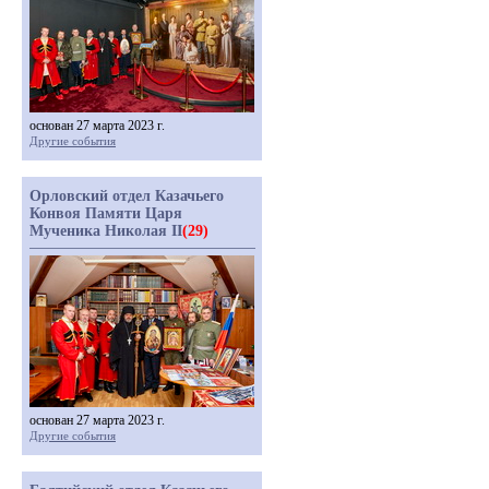
основан 27 марта 2023 г.
Другие события
Орловский отдел Казачьего
Конвоя Памяти Царя
Мученика Николая II
(29)
основан 27 марта 2023 г.
Другие события