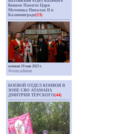
Балтийский отдел Казачьего
Конвоя Памяти Царя
Мученика Николая II в
Калининграде
(13)
основан 19 мая 2023 г.
Другие события
БОЕВОЙ ОТДЕЛ КОНВОЯ В
ЗОНЕ СВО АТАМАНА
ДМИТРИЯ ТЕРСКОГО
(44)