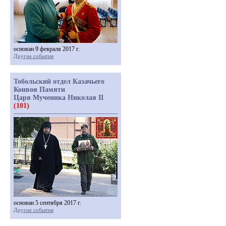
основан 9 февраля 2017 г.
Другие события
Тобольский отдел Казачьего
Конвоя Памяти
Царя Мученика Николая II
(101)
основан 5 сентября 2017 г.
Другие события