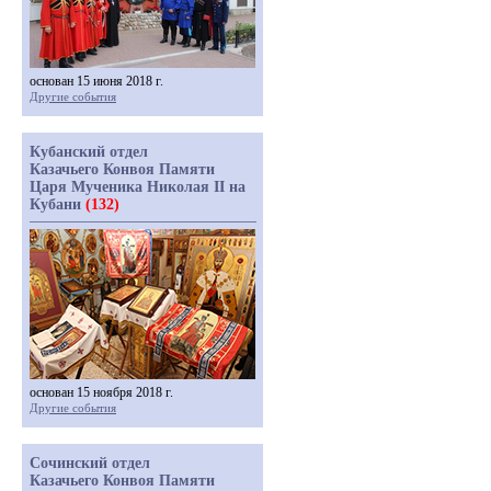
основан 15 июня 2018 г.
Другие события
Кубанский отдел
Казачьего Конвоя Памяти
Царя Мученика Николая II на
Кубани
(132)
основан 15 ноября 2018 г.
Другие события
Сочинский отдел
Казачьего Конвоя Памяти