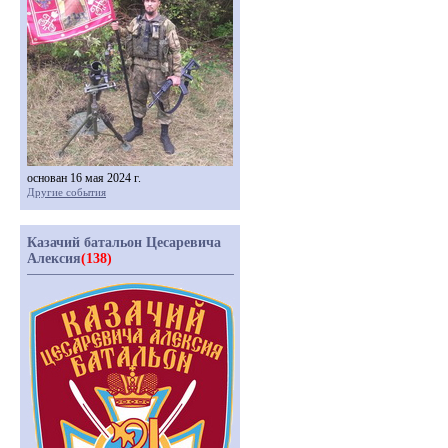
основан 16 мая 2024 г.
Другие события
Казачий батальон Цесаревича
Алексия
(138)