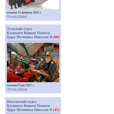
основан 25 февраля 2021 г.
Другие события
Тульский отдел
Казачьего Конвоя Памяти
Царя Мученика Николая II
(66)
основан 9 мая 2021 г.
Другие события
Посольский отдел
Казачьего Конвоя Памяти
Царя Мученика Николая II
(47)