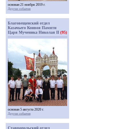
основан 21 ноября 2019 г.
Другие события
Благовещенский отдел
Казачьего Конвоя Памяти
Царя Мученика Николая II
(95)
основан 5 августа 2020 г.
Другие события
Ставропольский отдел