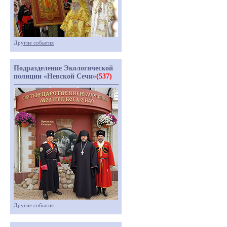
Другие события
Подразделение Экологической
полиции «Невской Сечи»
(537)
Другие события