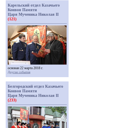
Карельский отдел Казачьего
Конвоя Памяти
Царя Мученика Николая II
(121)
основан 22 марта 2018 г.
Другие события
Белгородский отдел Казачьего
Конвоя Памяти
Царя Мученика Николая II
(233)