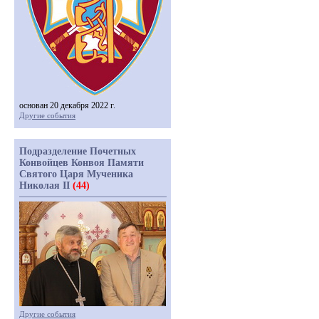
основан 20 декабря 2022 г.
Другие события
Подразделение Почетных
Конвойцев Конвоя Памяти
Святого Царя Мученика
Николая II
(44)
Другие события