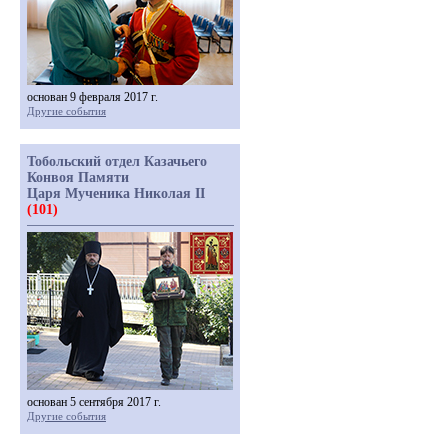
основан 9 февраля 2017 г.
Другие события
Тобольский отдел Казачьего
Конвоя Памяти
Царя Мученика Николая II
(101)
основан 5 сентября 2017 г.
Другие события