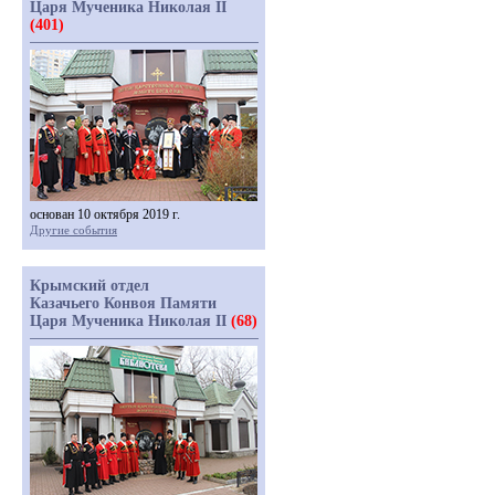
Царя Мученика Николая II
(401)
основан 10 октября 2019 г.
Другие события
Крымский отдел
Казачьего Конвоя Памяти
Царя Мученика Николая II
(68)