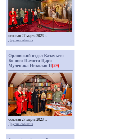
основан 27 марта 2023 г.
Другие события
Орловский отдел Казачьего
Конвоя Памяти Царя
Мученика Николая II
(29)
основан 27 марта 2023 г.
Другие события