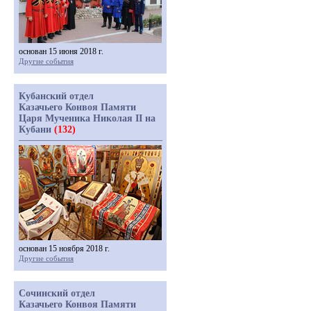
основан 15 июня 2018 г.
Другие события
Кубанский отдел
Казачьего Конвоя Памяти
Царя Мученика Николая II на
Кубани
(132)
основан 15 ноября 2018 г.
Другие события
Сочинский отдел
Казачьего Конвоя Памяти