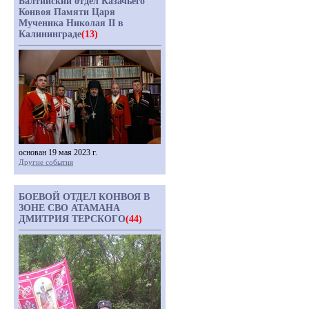
Балтийский отдел Казачьего
Конвоя Памяти Царя
Мученика Николая II в
Калининграде
(13)
основан 19 мая 2023 г.
Другие события
БОЕВОЙ ОТДЕЛ КОНВОЯ В
ЗОНЕ СВО АТАМАНА
ДМИТРИЯ ТЕРСКОГО
(44)