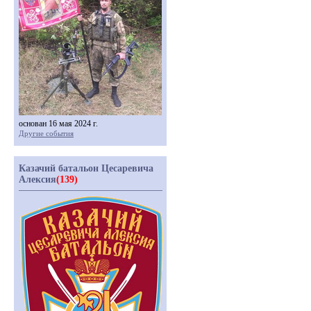
основан 16 мая 2024 г.
Другие события
Казачий батальон Цесаревича
Алексия
(139)