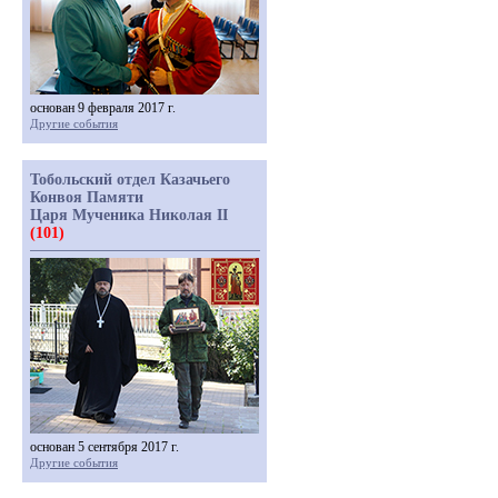
основан 9 февраля 2017 г.
Другие события
Тобольский отдел Казачьего
Конвоя Памяти
Царя Мученика Николая II
(101)
основан 5 сентября 2017 г.
Другие события