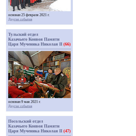
основан 25 февраля 2021 г.
Другие события
Тульский отдел
Казачьего Конвоя Памяти
Царя Мученика Николая II
(66)
основан 9 мая 2021 г.
Другие события
Посольский отдел
Казачьего Конвоя Памяти
Царя Мученика Николая II
(47)