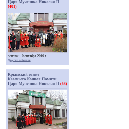
Царя Мученика Николая II
(401)
основан 10 октября 2019 г.
Другие события
Крымский отдел
Казачьего Конвоя Памяти
Царя Мученика Николая II
(68)