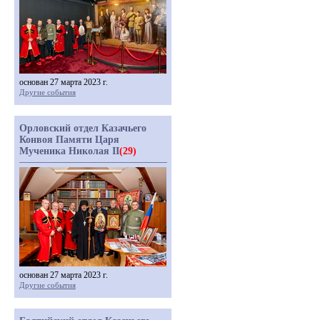
основан 27 марта 2023 г.
Другие события
Орловский отдел Казачьего
Конвоя Памяти Царя
Мученика Николая II
(29)
основан 27 марта 2023 г.
Другие события