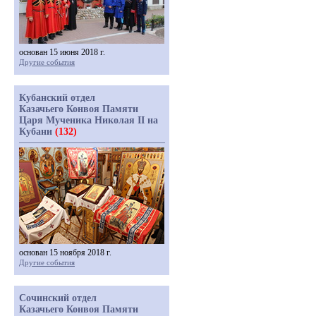
основан 15 июня 2018 г.
Другие события
Кубанский отдел
Казачьего Конвоя Памяти
Царя Мученика Николая II на
Кубани
(132)
основан 15 ноября 2018 г.
Другие события
Сочинский отдел
Казачьего Конвоя Памяти