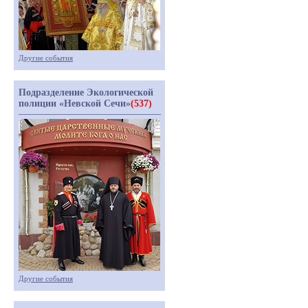
Другие события
Подразделение Экологической
полиции «Невской Сечи»
(537)
Другие события