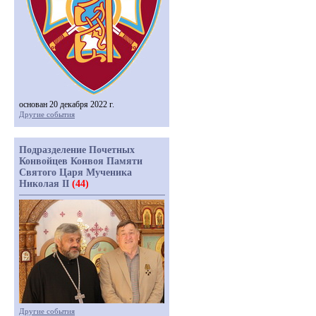
основан 20 декабря 2022 г.
Другие события
Подразделение Почетных
Конвойцев Конвоя Памяти
Святого Царя Мученика
Николая II
(44)
Другие события