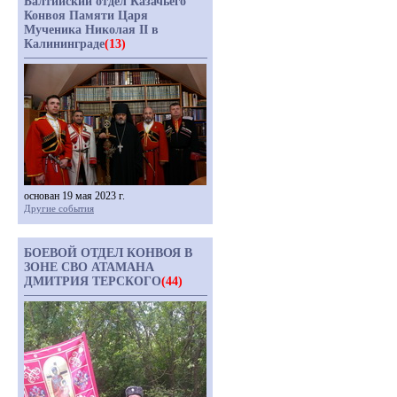
Балтийский отдел Казачьего
Конвоя Памяти Царя
Мученика Николая II в
Калининграде
(13)
основан 19 мая 2023 г.
Другие события
БОЕВОЙ ОТДЕЛ КОНВОЯ В
ЗОНЕ СВО АТАМАНА
ДМИТРИЯ ТЕРСКОГО
(44)