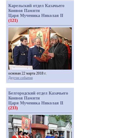
Карельский отдел Казачьего
Конвоя Памяти
Царя Мученика Николая II
(121)
основан 22 марта 2018 г.
Другие события
Белгородский отдел Казачьего
Конвоя Памяти
Царя Мученика Николая II
(233)