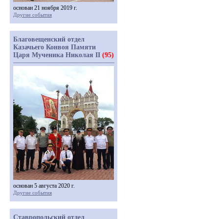
основан 21 ноября 2019 г.
Другие события
Благовещенский отдел
Казачьего Конвоя Памяти
Царя Мученика Николая II
(95)
основан 5 августа 2020 г.
Другие события
Ставропольский отдел