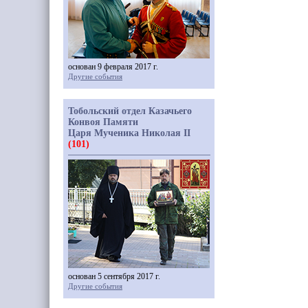
основан 9 февраля 2017 г.
Другие события
Тобольский отдел Казачьего
Конвоя Памяти
Царя Мученика Николая II
(101)
основан 5 сентября 2017 г.
Другие события