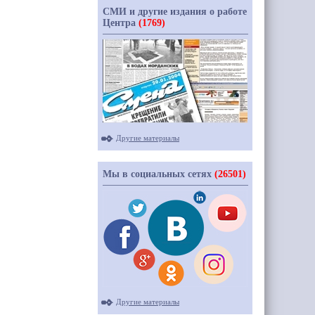
СМИ и другие издания о работе
Центра
(1769)
Другие материалы
Мы в социальных сетях
(26501)
Другие материалы