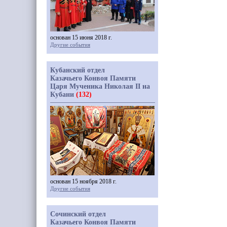
основан 15 июня 2018 г.
Другие события
Кубанский отдел
Казачьего Конвоя Памяти
Царя Мученика Николая II на
Кубани
(132)
основан 15 ноября 2018 г.
Другие события
Сочинский отдел
Казачьего Конвоя Памяти