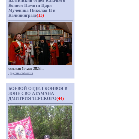
Балтийский отдел Казачьего
Конвоя Памяти Царя
Мученика Николая II в
Калининграде
(13)
основан 19 мая 2023 г.
Другие события
БОЕВОЙ ОТДЕЛ КОНВОЯ В
ЗОНЕ СВО АТАМАНА
ДМИТРИЯ ТЕРСКОГО
(44)