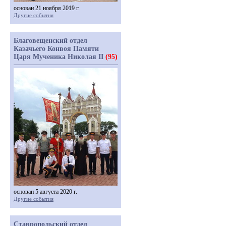
основан 21 ноября 2019 г.
Другие события
Благовещенский отдел
Казачьего Конвоя Памяти
Царя Мученика Николая II
(95)
основан 5 августа 2020 г.
Другие события
Ставропольский отдел