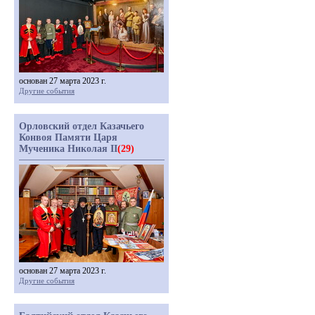
основан 27 марта 2023 г.
Другие события
Орловский отдел Казачьего
Конвоя Памяти Царя
Мученика Николая II
(29)
основан 27 марта 2023 г.
Другие события