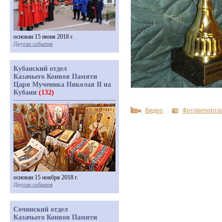
основан 15 июня 2018 г.
Другие события
Кубанский отдел
Казачьего Конвоя Памяти
Царя Мученика Николая II на
Кубани
(132)
Видео
Фоторепорта
основан 15 ноября 2018 г.
Другие события
Сочинский отдел
Казачьего Конвоя Памяти