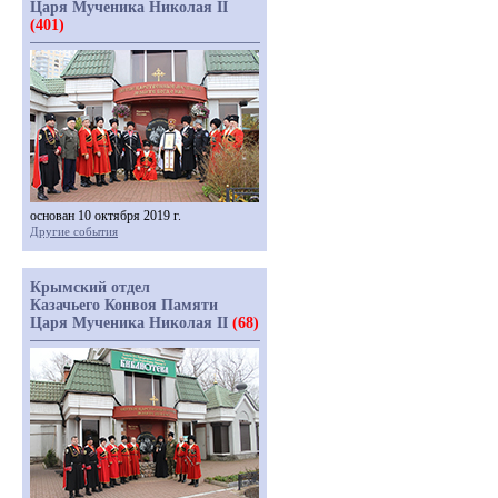
Царя Мученика Николая II
(401)
основан 10 октября 2019 г.
Другие события
Крымский отдел
Казачьего Конвоя Памяти
Царя Мученика Николая II
(68)