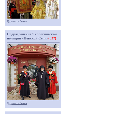
Другие события
Подразделение Экологической
полиции «Невской Сечи»
(537)
Другие события