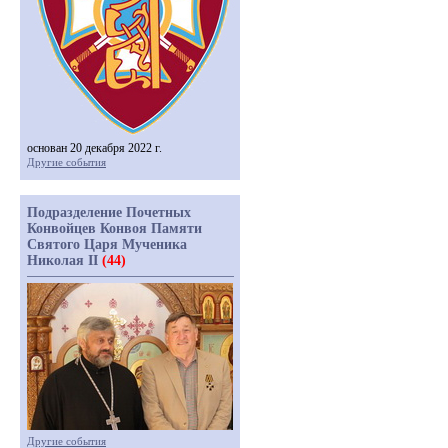
основан 20 декабря 2022 г.
Другие события
Подразделение Почетных
Конвойцев Конвоя Памяти
Святого Царя Мученика
Николая II
(44)
Другие события