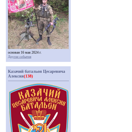
основан 16 мая 2024 г.
Другие события
Казачий батальон Цесаревича
Алексия
(138)