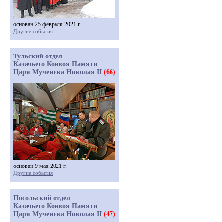
основан 25 февраля 2021 г.
Другие события
Тульский отдел
Казачьего Конвоя Памяти
Царя Мученика Николая II
(66)
основан 9 мая 2021 г.
Другие события
Посольский отдел
Казачьего Конвоя Памяти
Царя Мученика Николая II
(47)