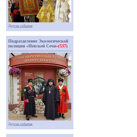
Другие события
Подразделение Экологической
полиции «Невской Сечи»
(537)
Другие события