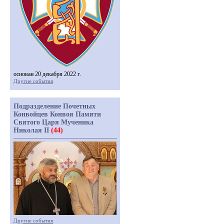
основан 20 декабря 2022 г.
Другие события
Подразделение Почетных
Конвойцев Конвоя Памяти
Святого Царя Мученика
Николая II
(44)
Другие события