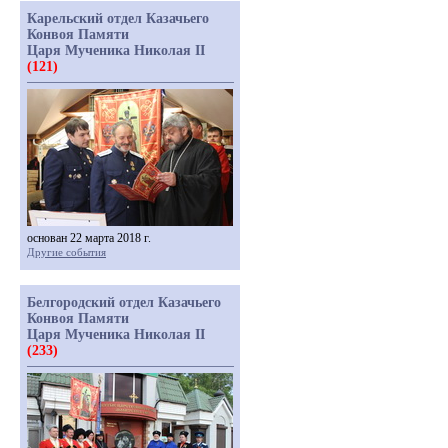
Карельский отдел Казачьего
Конвоя Памяти
Царя Мученика Николая II
(121)
основан 22 марта 2018 г.
Другие события
Белгородский отдел Казачьего
Конвоя Памяти
Царя Мученика Николая II
(233)