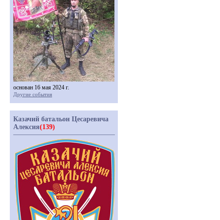
основан 16 мая 2024 г.
Другие события
Казачий батальон Цесаревича
Алексия
(139)