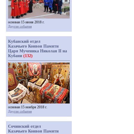
основан 15 июня 2018 г.
Другие события
Кубанский отдел
Казачьего Конвоя Памяти
Царя Мученика Николая II на
Кубани
(132)
основан 15 ноября 2018 г.
Другие события
Сочинский отдел
Казачьего Конвоя Памяти