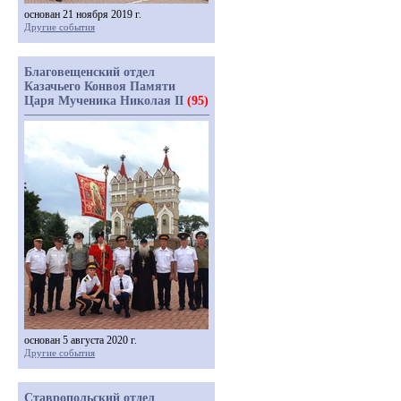
основан 21 ноября 2019 г.
Другие события
Благовещенский отдел
Казачьего Конвоя Памяти
Царя Мученика Николая II
(95)
основан 5 августа 2020 г.
Другие события
Ставропольский отдел