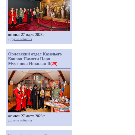
основан 27 марта 2023 г.
Другие события
Орловский отдел Казачьего
Конвоя Памяти Царя
Мученика Николая II
(29)
основан 27 марта 2023 г.
Другие события