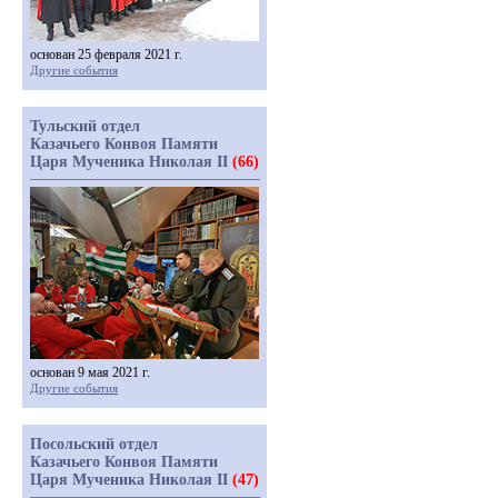
основан 25 февраля 2021 г.
Другие события
Тульский отдел
Казачьего Конвоя Памяти
Царя Мученика Николая II
(66)
основан 9 мая 2021 г.
Другие события
Посольский отдел
Казачьего Конвоя Памяти
Царя Мученика Николая II
(47)