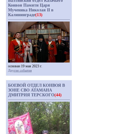
Балтийский отдел Казачьего
Конвоя Памяти Царя
Мученика Николая II в
Калининграде
(13)
основан 19 мая 2023 г.
Другие события
БОЕВОЙ ОТДЕЛ КОНВОЯ В
ЗОНЕ СВО АТАМАНА
ДМИТРИЯ ТЕРСКОГО
(44)