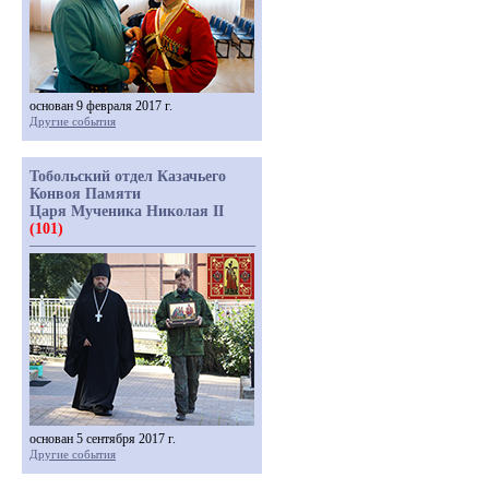
основан 9 февраля 2017 г.
Другие события
Тобольский отдел Казачьего
Конвоя Памяти
Царя Мученика Николая II
(101)
основан 5 сентября 2017 г.
Другие события