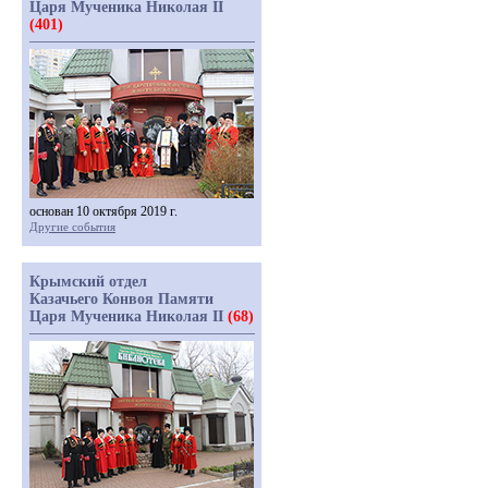
Царя Мученика Николая II
(401)
основан 10 октября 2019 г.
Другие события
Крымский отдел
Казачьего Конвоя Памяти
Царя Мученика Николая II
(68)