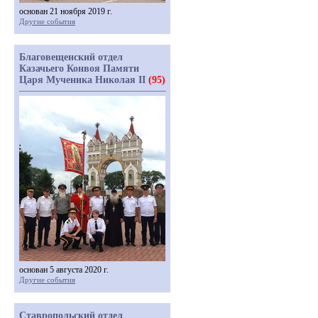
основан 21 ноября 2019 г.
Другие события
Благовещенский отдел
Казачьего Конвоя Памяти
Царя Мученика Николая II
(95)
основан 5 августа 2020 г.
Другие события
Ставропольский отдел