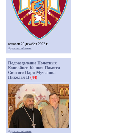
основан 20 декабря 2022 г.
Другие события
Подразделение Почетных
Конвойцев Конвоя Памяти
Святого Царя Мученика
Николая II
(44)
Другие события