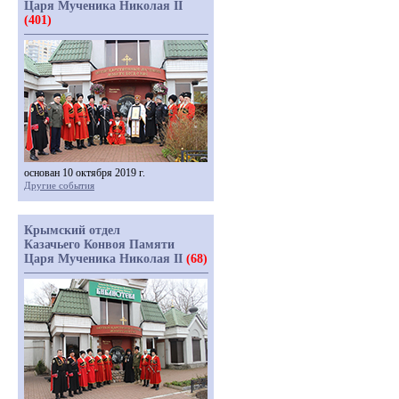
Царя Мученика Николая II
(401)
основан 10 октября 2019 г.
Другие события
Крымский отдел
Казачьего Конвоя Памяти
Царя Мученика Николая II
(68)