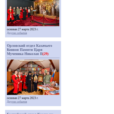
основан 27 марта 2023 г.
Другие события
Орловский отдел Казачьего
Конвоя Памяти Царя
Мученика Николая II
(29)
основан 27 марта 2023 г.
Другие события