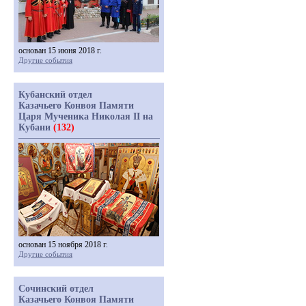
основан 15 июня 2018 г.
Другие события
Кубанский отдел
Казачьего Конвоя Памяти
Царя Мученика Николая II на
Кубани
(132)
основан 15 ноября 2018 г.
Другие события
Сочинский отдел
Казачьего Конвоя Памяти