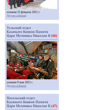
основан 25 февраля 2021 г.
Другие события
Тульский отдел
Казачьего Конвоя Памяти
Царя Мученика Николая II
(66)
основан 9 мая 2021 г.
Другие события
Посольский отдел
Казачьего Конвоя Памяти
Царя Мученика Николая II
(47)