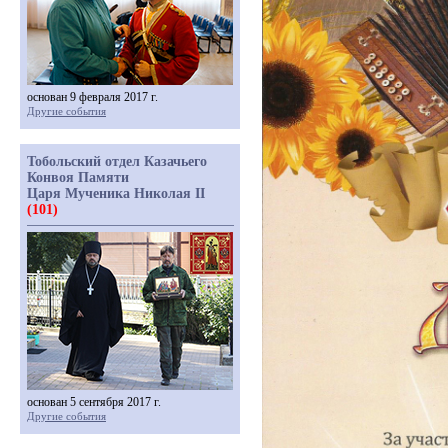
основан 9 февраля 2017 г.
Другие события
Тобольский отдел Казачьего
Конвоя Памяти
Царя Мученика Николая II
(101)
основан 5 сентября 2017 г.
Другие события