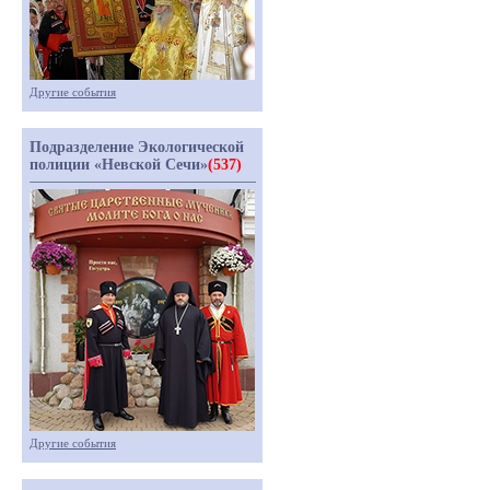
Другие события
Подразделение Экологической
полиции «Невской Сечи»
(537)
Другие события