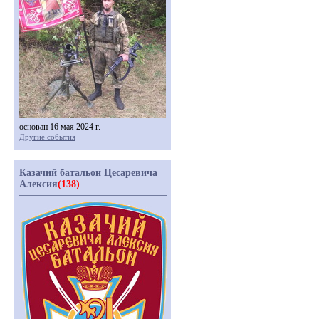
основан 16 мая 2024 г.
Другие события
Казачий батальон Цесаревича
Алексия
(138)