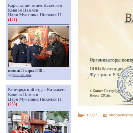
Карельский отдел Казачьего
Конвоя Памяти
Царя Мученика Николая II
(121)
основан 22 марта 2018 г.
Другие события
Белгородский отдел Казачьего
Конвоя Памяти
Царя Мученика Николая II
(233)
Видео
Фоторепорта