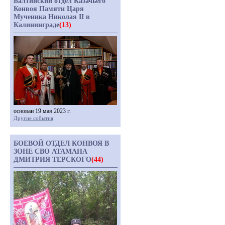
Балтийский отдел Казачьего
Конвоя Памяти Царя
Мученика Николая II в
Калининграде
(13)
основан 19 мая 2023 г.
Другие события
БОЕВОЙ ОТДЕЛ КОНВОЯ В
ЗОНЕ СВО АТАМАНА
ДМИТРИЯ ТЕРСКОГО
(44)