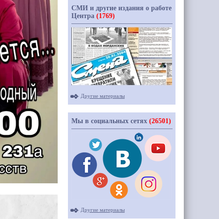
СМИ и другие издания о работе
Центра
(1769)
Другие материалы
Мы в социальных сетях
(26501)
Другие материалы