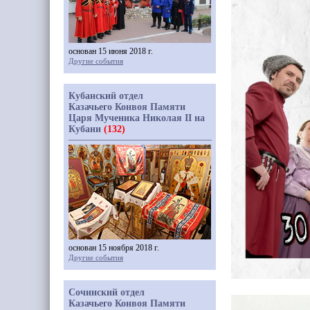
основан 15 июня 2018 г.
Другие события
Кубанский отдел
Казачьего Конвоя Памяти
Царя Мученика Николая II на
Кубани
(132)
основан 15 ноября 2018 г.
Другие события
Сочинский отдел
Казачьего Конвоя Памяти