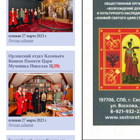
основан 27 марта 2023 г.
Другие события
Орловский отдел Казачьего
Конвоя Памяти Царя
Мученика Николая II
(29)
основан 27 марта 2023 г.
Другие события