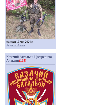
основан 16 мая 2024 г.
Другие события
Казачий батальон Цесаревича
Алексия
(139)