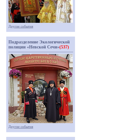
Другие события
Подразделение Экологической
полиции «Невской Сечи»
(537)
Другие события