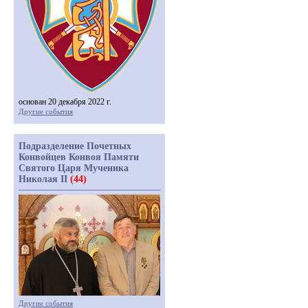
основан 20 декабря 2022 г.
Другие события
Подразделение Почетных
Конвойцев Конвоя Памяти
Святого Царя Мученика
Николая II
(44)
Другие события