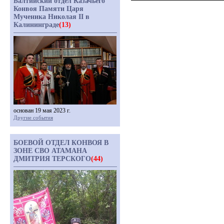
Балтийский отдел Казачьего
Конвоя Памяти Царя
Мученика Николая II в
Калининграде
(13)
основан 19 мая 2023 г.
Другие события
БОЕВОЙ ОТДЕЛ КОНВОЯ В
ЗОНЕ СВО АТАМАНА
ДМИТРИЯ ТЕРСКОГО
(44)