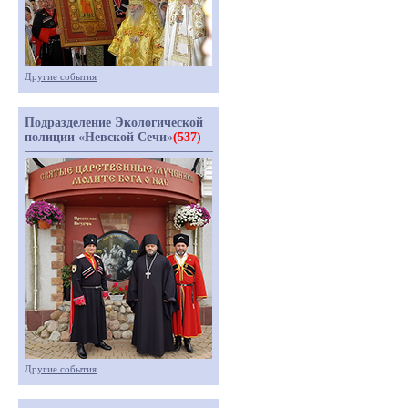
Другие события
Подразделение Экологической
полиции «Невской Сечи»
(537)
Другие события