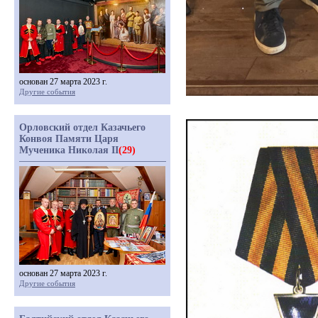
основан 27 марта 2023 г.
Другие события
Орловский отдел Казачьего
Конвоя Памяти Царя
Мученика Николая II
(29)
основан 27 марта 2023 г.
Другие события