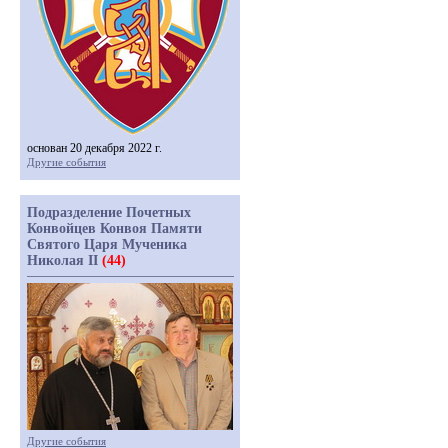
основан 20 декабря 2022 г.
Другие события
Подразделение Почетных
Конвойцев Конвоя Памяти
Святого Царя Мученика
Николая II
(44)
Другие события