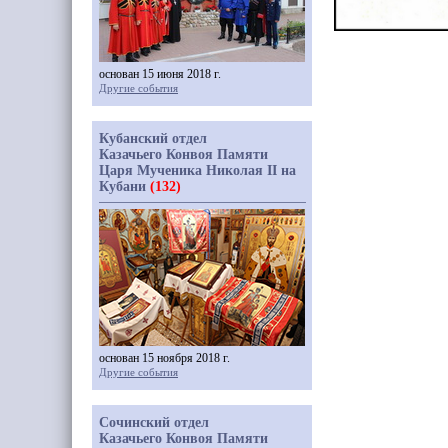
основан 15 июня 2018 г.
Другие события
Кубанский отдел
Казачьего Конвоя Памяти
Царя Мученика Николая II на
Кубани
(132)
основан 15 ноября 2018 г.
Другие события
Сочинский отдел
Казачьего Конвоя Памяти