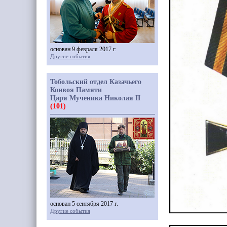
основан 9 февраля 2017 г.
Другие события
Тобольский отдел Казачьего
Конвоя Памяти
Царя Мученика Николая II
(101)
основан 5 сентября 2017 г.
Другие события