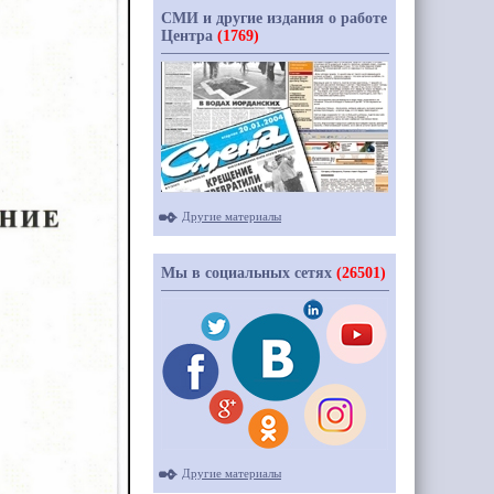
СМИ и другие издания о работе
Центра
(1769)
Другие материалы
Мы в социальных сетях
(26501)
Другие материалы