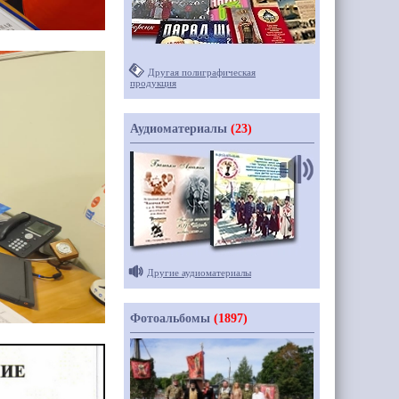
Другая полиграфическая
продукция
Аудиоматериалы
(23)
Другие аудиоматериалы
Фотоальбомы
(1897)