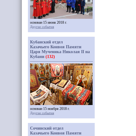
основан 15 июня 2018 г.
Другие события
Кубанский отдел
Казачьего Конвоя Памяти
Царя Мученика Николая II на
Кубани
(132)
основан 15 ноября 2018 г.
Другие события
Сочинский отдел
Казачьего Конвоя Памяти