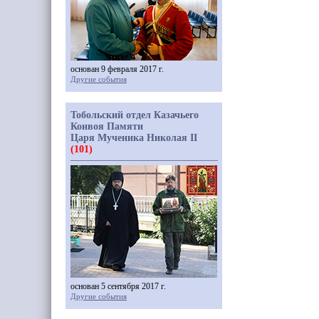
основан 9 февраля 2017 г.
Другие события
Тобольский отдел Казачьего
Конвоя Памяти
Царя Мученика Николая II
(101)
основан 5 сентября 2017 г.
Другие события