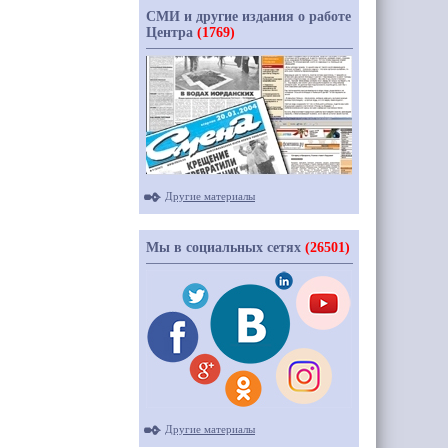
СМИ и другие издания о работе
Центра
(1769)
Другие материалы
Мы в социальных сетях
(26501)
Другие материалы