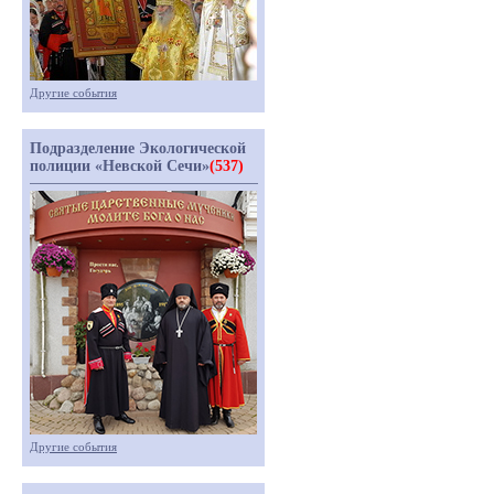
Другие события
Подразделение Экологической
полиции «Невской Сечи»
(537)
Другие события