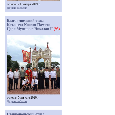
основан 21 ноября 2019 г.
Другие события
Благовещенский отдел
Казачьего Конвоя Памяти
Царя Мученика Николая II
(95)
основан 5 августа 2020 г.
Другие события
Ставропольский отдел