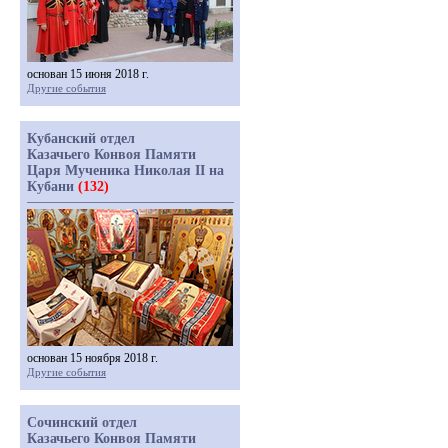
основан 15 июня 2018 г.
Другие события
Кубанский отдел
Казачьего Конвоя Памяти
Царя Мученика Николая II на
Кубани
(132)
основан 15 ноября 2018 г.
Другие события
Сочинский отдел
Казачьего Конвоя Памяти