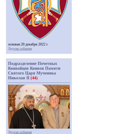
основан 20 декабря 2022 г.
Другие события
Подразделение Почетных
Конвойцев Конвоя Памяти
Святого Царя Мученика
Николая II
(44)
Другие события