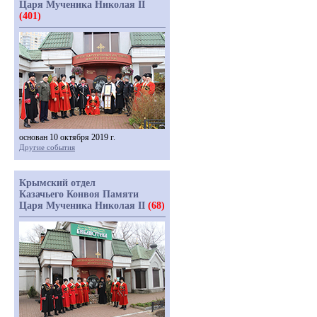
Царя Мученика Николая II
(401)
основан 10 октября 2019 г.
Другие события
Крымский отдел
Казачьего Конвоя Памяти
Царя Мученика Николая II
(68)