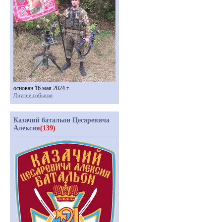
основан 16 мая 2024 г.
Другие события
Казачий батальон Цесаревича
Алексия
(139)