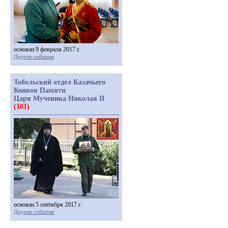
основан 9 февраля 2017 г.
Другие события
Тобольский отдел Казачьего
Конвоя Памяти
Царя Мученика Николая II
(101)
основан 5 сентября 2017 г.
Другие события