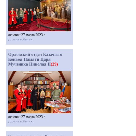
основан 27 марта 2023 г.
Другие события
Орловский отдел Казачьего
Конвоя Памяти Царя
Мученика Николая II
(29)
основан 27 марта 2023 г.
Другие события