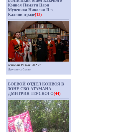
Балтийский отдел Казачьего
Конвоя Памяти Царя
Мученика Николая II в
Калининграде
(13)
основан 19 мая 2023 г.
Другие события
БОЕВОЙ ОТДЕЛ КОНВОЯ В
ЗОНЕ СВО АТАМАНА
ДМИТРИЯ ТЕРСКОГО
(44)