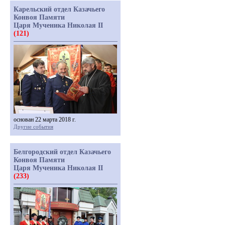
Карельский отдел Казачьего
Конвоя Памяти
Царя Мученика Николая II
(121)
основан 22 марта 2018 г.
Другие события
Белгородский отдел Казачьего
Конвоя Памяти
Царя Мученика Николая II
(233)