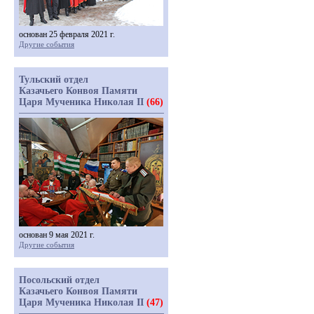
основан 25 февраля 2021 г.
Другие события
Тульский отдел
Казачьего Конвоя Памяти
Царя Мученика Николая II
(66)
основан 9 мая 2021 г.
Другие события
Посольский отдел
Казачьего Конвоя Памяти
Царя Мученика Николая II
(47)