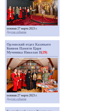
основан 27 марта 2023 г.
Другие события
Орловский отдел Казачьего
Конвоя Памяти Царя
Мученика Николая II
(29)
основан 27 марта 2023 г.
Другие события