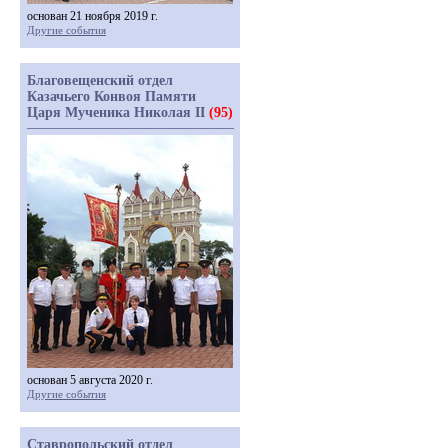
основан 21 ноября 2019 г.
Другие события
Благовещенский отдел
Казачьего Конвоя Памяти
Царя Мученика Николая II
(95)
основан 5 августа 2020 г.
Другие события
Ставропольский отдел