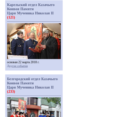
Карельский отдел Казачьего
Конвоя Памяти
Царя Мученика Николая II
(121)
основан 22 марта 2018 г.
Другие события
Белгородский отдел Казачьего
Конвоя Памяти
Царя Мученика Николая II
(233)