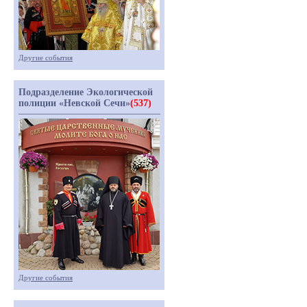
Другие события
Подразделение Экологической
полиции «Невской Сечи»
(537)
Другие события