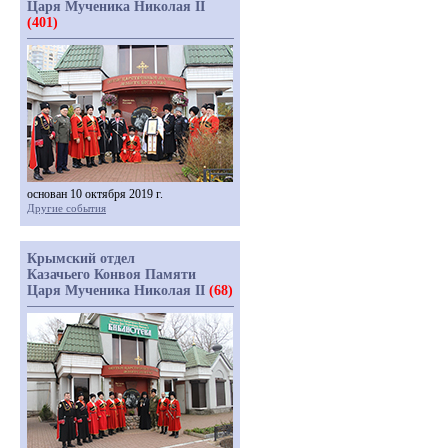
Царя Мученика Николая II
(401)
основан 10 октября 2019 г.
Другие события
Крымский отдел
Казачьего Конвоя Памяти
Царя Мученика Николая II
(68)