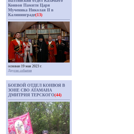
Балтийский отдел Казачьего
Конвоя Памяти Царя
Мученика Николая II в
Калининграде
(13)
основан 19 мая 2023 г.
Другие события
БОЕВОЙ ОТДЕЛ КОНВОЯ В
ЗОНЕ СВО АТАМАНА
ДМИТРИЯ ТЕРСКОГО
(44)