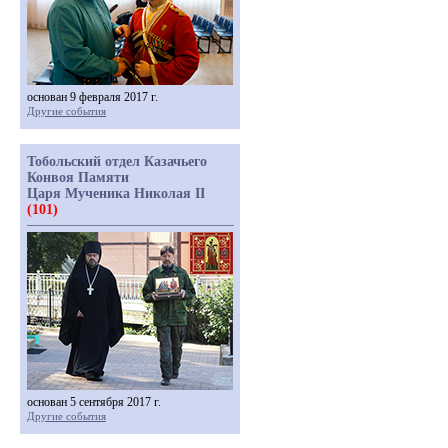
основан 9 февраля 2017 г.
Другие события
Тобольский отдел Казачьего
Конвоя Памяти
Царя Мученика Николая II
(101)
основан 5 сентября 2017 г.
Другие события