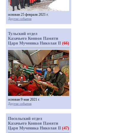
основан 25 февраля 2021 г.
Другие события
Тульский отдел
Казачьего Конвоя Памяти
Царя Мученика Николая II
(66)
основан 9 мая 2021 г.
Другие события
Посольский отдел
Казачьего Конвоя Памяти
Царя Мученика Николая II
(47)