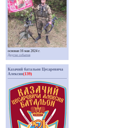
основан 16 мая 2024 г.
Другие события
Казачий батальон Цесаревича
Алексия
(139)