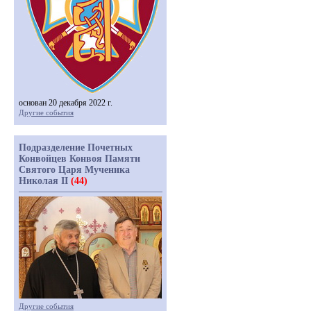
основан 20 декабря 2022 г.
Другие события
Подразделение Почетных
Конвойцев Конвоя Памяти
Святого Царя Мученика
Николая II
(44)
Другие события