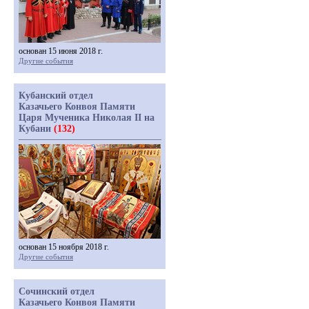
основан 15 июня 2018 г.
Другие события
Кубанский отдел
Казачьего Конвоя Памяти
Царя Мученика Николая II на
Кубани
(132)
основан 15 ноября 2018 г.
Другие события
Сочинский отдел
Казачьего Конвоя Памяти