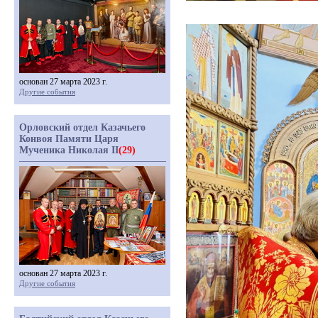
основан 27 марта 2023 г.
Другие события
Орловский отдел Казачьего
Конвоя Памяти Царя
Мученика Николая II
(29)
основан 27 марта 2023 г.
Другие события