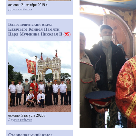
основан 21 ноября 2019 г.
Другие события
Благовещенский отдел
Казачьего Конвоя Памяти
Царя Мученика Николая II
(95)
основан 5 августа 2020 г.
Другие события
Ставропольский отдел