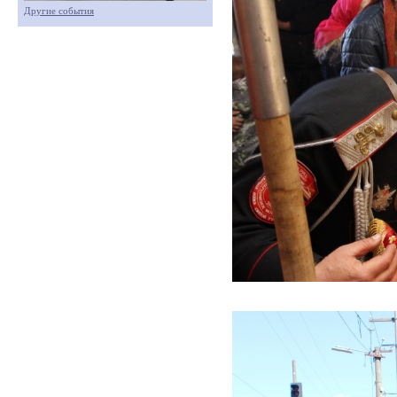
Другие события