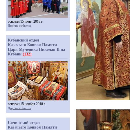
основан 15 июня 2018 г.
Другие события
Кубанский отдел
Казачьего Конвоя Памяти
Царя Мученика Николая II на
Кубани
(132)
основан 15 ноября 2018 г.
Другие события
Сочинский отдел
Казачьего Конвоя Памяти