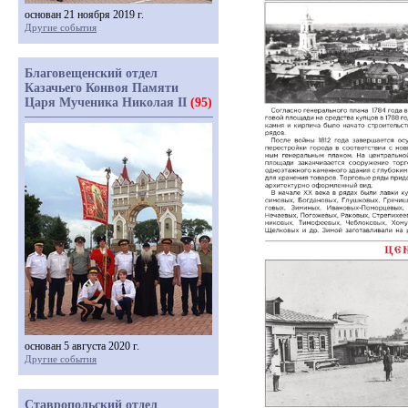
основан 21 ноября 2019 г.
Другие события
Благовещенский отдел
Казачьего Конвоя Памяти
Царя Мученика Николая II
(95)
основан 5 августа 2020 г.
Другие события
Ставропольский отдел