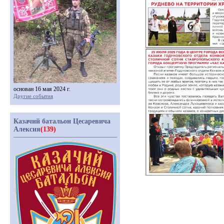
основан 16 мая 2024 г.
Другие события
Казачий батальон Цесаревича
Алексия
(139)