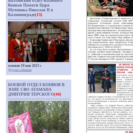
Балтийский отдел Казачьего
Конвоя Памяти Царя
Мученика Николая II в
Калининграде
(13)
основан 19 мая 2023 г.
Другие события
БОЕВОЙ ОТДЕЛ КОНВОЯ В
ЗОНЕ СВО АТАМАНА
ДМИТРИЯ ТЕРСКОГО
(44)