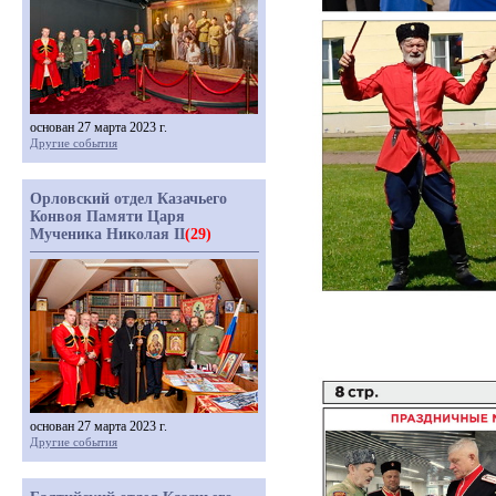
основан 27 марта 2023 г.
Другие события
Орловский отдел Казачьего
Конвоя Памяти Царя
Мученика Николая II
(29)
основан 27 марта 2023 г.
Другие события