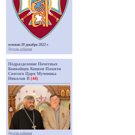
основан 20 декабря 2022 г.
Другие события
Подразделение Почетных
Конвойцев Конвоя Памяти
Святого Царя Мученика
Николая II
(44)
Другие события