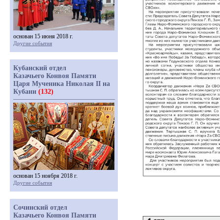
основан 15 июня 2018 г.
Другие события
Кубанский отдел
Казачьего Конвоя Памяти
Царя Мученика Николая II на
Кубани
(132)
основан 15 ноября 2018 г.
Другие события
Сочинский отдел
Казачьего Конвоя Памяти