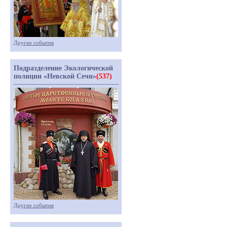
Другие события
Подразделение Экологической
полиции «Невской Сечи»
(537)
Другие события