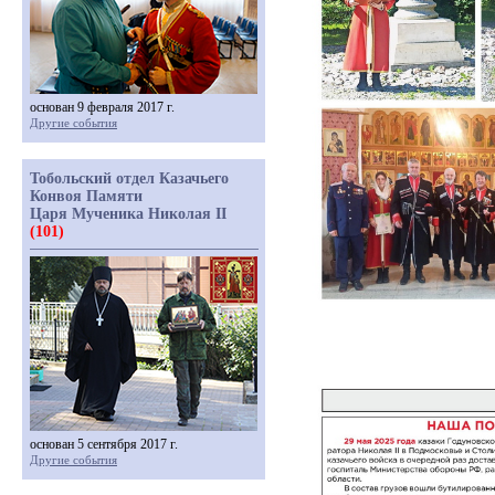
основан 9 февраля 2017 г.
Другие события
Тобольский отдел Казачьего
Конвоя Памяти
Царя Мученика Николая II
(101)
основан 5 сентября 2017 г.
Другие события