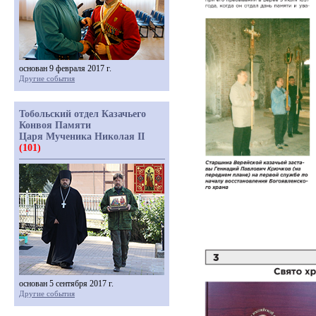
основан 9 февраля 2017 г.
Другие события
Тобольский отдел Казачьего
Конвоя Памяти
Царя Мученика Николая II
(101)
основан 5 сентября 2017 г.
Другие события