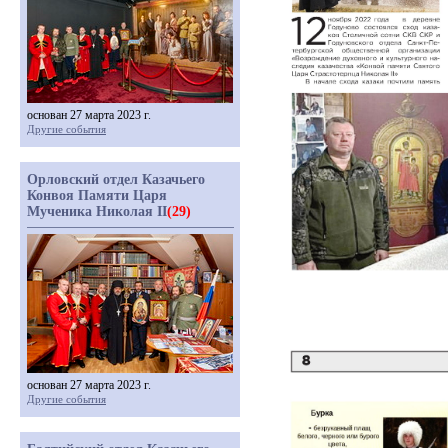
основан 27 марта 2023 г.
Другие события
Орловский отдел Казачьего
Конвоя Памяти Царя
Мученика Николая II
(29)
основан 27 марта 2023 г.
Другие события