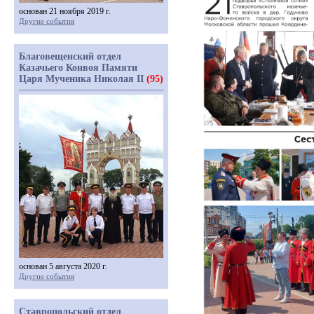
основан 21 ноября 2019 г.
Другие события
Благовещенский отдел
Казачьего Конвоя Памяти
Царя Мученика Николая II
(95)
основан 5 августа 2020 г.
Другие события
Ставропольский отдел