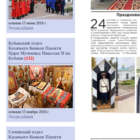
основан 15 июня 2018 г.
Другие события
Кубанский отдел
Казачьего Конвоя Памяти
Царя Мученика Николая II на
Кубани
(132)
основан 15 ноября 2018 г.
Другие события
Сочинский отдел
Казачьего Конвоя Памяти