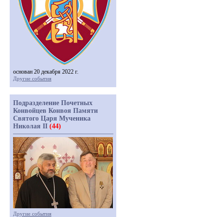
основан 20 декабря 2022 г.
Другие события
Подразделение Почетных
Конвойцев Конвоя Памяти
Святого Царя Мученика
Николая II
(44)
Другие события