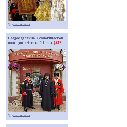
Другие события
Подразделение Экологической
полиции «Невской Сечи»
(537)
Другие события