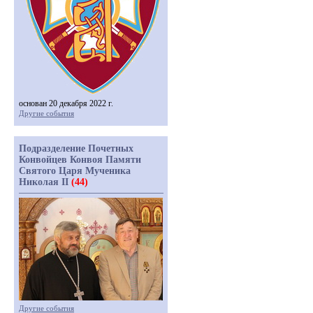
основан 20 декабря 2022 г.
Другие события
Подразделение Почетных
Конвойцев Конвоя Памяти
Святого Царя Мученика
Николая II
(44)
Другие события