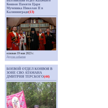
Балтийский отдел Казачьего
Конвоя Памяти Царя
Мученика Николая II в
Калининграде
(13)
основан 19 мая 2023 г.
Другие события
БОЕВОЙ ОТДЕЛ КОНВОЯ В
ЗОНЕ СВО АТАМАНА
ДМИТРИЯ ТЕРСКОГО
(44)