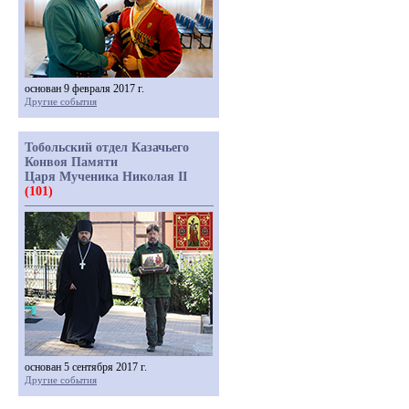
основан 9 февраля 2017 г.
Другие события
Тобольский отдел Казачьего
Конвоя Памяти
Царя Мученика Николая II
(101)
основан 5 сентября 2017 г.
Другие события