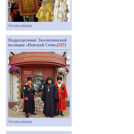
Другие события
Подразделение Экологической
полиции «Невской Сечи»
(537)
Другие события