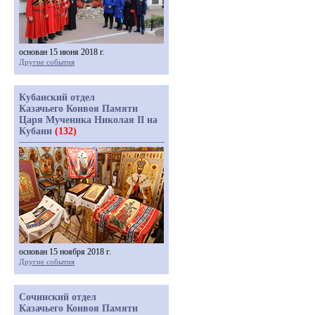
основан 15 июня 2018 г.
Другие события
Кубанский отдел
Казачьего Конвоя Памяти
Царя Мученика Николая II на
Кубани
(132)
основан 15 ноября 2018 г.
Другие события
Сочинский отдел
Казачьего Конвоя Памяти