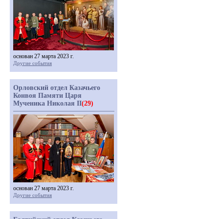
основан 27 марта 2023 г.
Другие события
Орловский отдел Казачьего
Конвоя Памяти Царя
Мученика Николая II
(29)
основан 27 марта 2023 г.
Другие события