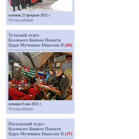
основан 25 февраля 2021 г.
Другие события
Тульский отдел
Казачьего Конвоя Памяти
Царя Мученика Николая II
(66)
основан 9 мая 2021 г.
Другие события
Посольский отдел
Казачьего Конвоя Памяти
Царя Мученика Николая II
(47)