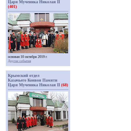
Царя Мученика Николая II
(401)
основан 10 октября 2019 г.
Другие события
Крымский отдел
Казачьего Конвоя Памяти
Царя Мученика Николая II
(68)