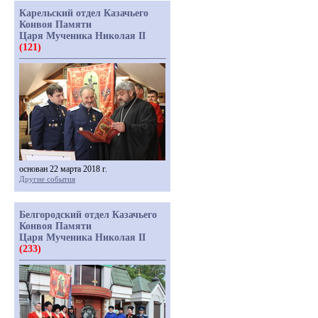
Карельский отдел Казачьего
Конвоя Памяти
Царя Мученика Николая II
(121)
основан 22 марта 2018 г.
Другие события
Белгородский отдел Казачьего
Конвоя Памяти
Царя Мученика Николая II
(233)