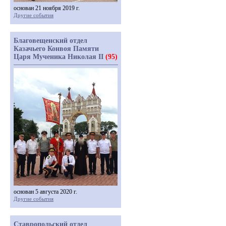
основан 21 ноября 2019 г.
Другие события
Благовещенский отдел
Казачьего Конвоя Памяти
Царя Мученика Николая II
(95)
основан 5 августа 2020 г.
Другие события
Ставропольский отдел