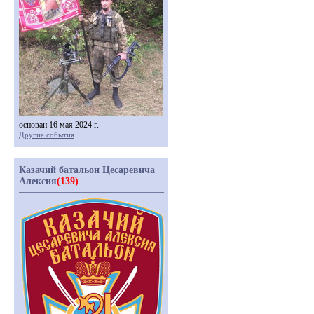
основан 16 мая 2024 г.
Другие события
Казачий батальон Цесаревича
Алексия
(139)