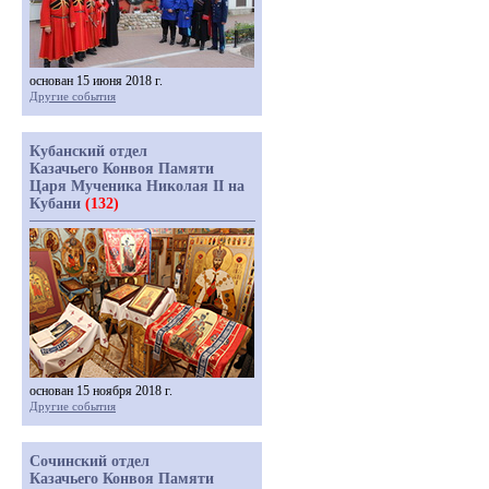
основан 15 июня 2018 г.
Другие события
Кубанский отдел
Казачьего Конвоя Памяти
Царя Мученика Николая II на
Кубани
(132)
основан 15 ноября 2018 г.
Другие события
Сочинский отдел
Казачьего Конвоя Памяти