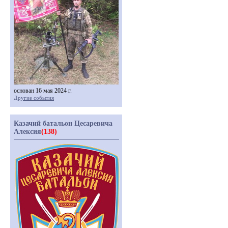
основан 16 мая 2024 г.
Другие события
Казачий батальон Цесаревича
Алексия
(138)