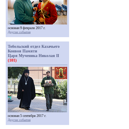
основан 9 февраля 2017 г.
Другие события
Тобольский отдел Казачьего
Конвоя Памяти
Царя Мученика Николая II
(101)
основан 5 сентября 2017 г.
Другие события