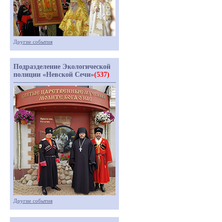
Другие события
Подразделение Экологической
полиции «Невской Сечи»
(537)
Другие события