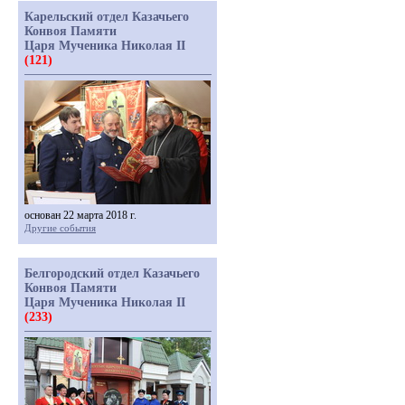
Карельский отдел Казачьего
Конвоя Памяти
Царя Мученика Николая II
(121)
основан 22 марта 2018 г.
Другие события
Белгородский отдел Казачьего
Конвоя Памяти
Царя Мученика Николая II
(233)