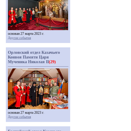
основан 27 марта 2023 г.
Другие события
Орловский отдел Казачьего
Конвоя Памяти Царя
Мученика Николая II
(29)
основан 27 марта 2023 г.
Другие события