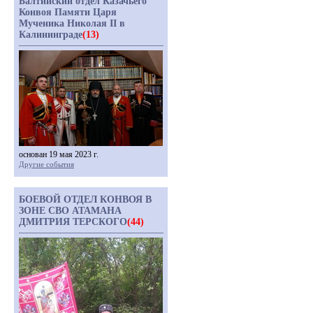
Балтийский отдел Казачьего
Конвоя Памяти Царя
Мученика Николая II в
Калининграде
(13)
основан 19 мая 2023 г.
Другие события
БОЕВОЙ ОТДЕЛ КОНВОЯ В
ЗОНЕ СВО АТАМАНА
ДМИТРИЯ ТЕРСКОГО
(44)