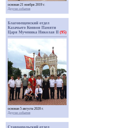
основан 21 ноября 2019 г.
Другие события
Благовещенский отдел
Казачьего Конвоя Памяти
Царя Мученика Николая II
(95)
основан 5 августа 2020 г.
Другие события
Ставропольский отдел