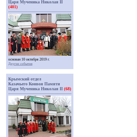
Царя Мученика Николая II
(401)
основан 10 октября 2019 г.
Другие события
Крымский отдел
Казачьего Конвоя Памяти
Царя Мученика Николая II
(68)