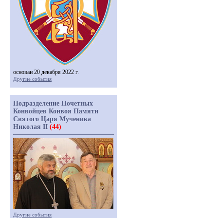
основан 20 декабря 2022 г.
Другие события
Подразделение Почетных
Конвойцев Конвоя Памяти
Святого Царя Мученика
Николая II
(44)
Другие события