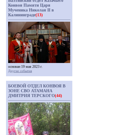
Балтийский отдел Казачьего
Конвоя Памяти Царя
Мученика Николая II в
Калининграде
(13)
основан 19 мая 2023 г.
Другие события
БОЕВОЙ ОТДЕЛ КОНВОЯ В
ЗОНЕ СВО АТАМАНА
ДМИТРИЯ ТЕРСКОГО
(44)