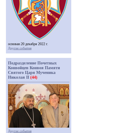
основан 20 декабря 2022 г.
Другие события
Подразделение Почетных
Конвойцев Конвоя Памяти
Святого Царя Мученика
Николая II
(44)
Другие события