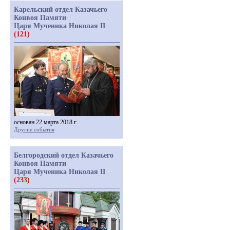
Карельский отдел Казачьего
Конвоя Памяти
Царя Мученика Николая II
(121)
основан 22 марта 2018 г.
Другие события
Белгородский отдел Казачьего
Конвоя Памяти
Царя Мученика Николая II
(233)