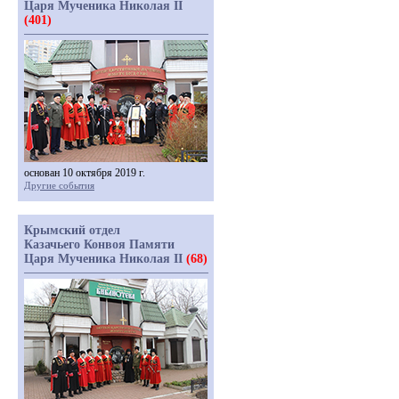
Царя Мученика Николая II
(401)
основан 10 октября 2019 г.
Другие события
Крымский отдел
Казачьего Конвоя Памяти
Царя Мученика Николая II
(68)