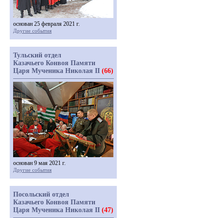
основан 25 февраля 2021 г.
Другие события
Тульский отдел
Казачьего Конвоя Памяти
Царя Мученика Николая II
(66)
основан 9 мая 2021 г.
Другие события
Посольский отдел
Казачьего Конвоя Памяти
Царя Мученика Николая II
(47)