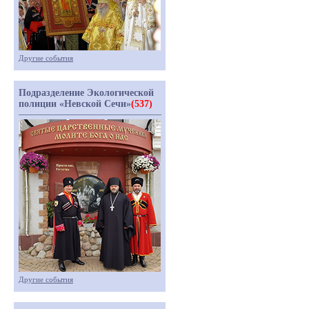
Другие события
Подразделение Экологической
полиции «Невской Сечи»
(537)
Другие события