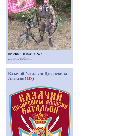
основан 16 мая 2024 г.
Другие события
Казачий батальон Цесаревича
Алексия
(139)