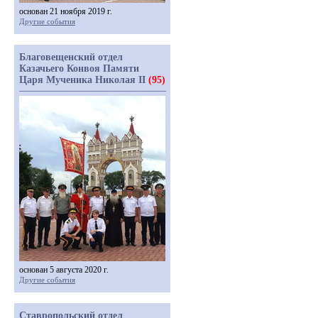
основан 21 ноября 2019 г.
Другие события
Благовещенский отдел
Казачьего Конвоя Памяти
Царя Мученика Николая II
(95)
основан 5 августа 2020 г.
Другие события
Ставропольский отдел