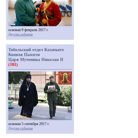
основан 9 февраля 2017 г.
Другие события
Тобольский отдел Казачьего
Конвоя Памяти
Царя Мученика Николая II
(101)
основан 5 сентября 2017 г.
Другие события