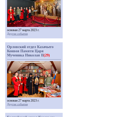
основан 27 марта 2023 г.
Другие события
Орловский отдел Казачьего
Конвоя Памяти Царя
Мученика Николая II
(29)
основан 27 марта 2023 г.
Другие события