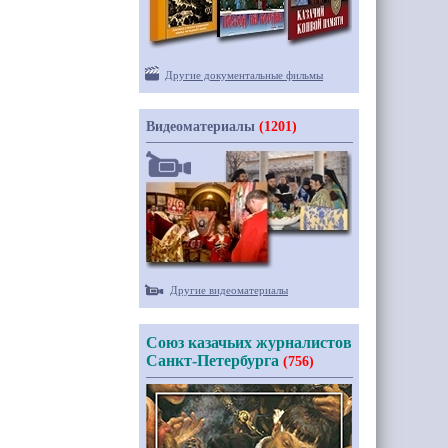
Другие документальные фильмы
Видеоматериалы
(1201)
Другие видеоматериалы
Союз казачьих журналистов
Санкт-Петербурга
(756)