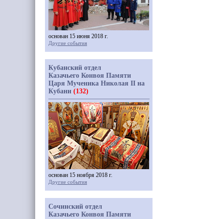
основан 15 июня 2018 г.
Другие события
Кубанский отдел
Казачьего Конвоя Памяти
Царя Мученика Николая II на
Кубани
(132)
основан 15 ноября 2018 г.
Другие события
Сочинский отдел
Казачьего Конвоя Памяти