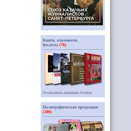
Книги, альманахи,
буклеты
(76)
Другие книги, альманахи, буклеты
Полиграфическая продукция
(380)