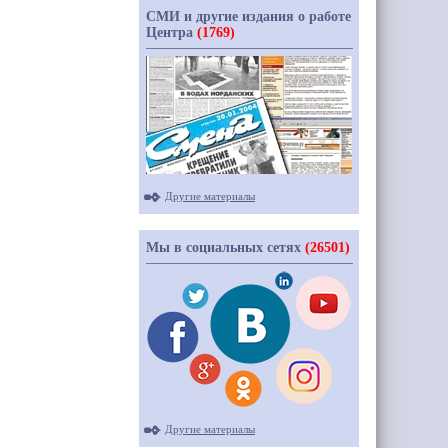
СМИ и другие издания о работе
Центра
(1769)
Другие материалы
Мы в социальных сетях
(26501)
Другие материалы