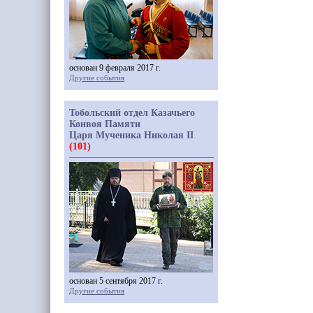
основан 9 февраля 2017 г.
Другие события
Тобольский отдел Казачьего
Конвоя Памяти
Царя Мученика Николая II
(101)
основан 5 сентября 2017 г.
Другие события