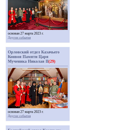
основан 27 марта 2023 г.
Другие события
Орловский отдел Казачьего
Конвоя Памяти Царя
Мученика Николая II
(29)
основан 27 марта 2023 г.
Другие события