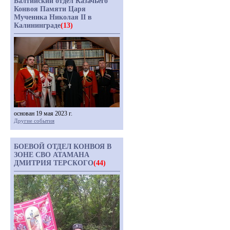
Балтийский отдел Казачьего
Конвоя Памяти Царя
Мученика Николая II в
Калининграде
(13)
основан 19 мая 2023 г.
Другие события
БОЕВОЙ ОТДЕЛ КОНВОЯ В
ЗОНЕ СВО АТАМАНА
ДМИТРИЯ ТЕРСКОГО
(44)