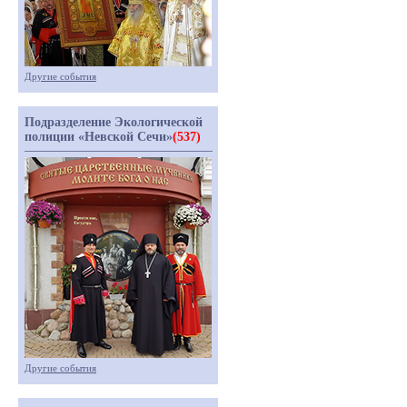
Другие события
Подразделение Экологической
полиции «Невской Сечи»
(537)
Другие события