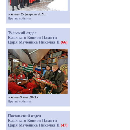
основан 25 февраля 2021 г.
Другие события
Тульский отдел
Казачьего Конвоя Памяти
Царя Мученика Николая II
(66)
основан 9 мая 2021 г.
Другие события
Посольский отдел
Казачьего Конвоя Памяти
Царя Мученика Николая II
(47)