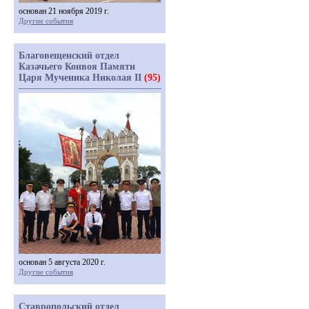
основан 21 ноября 2019 г.
Другие события
Благовещенский отдел
Казачьего Конвоя Памяти
Царя Мученика Николая II
(95)
основан 5 августа 2020 г.
Другие события
Ставропольский отдел