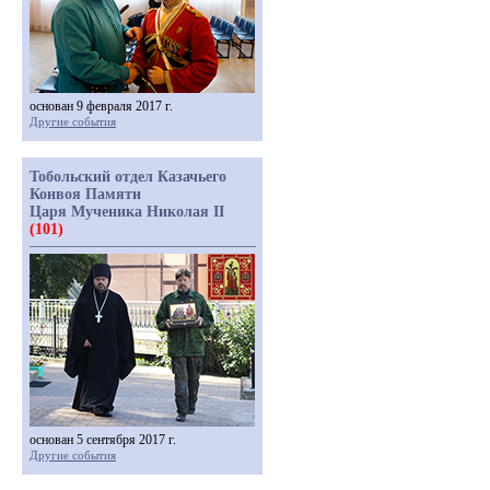
основан 9 февраля 2017 г.
Другие события
Тобольский отдел Казачьего
Конвоя Памяти
Царя Мученика Николая II
(101)
основан 5 сентября 2017 г.
Другие события