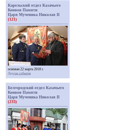
Карельский отдел Казачьего
Конвоя Памяти
Царя Мученика Николая II
(121)
основан 22 марта 2018 г.
Другие события
Белгородский отдел Казачьего
Конвоя Памяти
Царя Мученика Николая II
(233)