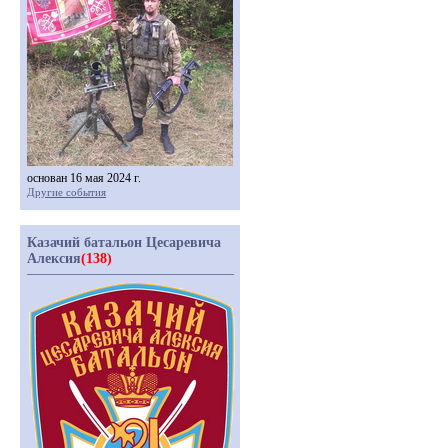
основан 16 мая 2024 г.
Другие события
Казачий батальон Цесаревича
Алексия
(138)