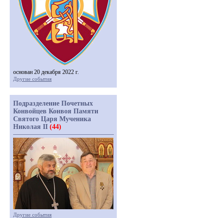
основан 20 декабря 2022 г.
Другие события
Подразделение Почетных
Конвойцев Конвоя Памяти
Святого Царя Мученика
Николая II
(44)
Другие события