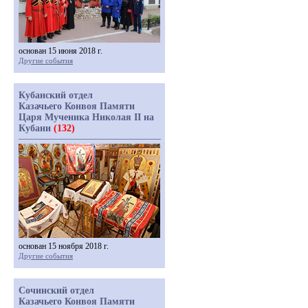
основан 15 июня 2018 г.
Другие события
Кубанский отдел
Казачьего Конвоя Памяти
Царя Мученика Николая II на
Кубани
(132)
основан 15 ноября 2018 г.
Другие события
Сочинский отдел
Казачьего Конвоя Памяти