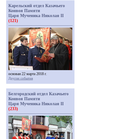
Карельский отдел Казачьего
Конвоя Памяти
Царя Мученика Николая II
(121)
основан 22 марта 2018 г.
Другие события
Белгородский отдел Казачьего
Конвоя Памяти
Царя Мученика Николая II
(233)