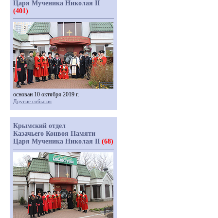
Царя Мученика Николая II
(401)
основан 10 октября 2019 г.
Другие события
Крымский отдел
Казачьего Конвоя Памяти
Царя Мученика Николая II
(68)