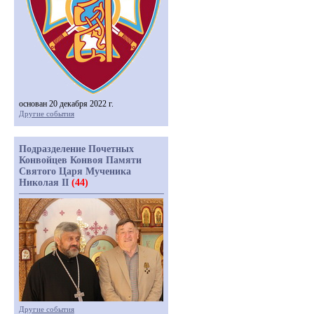
основан 20 декабря 2022 г.
Другие события
Подразделение Почетных
Конвойцев Конвоя Памяти
Святого Царя Мученика
Николая II
(44)
Другие события