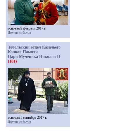
основан 9 февраля 2017 г.
Другие события
Тобольский отдел Казачьего
Конвоя Памяти
Царя Мученика Николая II
(101)
основан 5 сентября 2017 г.
Другие события