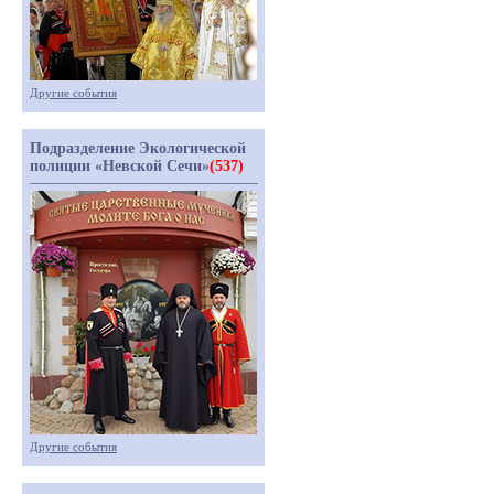
Другие события
Подразделение Экологической
полиции «Невской Сечи»
(537)
Другие события