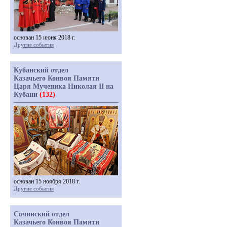
основан 15 июня 2018 г.
Другие события
Кубанский отдел
Казачьего Конвоя Памяти
Царя Мученика Николая II на
Кубани
(132)
основан 15 ноября 2018 г.
Другие события
Сочинский отдел
Казачьего Конвоя Памяти