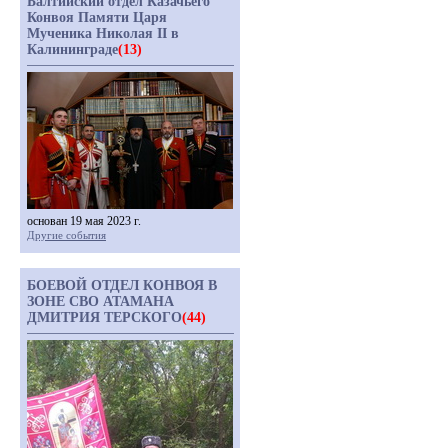
Балтийский отдел Казачьего
Конвоя Памяти Царя
Мученика Николая II в
Калининграде
(13)
основан 19 мая 2023 г.
Другие события
БОЕВОЙ ОТДЕЛ КОНВОЯ В
ЗОНЕ СВО АТАМАНА
ДМИТРИЯ ТЕРСКОГО
(44)