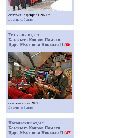
основан 25 февраля 2021 г.
Другие события
Тульский отдел
Казачьего Конвоя Памяти
Царя Мученика Николая II
(66)
основан 9 мая 2021 г.
Другие события
Посольский отдел
Казачьего Конвоя Памяти
Царя Мученика Николая II
(47)