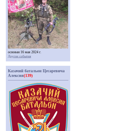
основан 16 мая 2024 г.
Другие события
Казачий батальон Цесаревича
Алексия
(139)