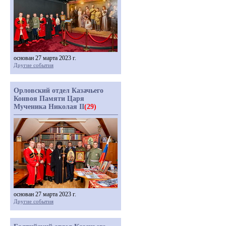
основан 27 марта 2023 г.
Другие события
Орловский отдел Казачьего
Конвоя Памяти Царя
Мученика Николая II
(29)
основан 27 марта 2023 г.
Другие события