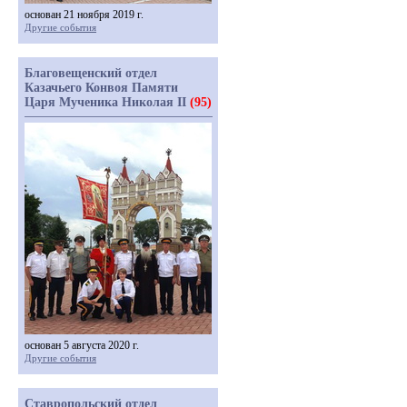
основан 21 ноября 2019 г.
Другие события
Благовещенский отдел
Казачьего Конвоя Памяти
Царя Мученика Николая II
(95)
основан 5 августа 2020 г.
Другие события
Ставропольский отдел