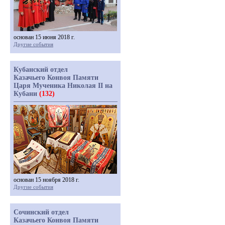
основан 15 июня 2018 г.
Другие события
Кубанский отдел
Казачьего Конвоя Памяти
Царя Мученика Николая II на
Кубани
(132)
основан 15 ноября 2018 г.
Другие события
Сочинский отдел
Казачьего Конвоя Памяти