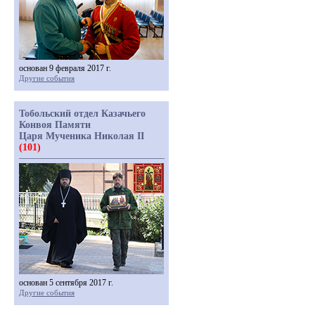
основан 9 февраля 2017 г.
Другие события
Тобольский отдел Казачьего
Конвоя Памяти
Царя Мученика Николая II
(101)
основан 5 сентября 2017 г.
Другие события