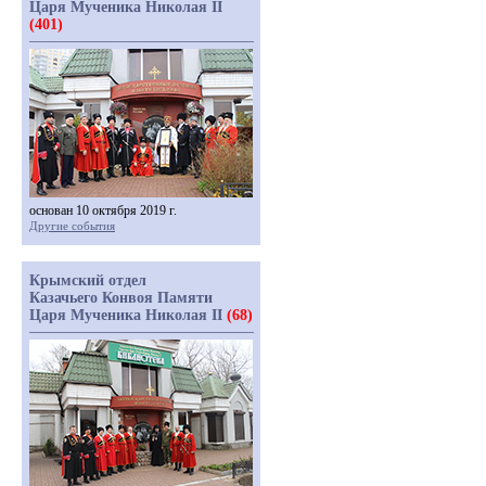
Царя Мученика Николая II
(401)
основан 10 октября 2019 г.
Другие события
Крымский отдел
Казачьего Конвоя Памяти
Царя Мученика Николая II
(68)