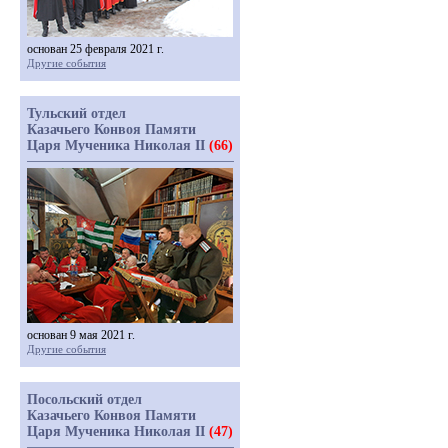
основан 25 февраля 2021 г.
Другие события
Тульский отдел
Казачьего Конвоя Памяти
Царя Мученика Николая II
(66)
основан 9 мая 2021 г.
Другие события
Посольский отдел
Казачьего Конвоя Памяти
Царя Мученика Николая II
(47)