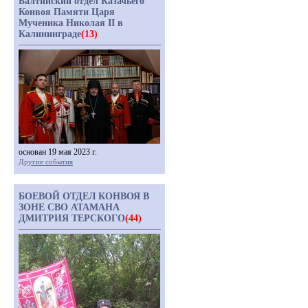
Балтийский отдел Казачьего
Конвоя Памяти Царя
Мученика Николая II в
Калининграде
(13)
основан 19 мая 2023 г.
Другие события
БОЕВОЙ ОТДЕЛ КОНВОЯ В
ЗОНЕ СВО АТАМАНА
ДМИТРИЯ ТЕРСКОГО
(44)