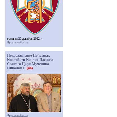
основан 20 декабря 2022 г.
Другие события
Подразделение Почетных
Конвойцев Конвоя Памяти
Святого Царя Мученика
Николая II
(44)
Другие события