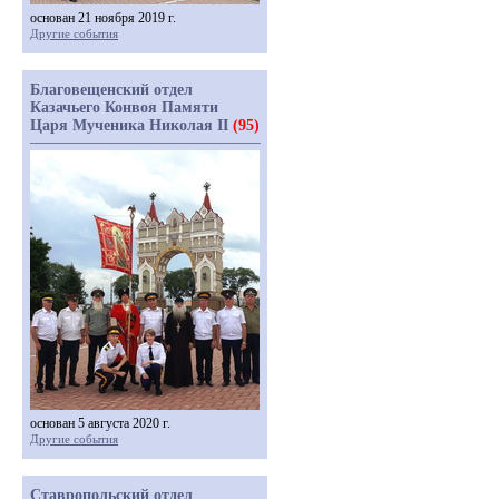
основан 21 ноября 2019 г.
Другие события
Благовещенский отдел
Казачьего Конвоя Памяти
Царя Мученика Николая II
(95)
основан 5 августа 2020 г.
Другие события
Ставропольский отдел