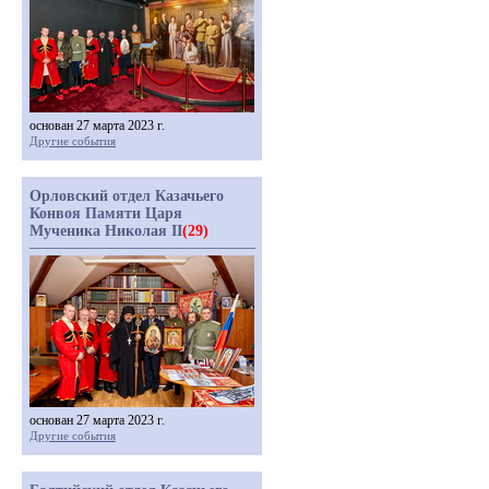
основан 27 марта 2023 г.
Другие события
Орловский отдел Казачьего
Конвоя Памяти Царя
Мученика Николая II
(29)
основан 27 марта 2023 г.
Другие события