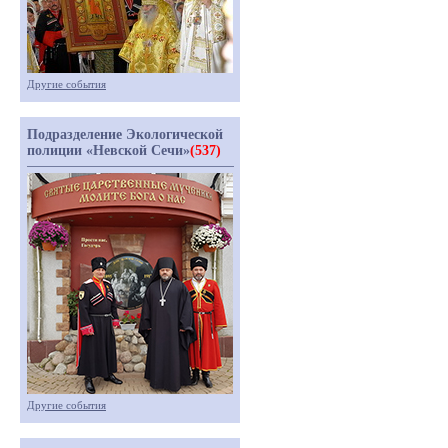
Другие события
Подразделение Экологической
полиции «Невской Сечи»
(537)
Другие события