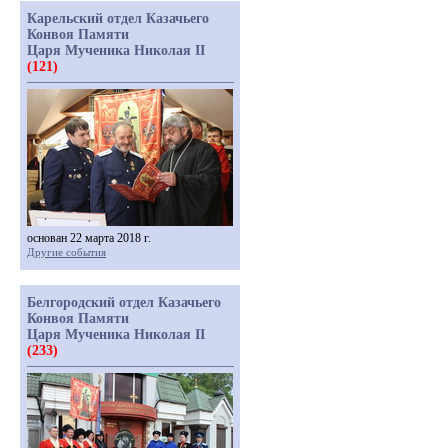
Карельский отдел Казачьего
Конвоя Памяти
Царя Мученика Николая II
(121)
основан 22 марта 2018 г.
Другие события
Белгородский отдел Казачьего
Конвоя Памяти
Царя Мученика Николая II
(233)