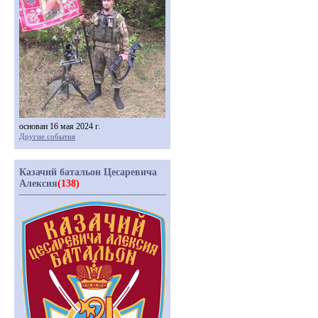
основан 16 мая 2024 г.
Другие события
Казачий батальон Цесаревича
Алексия
(138)