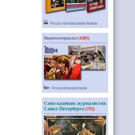
Другие документальные фильмы
Видеоматериалы
(1201)
Другие видеоматериалы
Союз казачьих журналистов
Санкт-Петербурга
(755)