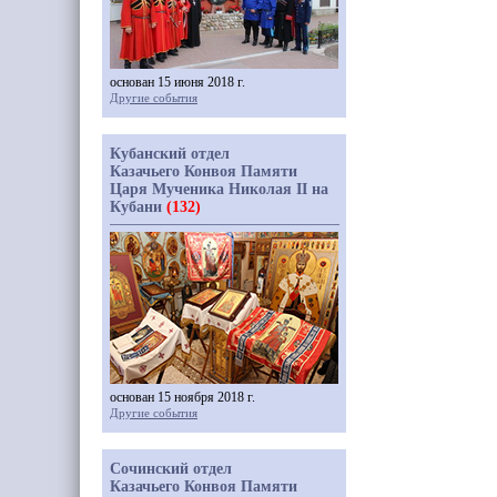
основан 15 июня 2018 г.
Другие события
Кубанский отдел
Казачьего Конвоя Памяти
Царя Мученика Николая II на
Кубани
(132)
основан 15 ноября 2018 г.
Другие события
Сочинский отдел
Казачьего Конвоя Памяти