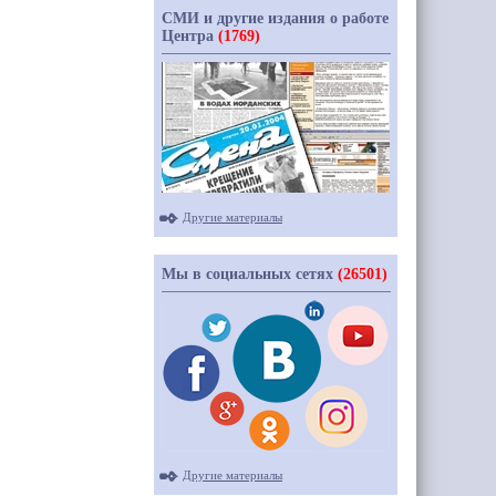
СМИ и другие издания о работе
Центра
(1769)
Другие материалы
Мы в социальных сетях
(26501)
Другие материалы