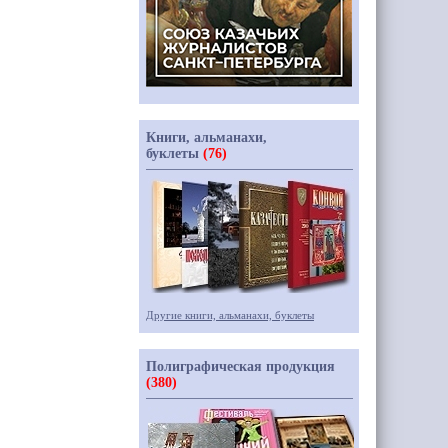
Книги, альманахи,
буклеты
(76)
Другие книги, альманахи, буклеты
Полиграфическая продукция
(380)