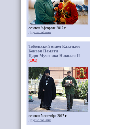
основан 9 февраля 2017 г.
Другие события
Тобольский отдел Казачьего
Конвоя Памяти
Царя Мученика Николая II
(101)
основан 5 сентября 2017 г.
Другие события