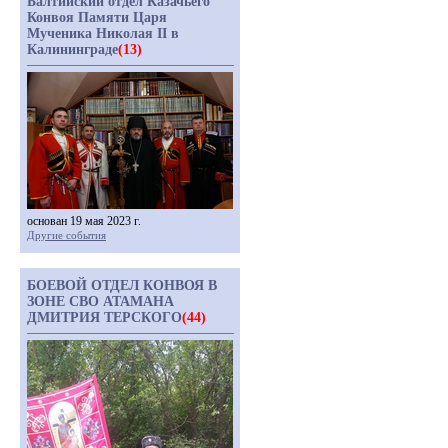
Балтийский отдел Казачьего
Конвоя Памяти Царя
Мученика Николая II в
Калининграде
(13)
основан 19 мая 2023 г.
Другие события
БОЕВОЙ ОТДЕЛ КОНВОЯ В
ЗОНЕ СВО АТАМАНА
ДМИТРИЯ ТЕРСКОГО
(44)