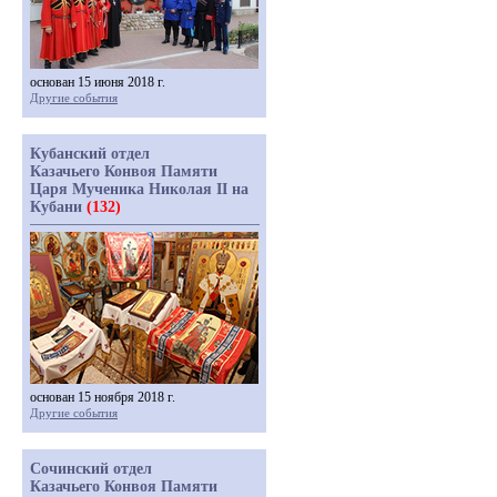
основан 15 июня 2018 г.
Другие события
Кубанский отдел
Казачьего Конвоя Памяти
Царя Мученика Николая II на
Кубани
(132)
основан 15 ноября 2018 г.
Другие события
Сочинский отдел
Казачьего Конвоя Памяти