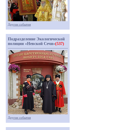
Другие события
Подразделение Экологической
полиции «Невской Сечи»
(537)
Другие события