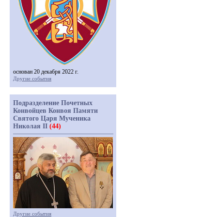
основан 20 декабря 2022 г.
Другие события
Подразделение Почетных
Конвойцев Конвоя Памяти
Святого Царя Мученика
Николая II
(44)
Другие события