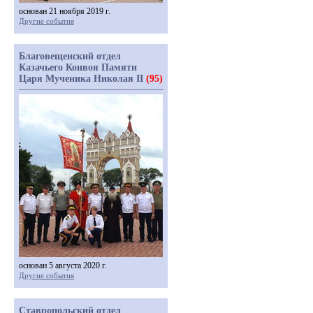
основан 21 ноября 2019 г.
Другие события
Благовещенский отдел
Казачьего Конвоя Памяти
Царя Мученика Николая II
(95)
основан 5 августа 2020 г.
Другие события
Ставропольский отдел