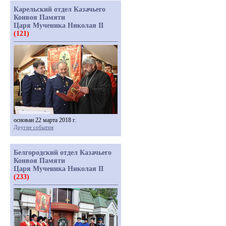
Карельский отдел Казачьего
Конвоя Памяти
Царя Мученика Николая II
(121)
основан 22 марта 2018 г.
Другие события
Белгородский отдел Казачьего
Конвоя Памяти
Царя Мученика Николая II
(233)