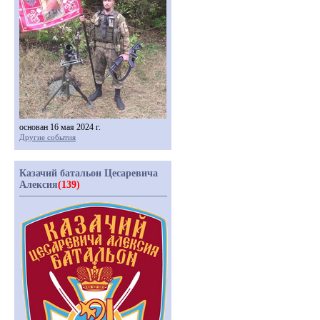
основан 16 мая 2024 г.
Другие события
Казачий батальон Цесаревича
Алексия
(139)