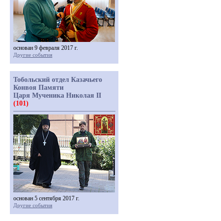
основан 9 февраля 2017 г.
Другие события
Тобольский отдел Казачьего
Конвоя Памяти
Царя Мученика Николая II
(101)
основан 5 сентября 2017 г.
Другие события