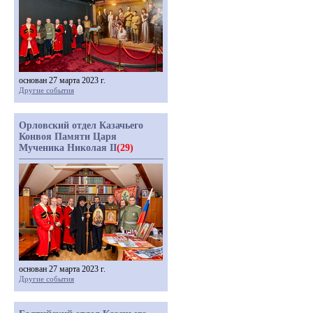
основан 27 марта 2023 г.
Другие события
Орловский отдел Казачьего
Конвоя Памяти Царя
Мученика Николая II
(29)
основан 27 марта 2023 г.
Другие события