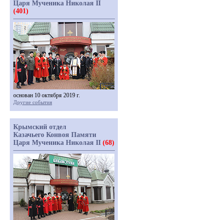
Царя Мученика Николая II
(401)
основан 10 октября 2019 г.
Другие события
Крымский отдел
Казачьего Конвоя Памяти
Царя Мученика Николая II
(68)