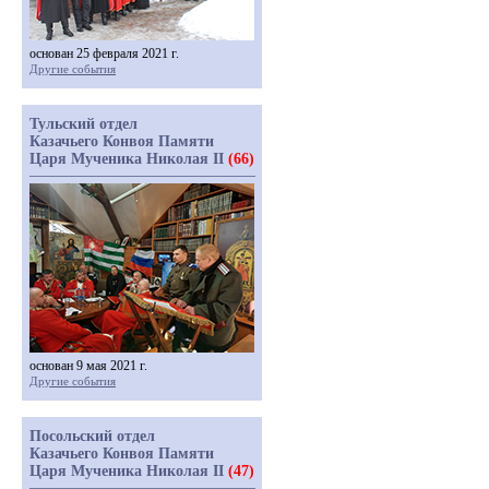
основан 25 февраля 2021 г.
Другие события
Тульский отдел
Казачьего Конвоя Памяти
Царя Мученика Николая II
(66)
основан 9 мая 2021 г.
Другие события
Посольский отдел
Казачьего Конвоя Памяти
Царя Мученика Николая II
(47)