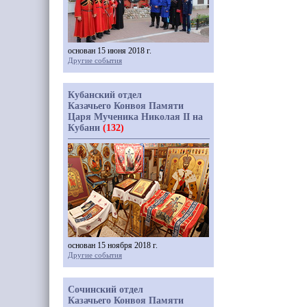
основан 15 июня 2018 г.
Другие события
Кубанский отдел
Казачьего Конвоя Памяти
Царя Мученика Николая II на
Кубани
(132)
основан 15 ноября 2018 г.
Другие события
Сочинский отдел
Казачьего Конвоя Памяти