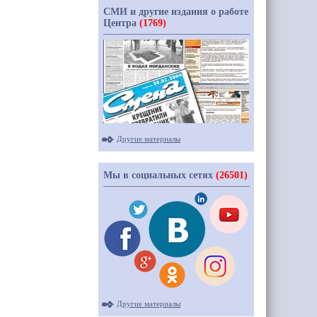
СМИ и другие издания о работе
Центра
(1769)
Другие материалы
Мы в социальных сетях
(26501)
Другие материалы