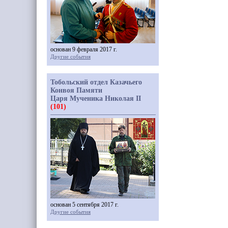
основан 9 февраля 2017 г.
Другие события
Тобольский отдел Казачьего
Конвоя Памяти
Царя Мученика Николая II
(101)
основан 5 сентября 2017 г.
Другие события