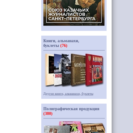
Книги, альманахи,
буклеты
(76)
Другие книги, альманахи, буклеты
Полиграфическая продукция
(380)