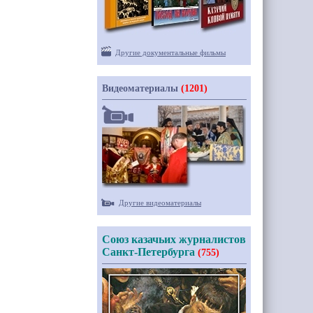
Другие документальные фильмы
Видеоматериалы
(1201)
Другие видеоматериалы
Союз казачьих журналистов
Санкт-Петербурга
(755)