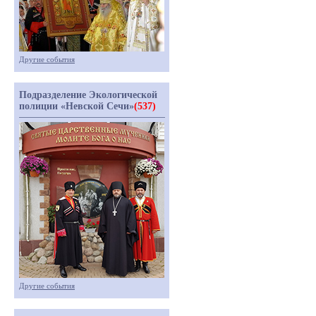
Другие события
Подразделение Экологической
полиции «Невской Сечи»
(537)
Другие события