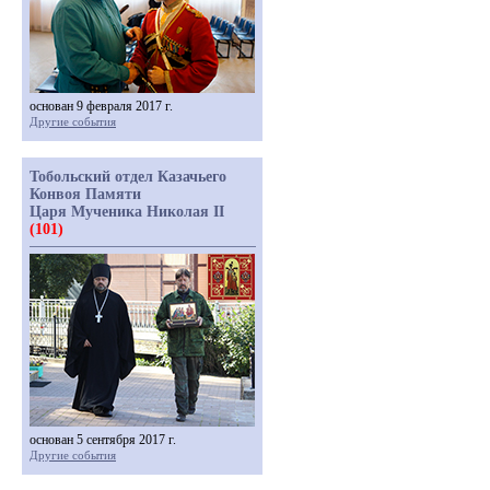
основан 9 февраля 2017 г.
Другие события
Тобольский отдел Казачьего
Конвоя Памяти
Царя Мученика Николая II
(101)
основан 5 сентября 2017 г.
Другие события