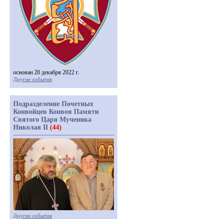
основан 20 декабря 2022 г.
Другие события
Подразделение Почетных
Конвойцев Конвоя Памяти
Святого Царя Мученика
Николая II
(44)
Другие события