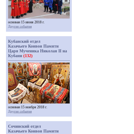
основан 15 июня 2018 г.
Другие события
Кубанский отдел
Казачьего Конвоя Памяти
Царя Мученика Николая II на
Кубани
(132)
основан 15 ноября 2018 г.
Другие события
Сочинский отдел
Казачьего Конвоя Памяти