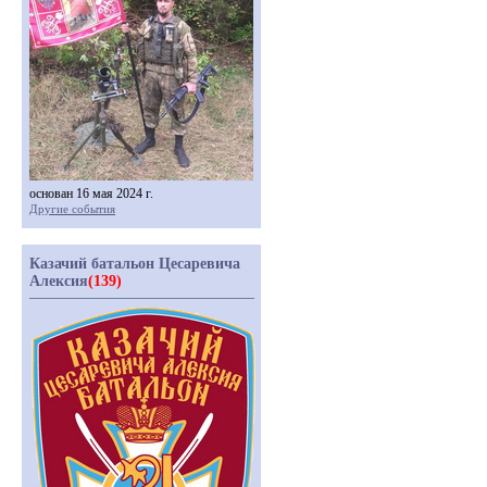
основан 16 мая 2024 г.
Другие события
Казачий батальон Цесаревича
Алексия
(139)