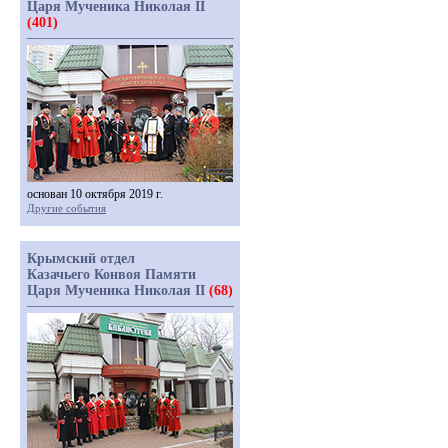
Царя Мученика Николая II
(401)
основан 10 октября 2019 г.
Другие события
Крымский отдел
Казачьего Конвоя Памяти
Царя Мученика Николая II
(68)