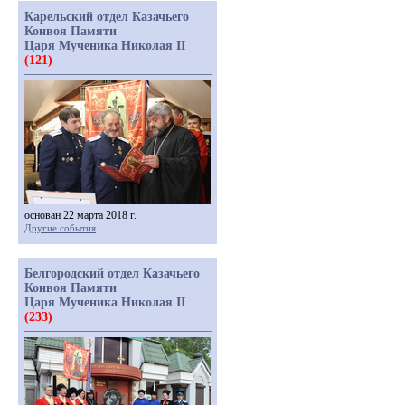
Карельский отдел Казачьего
Конвоя Памяти
Царя Мученика Николая II
(121)
основан 22 марта 2018 г.
Другие события
Белгородский отдел Казачьего
Конвоя Памяти
Царя Мученика Николая II
(233)