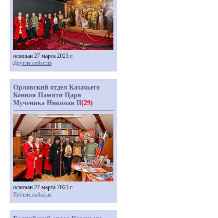
основан 27 марта 2023 г.
Другие события
Орловский отдел Казачьего
Конвоя Памяти Царя
Мученика Николая II
(29)
основан 27 марта 2023 г.
Другие события