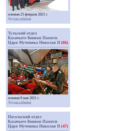
основан 25 февраля 2021 г.
Другие события
Тульский отдел
Казачьего Конвоя Памяти
Царя Мученика Николая II
(66)
основан 9 мая 2021 г.
Другие события
Посольский отдел
Казачьего Конвоя Памяти
Царя Мученика Николая II
(47)