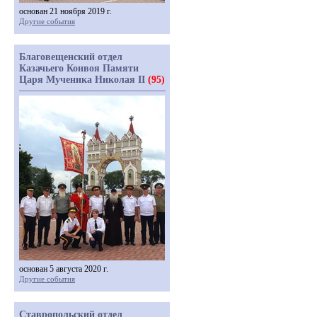
основан 21 ноября 2019 г.
Другие события
Благовещенский отдел
Казачьего Конвоя Памяти
Царя Мученика Николая II
(95)
основан 5 августа 2020 г.
Другие события
Ставропольский отдел