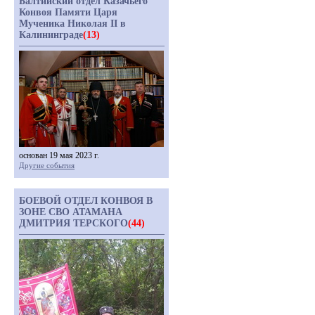
Балтийский отдел Казачьего
Конвоя Памяти Царя
Мученика Николая II в
Калининграде
(13)
основан 19 мая 2023 г.
Другие события
БОЕВОЙ ОТДЕЛ КОНВОЯ В
ЗОНЕ СВО АТАМАНА
ДМИТРИЯ ТЕРСКОГО
(44)