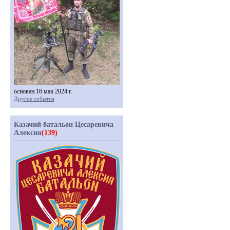
основан 16 мая 2024 г.
Другие события
Казачий батальон Цесаревича
Алексия
(139)