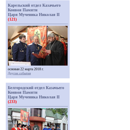
Карельский отдел Казачьего
Конвоя Памяти
Царя Мученика Николая II
(121)
основан 22 марта 2018 г.
Другие события
Белгородский отдел Казачьего
Конвоя Памяти
Царя Мученика Николая II
(233)