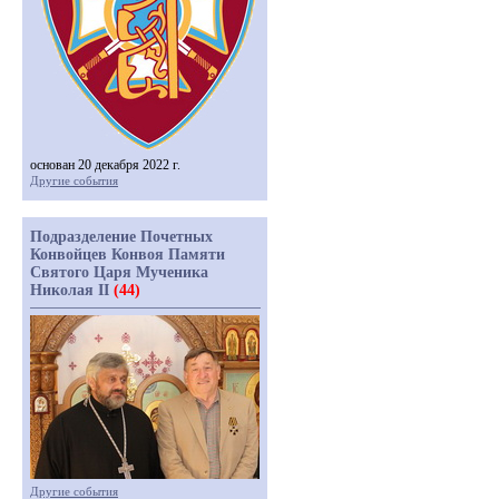
основан 20 декабря 2022 г.
Другие события
Подразделение Почетных
Конвойцев Конвоя Памяти
Святого Царя Мученика
Николая II
(44)
Другие события