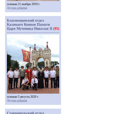
основан 21 ноября 2019 г.
Другие события
Благовещенский отдел
Казачьего Конвоя Памяти
Царя Мученика Николая II
(95)
основан 5 августа 2020 г.
Другие события
Ставропольский отдел