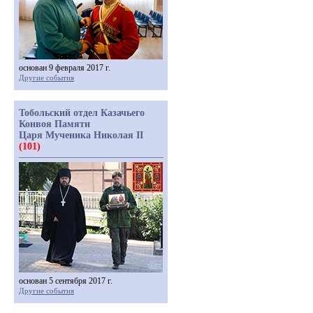
основан 9 февраля 2017 г.
Другие события
Тобольский отдел Казачьего
Конвоя Памяти
Царя Мученика Николая II
(101)
основан 5 сентября 2017 г.
Другие события