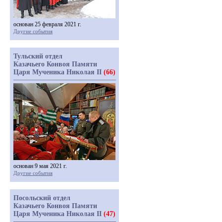
основан 25 февраля 2021 г.
Другие события
Тульский отдел
Казачьего Конвоя Памяти
Царя Мученика Николая II
(66)
основан 9 мая 2021 г.
Другие события
Посольский отдел
Казачьего Конвоя Памяти
Царя Мученика Николая II
(47)