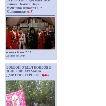
Балтийский отдел Казачьего
Конвоя Памяти Царя
Мученика Николая II в
Калининграде
(13)
основан 19 мая 2023 г.
Другие события
БОЕВОЙ ОТДЕЛ КОНВОЯ В
ЗОНЕ СВО АТАМАНА
ДМИТРИЯ ТЕРСКОГО
(44)