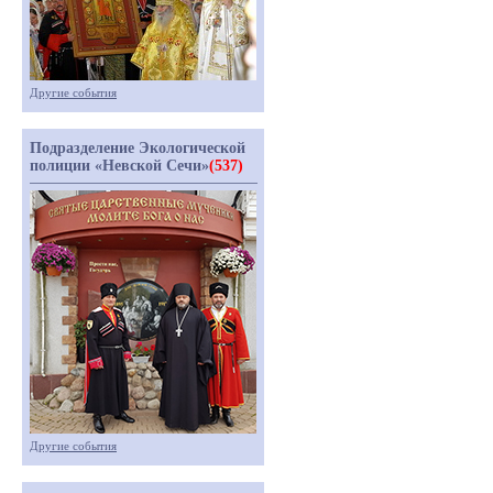
Другие события
Подразделение Экологической
полиции «Невской Сечи»
(537)
Другие события