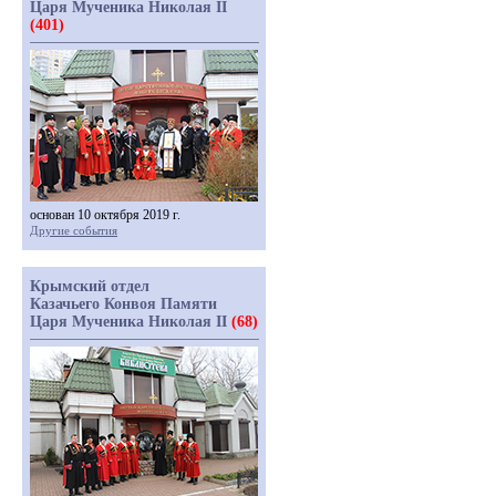
Царя Мученика Николая II
(401)
основан 10 октября 2019 г.
Другие события
Крымский отдел
Казачьего Конвоя Памяти
Царя Мученика Николая II
(68)