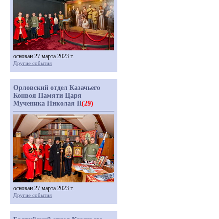
основан 27 марта 2023 г.
Другие события
Орловский отдел Казачьего
Конвоя Памяти Царя
Мученика Николая II
(29)
основан 27 марта 2023 г.
Другие события