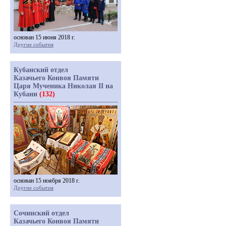
основан 15 июня 2018 г.
Другие события
Кубанский отдел
Казачьего Конвоя Памяти
Царя Мученика Николая II на
Кубани
(132)
основан 15 ноября 2018 г.
Другие события
Сочинский отдел
Казачьего Конвоя Памяти