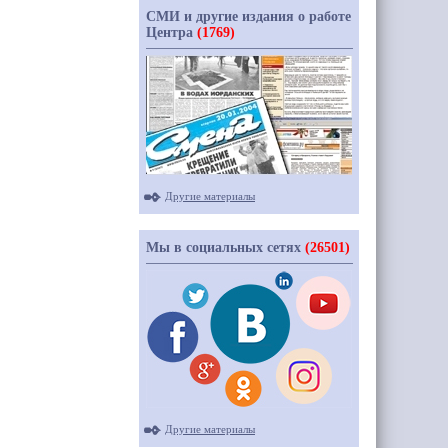
СМИ и другие издания о работе
Центра
(1769)
Другие материалы
Мы в социальных сетях
(26501)
Другие материалы