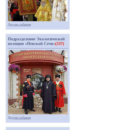
Другие события
Подразделение Экологической
полиции «Невской Сечи»
(537)
Другие события