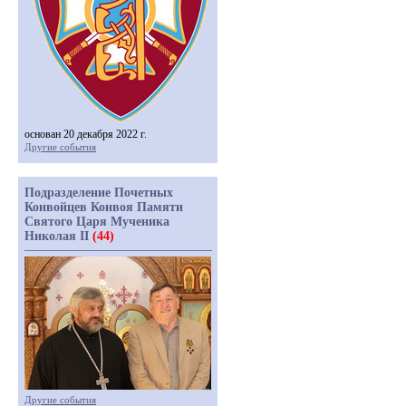
основан 20 декабря 2022 г.
Другие события
Подразделение Почетных
Конвойцев Конвоя Памяти
Святого Царя Мученика
Николая II
(44)
Другие события