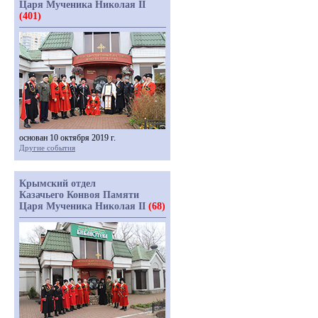
Царя Мученика Николая II
(401)
основан 10 октября 2019 г.
Другие события
Крымский отдел
Казачьего Конвоя Памяти
Царя Мученика Николая II
(68)