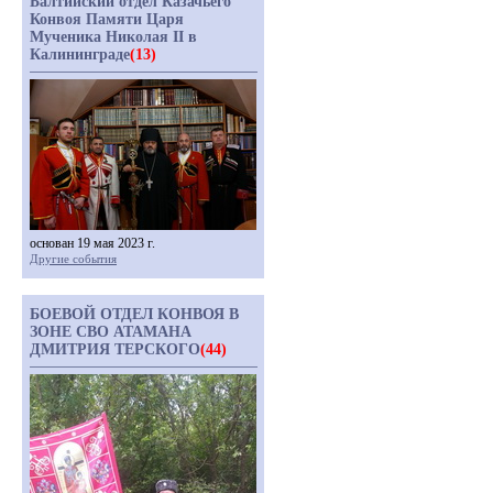
Балтийский отдел Казачьего
Конвоя Памяти Царя
Мученика Николая II в
Калининграде
(13)
основан 19 мая 2023 г.
Другие события
БОЕВОЙ ОТДЕЛ КОНВОЯ В
ЗОНЕ СВО АТАМАНА
ДМИТРИЯ ТЕРСКОГО
(44)