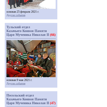
основан 25 февраля 2021 г.
Другие события
Тульский отдел
Казачьего Конвоя Памяти
Царя Мученика Николая II
(66)
основан 9 мая 2021 г.
Другие события
Посольский отдел
Казачьего Конвоя Памяти
Царя Мученика Николая II
(47)