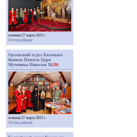
основан 27 марта 2023 г.
Другие события
Орловский отдел Казачьего
Конвоя Памяти Царя
Мученика Николая II
(29)
основан 27 марта 2023 г.
Другие события