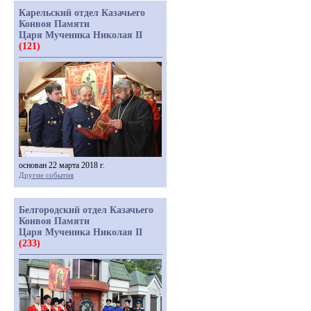
Карельский отдел Казачьего
Конвоя Памяти
Царя Мученика Николая II
(121)
основан 22 марта 2018 г.
Другие события
Белгородский отдел Казачьего
Конвоя Памяти
Царя Мученика Николая II
(233)