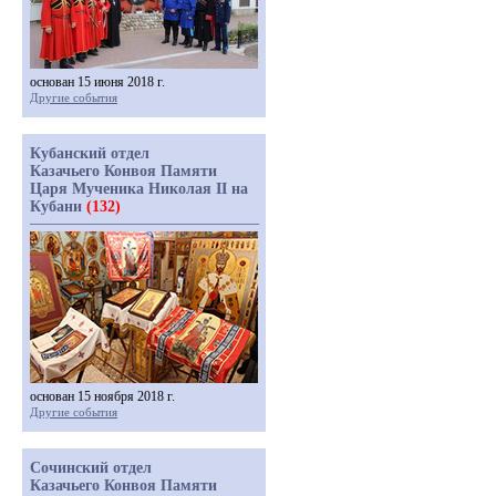
основан 15 июня 2018 г.
Другие события
Кубанский отдел
Казачьего Конвоя Памяти
Царя Мученика Николая II на
Кубани
(132)
основан 15 ноября 2018 г.
Другие события
Сочинский отдел
Казачьего Конвоя Памяти