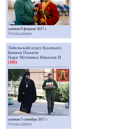
основан 9 февраля 2017 г.
Другие события
Тобольский отдел Казачьего
Конвоя Памяти
Царя Мученика Николая II
(101)
основан 5 сентября 2017 г.
Другие события