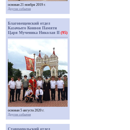
основан 21 ноября 2019 г.
Другие события
Благовещенский отдел
Казачьего Конвоя Памяти
Царя Мученика Николая II
(95)
основан 5 августа 2020 г.
Другие события
Ставропольский отдел