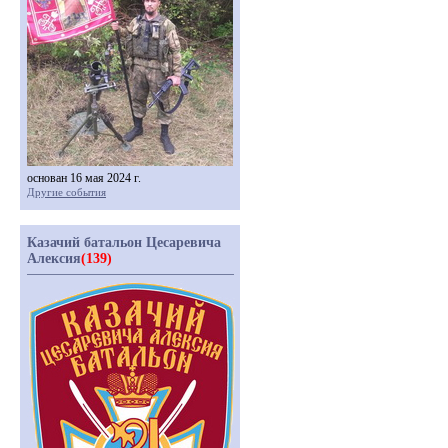
основан 16 мая 2024 г.
Другие события
Казачий батальон Цесаревича
Алексия
(139)