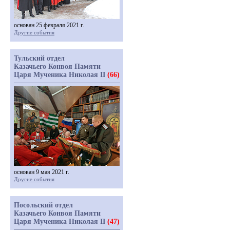
основан 25 февраля 2021 г.
Другие события
Тульский отдел
Казачьего Конвоя Памяти
Царя Мученика Николая II
(66)
основан 9 мая 2021 г.
Другие события
Посольский отдел
Казачьего Конвоя Памяти
Царя Мученика Николая II
(47)