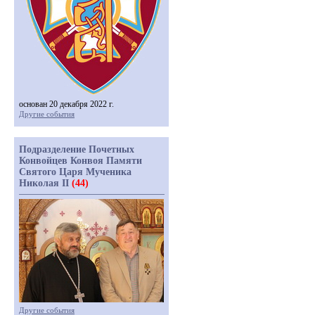
основан 20 декабря 2022 г.
Другие события
Подразделение Почетных
Конвойцев Конвоя Памяти
Святого Царя Мученика
Николая II
(44)
Другие события