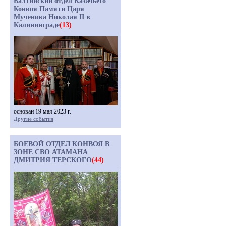
Балтийский отдел Казачьего
Конвоя Памяти Царя
Мученика Николая II в
Калининграде
(13)
основан 19 мая 2023 г.
Другие события
БОЕВОЙ ОТДЕЛ КОНВОЯ В
ЗОНЕ СВО АТАМАНА
ДМИТРИЯ ТЕРСКОГО
(44)