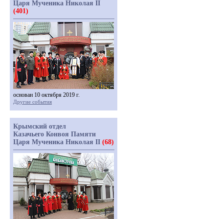
Царя Мученика Николая II
(401)
основан 10 октября 2019 г.
Другие события
Крымский отдел
Казачьего Конвоя Памяти
Царя Мученика Николая II
(68)