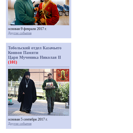
основан 9 февраля 2017 г.
Другие события
Тобольский отдел Казачьего
Конвоя Памяти
Царя Мученика Николая II
(101)
основан 5 сентября 2017 г.
Другие события