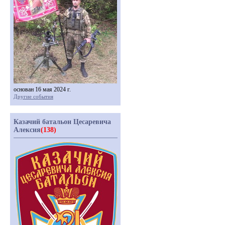
основан 16 мая 2024 г.
Другие события
Казачий батальон Цесаревича
Алексия
(138)