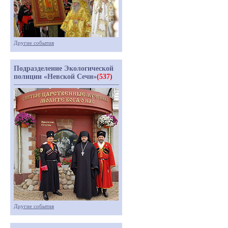
Другие события
Подразделение Экологической
полиции «Невской Сечи»
(537)
Другие события