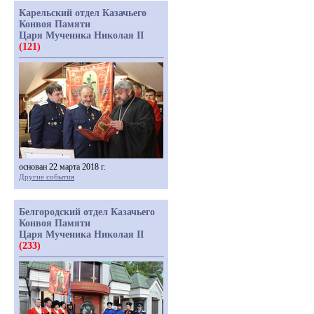
Карельский отдел Казачьего
Конвоя Памяти
Царя Мученика Николая II
(121)
основан 22 марта 2018 г.
Другие события
Белгородский отдел Казачьего
Конвоя Памяти
Царя Мученика Николая II
(233)