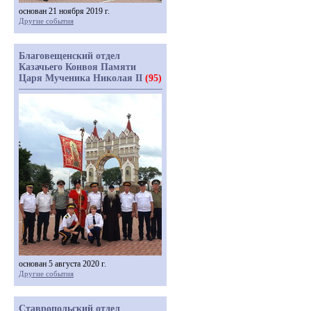
основан 21 ноября 2019 г.
Другие события
Благовещенский отдел
Казачьего Конвоя Памяти
Царя Мученика Николая II
(95)
основан 5 августа 2020 г.
Другие события
Ставропольский отдел