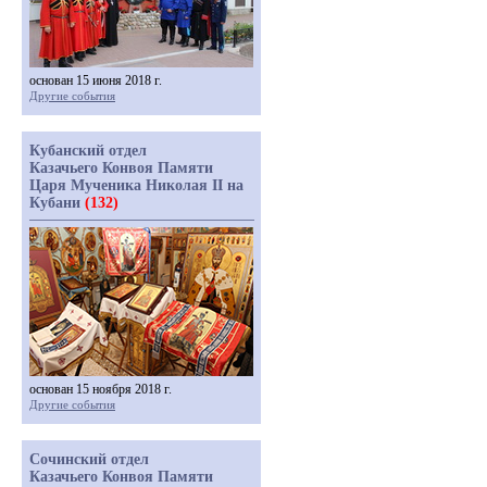
основан 15 июня 2018 г.
Другие события
Кубанский отдел
Казачьего Конвоя Памяти
Царя Мученика Николая II на
Кубани
(132)
основан 15 ноября 2018 г.
Другие события
Сочинский отдел
Казачьего Конвоя Памяти