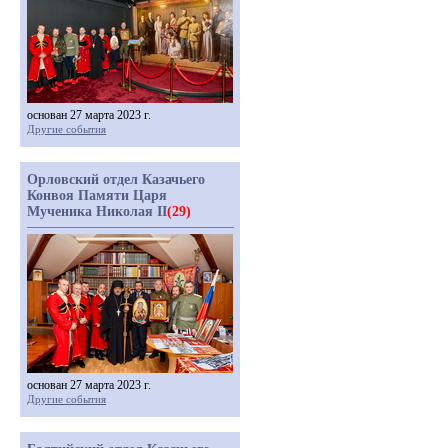
основан 27 марта 2023 г.
Другие события
Орловский отдел Казачьего
Конвоя Памяти Царя
Мученика Николая II
(29)
основан 27 марта 2023 г.
Другие события