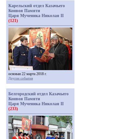
Карельский отдел Казачьего
Конвоя Памяти
Царя Мученика Николая II
(121)
основан 22 марта 2018 г.
Другие события
Белгородский отдел Казачьего
Конвоя Памяти
Царя Мученика Николая II
(233)