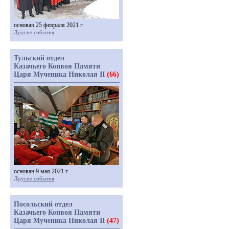
основан 25 февраля 2021 г.
Другие события
Тульский отдел
Казачьего Конвоя Памяти
Царя Мученика Николая II
(66)
основан 9 мая 2021 г.
Другие события
Посольский отдел
Казачьего Конвоя Памяти
Царя Мученика Николая II
(47)