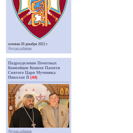
основан 20 декабря 2022 г.
Другие события
Подразделение Почетных
Конвойцев Конвоя Памяти
Святого Царя Мученика
Николая II
(44)
Другие события