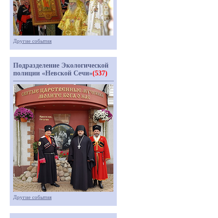
Другие события
Подразделение Экологической
полиции «Невской Сечи»
(537)
Другие события