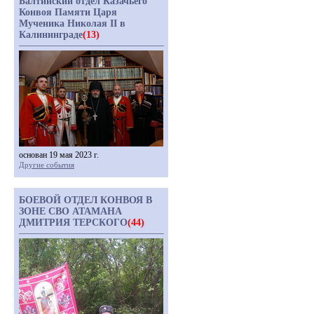
Балтийский отдел Казачьего
Конвоя Памяти Царя
Мученика Николая II в
Калининграде
(13)
основан 19 мая 2023 г.
Другие события
БОЕВОЙ ОТДЕЛ КОНВОЯ В
ЗОНЕ СВО АТАМАНА
ДМИТРИЯ ТЕРСКОГО
(44)