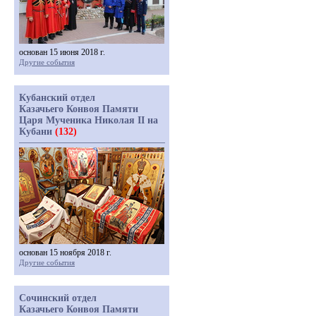
основан 15 июня 2018 г.
Другие события
Кубанский отдел
Казачьего Конвоя Памяти
Царя Мученика Николая II на
Кубани
(132)
основан 15 ноября 2018 г.
Другие события
Сочинский отдел
Казачьего Конвоя Памяти