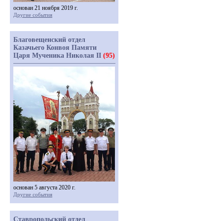
основан 21 ноября 2019 г.
Другие события
Благовещенский отдел
Казачьего Конвоя Памяти
Царя Мученика Николая II
(95)
основан 5 августа 2020 г.
Другие события
Ставропольский отдел