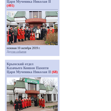
Царя Мученика Николая II
(401)
основан 10 октября 2019 г.
Другие события
Крымский отдел
Казачьего Конвоя Памяти
Царя Мученика Николая II
(68)