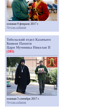
основан 9 февраля 2017 г.
Другие события
Тобольский отдел Казачьего
Конвоя Памяти
Царя Мученика Николая II
(101)
основан 5 сентября 2017 г.
Другие события