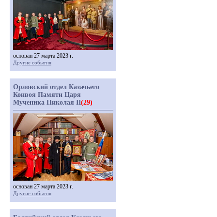
основан 27 марта 2023 г.
Другие события
Орловский отдел Казачьего
Конвоя Памяти Царя
Мученика Николая II
(29)
основан 27 марта 2023 г.
Другие события