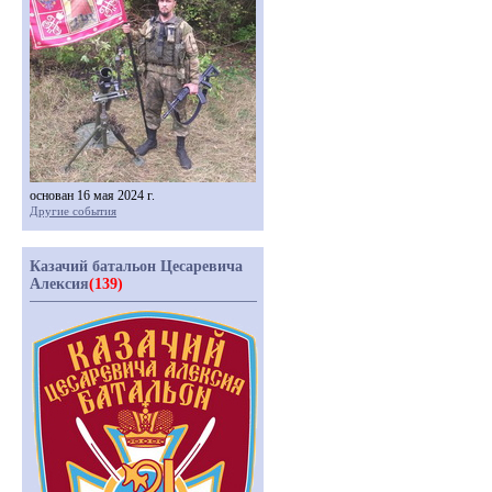
основан 16 мая 2024 г.
Другие события
Казачий батальон Цесаревича
Алексия
(139)