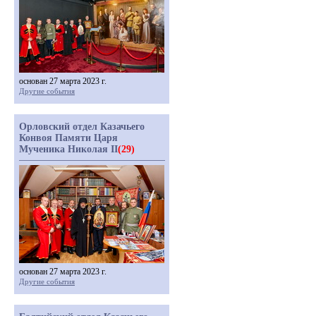
основан 27 марта 2023 г.
Другие события
Орловский отдел Казачьего
Конвоя Памяти Царя
Мученика Николая II
(29)
основан 27 марта 2023 г.
Другие события