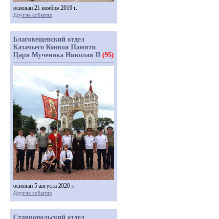
основан 21 ноября 2019 г.
Другие события
Благовещенский отдел
Казачьего Конвоя Памяти
Царя Мученика Николая II
(95)
основан 5 августа 2020 г.
Другие события
Ставропольский отдел