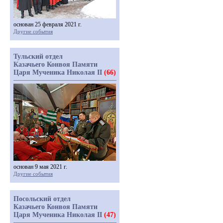
основан 25 февраля 2021 г.
Другие события
Тульский отдел
Казачьего Конвоя Памяти
Царя Мученика Николая II
(66)
основан 9 мая 2021 г.
Другие события
Посольский отдел
Казачьего Конвоя Памяти
Царя Мученика Николая II
(47)