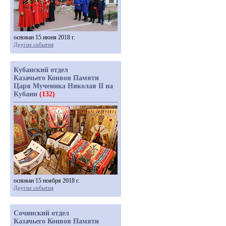
основан 15 июня 2018 г.
Другие события
Кубанский отдел
Казачьего Конвоя Памяти
Царя Мученика Николая II на
Кубани
(132)
основан 15 ноября 2018 г.
Другие события
Сочинский отдел
Казачьего Конвоя Памяти