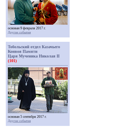
основан 9 февраля 2017 г.
Другие события
Тобольский отдел Казачьего
Конвоя Памяти
Царя Мученика Николая II
(101)
основан 5 сентября 2017 г.
Другие события