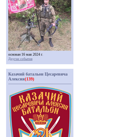
основан 16 мая 2024 г.
Другие события
Казачий батальон Цесаревича
Алексия
(139)