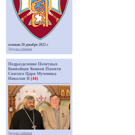
основан 20 декабря 2022 г.
Другие события
Подразделение Почетных
Конвойцев Конвоя Памяти
Святого Царя Мученика
Николая II
(44)
Другие события