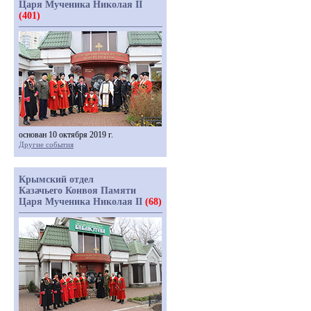
Царя Мученика Николая II
(401)
основан 10 октября 2019 г.
Другие события
Крымский отдел
Казачьего Конвоя Памяти
Царя Мученика Николая II
(68)