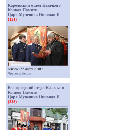
Карельский отдел Казачьего
Конвоя Памяти
Царя Мученика Николая II
(121)
основан 22 марта 2018 г.
Другие события
Белгородский отдел Казачьего
Конвоя Памяти
Царя Мученика Николая II
(233)