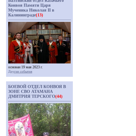
Балтийский отдел Казачьего
Конвоя Памяти Царя
Мученика Николая II в
Калининграде
(13)
основан 19 мая 2023 г.
Другие события
БОЕВОЙ ОТДЕЛ КОНВОЯ В
ЗОНЕ СВО АТАМАНА
ДМИТРИЯ ТЕРСКОГО
(44)