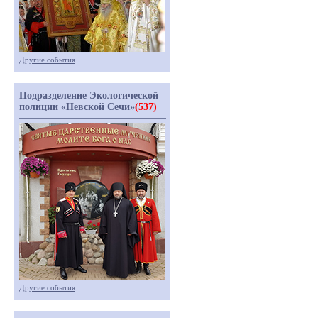
Другие события
Подразделение Экологической
полиции «Невской Сечи»
(537)
Другие события