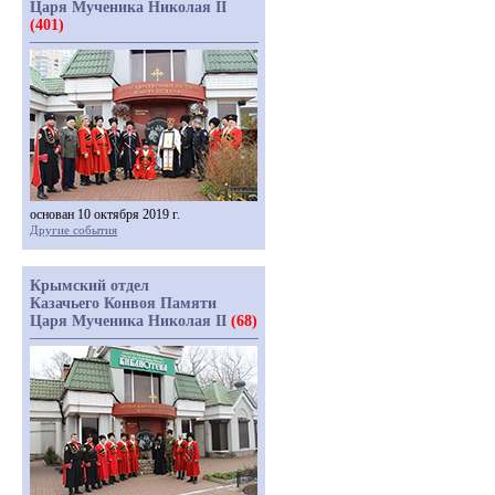
Царя Мученика Николая II
(401)
основан 10 октября 2019 г.
Другие события
Крымский отдел
Казачьего Конвоя Памяти
Царя Мученика Николая II
(68)