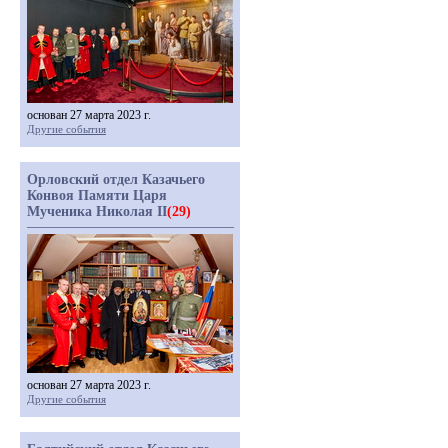
основан 27 марта 2023 г.
Другие события
Орловский отдел Казачьего
Конвоя Памяти Царя
Мученика Николая II
(29)
основан 27 марта 2023 г.
Другие события