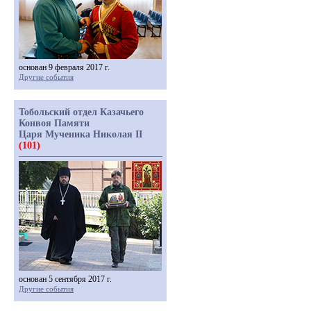
основан 9 февраля 2017 г.
Другие события
Тобольский отдел Казачьего
Конвоя Памяти
Царя Мученика Николая II
(101)
основан 5 сентября 2017 г.
Другие события