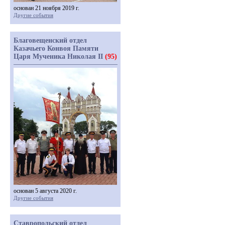
основан 21 ноября 2019 г.
Другие события
Благовещенский отдел
Казачьего Конвоя Памяти
Царя Мученика Николая II
(95)
основан 5 августа 2020 г.
Другие события
Ставропольский отдел