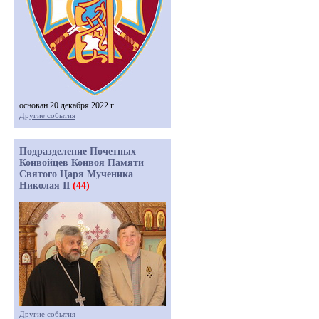
основан 20 декабря 2022 г.
Другие события
Подразделение Почетных
Конвойцев Конвоя Памяти
Святого Царя Мученика
Николая II
(44)
Другие события