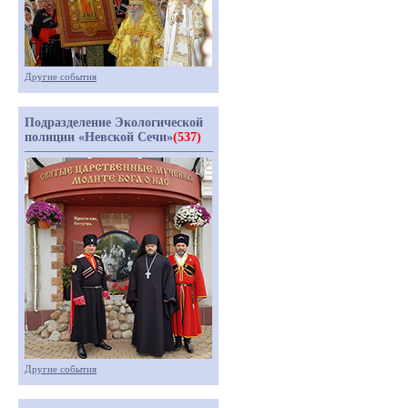
Другие события
Подразделение Экологической
полиции «Невской Сечи»
(537)
Другие события