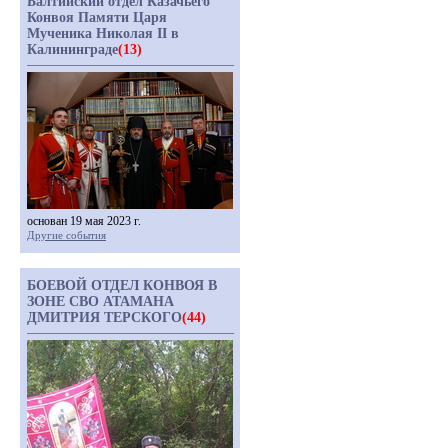
Балтийский отдел Казачьего
Конвоя Памяти Царя
Мученика Николая II в
Калининграде
(13)
основан 19 мая 2023 г.
Другие события
БОЕВОЙ ОТДЕЛ КОНВОЯ В
ЗОНЕ СВО АТАМАНА
ДМИТРИЯ ТЕРСКОГО
(44)