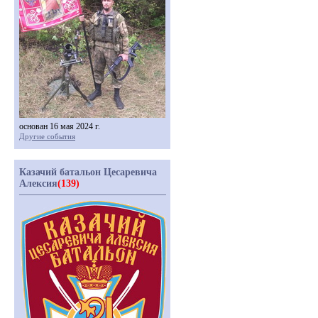
основан 16 мая 2024 г.
Другие события
Казачий батальон Цесаревича
Алексия
(139)