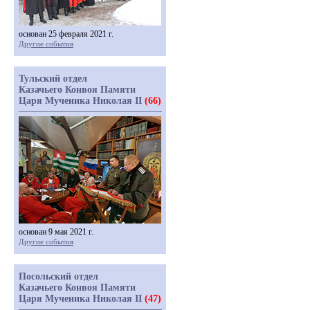
основан 25 февраля 2021 г.
Другие события
Тульский отдел
Казачьего Конвоя Памяти
Царя Мученика Николая II
(66)
основан 9 мая 2021 г.
Другие события
Посольский отдел
Казачьего Конвоя Памяти
Царя Мученика Николая II
(47)