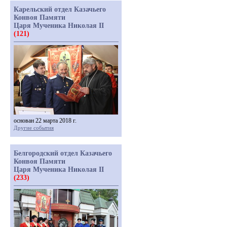
Карельский отдел Казачьего
Конвоя Памяти
Царя Мученика Николая II
(121)
основан 22 марта 2018 г.
Другие события
Белгородский отдел Казачьего
Конвоя Памяти
Царя Мученика Николая II
(233)