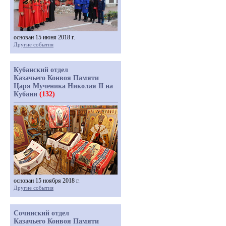
основан 15 июня 2018 г.
Другие события
Кубанский отдел
Казачьего Конвоя Памяти
Царя Мученика Николая II на
Кубани
(132)
основан 15 ноября 2018 г.
Другие события
Сочинский отдел
Казачьего Конвоя Памяти