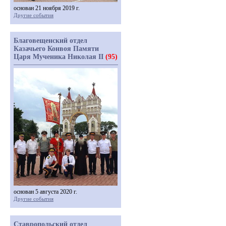
основан 21 ноября 2019 г.
Другие события
Благовещенский отдел
Казачьего Конвоя Памяти
Царя Мученика Николая II
(95)
основан 5 августа 2020 г.
Другие события
Ставропольский отдел