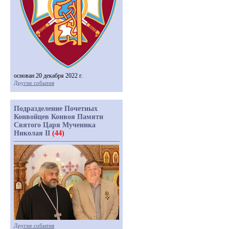
основан 20 декабря 2022 г.
Другие события
Подразделение Почетных
Конвойцев Конвоя Памяти
Святого Царя Мученика
Николая II
(44)
Другие события