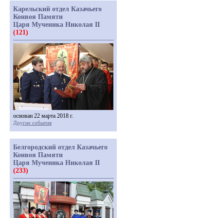
Карельский отдел Казачьего
Конвоя Памяти
Царя Мученика Николая II
(121)
основан 22 марта 2018 г.
Другие события
Белгородский отдел Казачьего
Конвоя Памяти
Царя Мученика Николая II
(233)