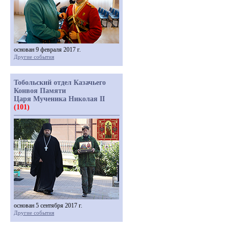
основан 9 февраля 2017 г.
Другие события
Тобольский отдел Казачьего
Конвоя Памяти
Царя Мученика Николая II
(101)
основан 5 сентября 2017 г.
Другие события