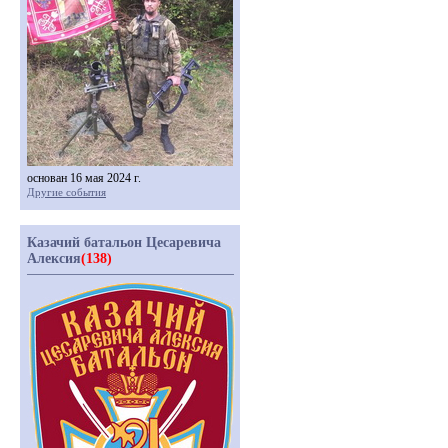
основан 16 мая 2024 г.
Другие события
Казачий батальон Цесаревича
Алексия
(138)