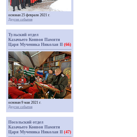
основан 25 февраля 2021 г.
Другие события
Тульский отдел
Казачьего Конвоя Памяти
Царя Мученика Николая II
(66)
основан 9 мая 2021 г.
Другие события
Посольский отдел
Казачьего Конвоя Памяти
Царя Мученика Николая II
(47)