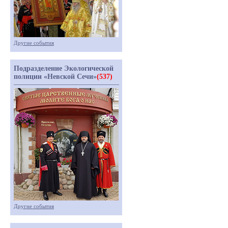
Другие события
Подразделение Экологической
полиции «Невской Сечи»
(537)
Другие события