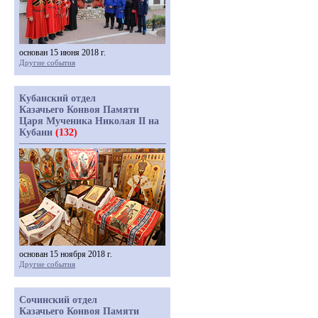
основан 15 июня 2018 г.
Другие события
Кубанский отдел
Казачьего Конвоя Памяти
Царя Мученика Николая II на
Кубани
(132)
основан 15 ноября 2018 г.
Другие события
Сочинский отдел
Казачьего Конвоя Памяти