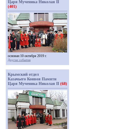
Царя Мученика Николая II
(401)
основан 10 октября 2019 г.
Другие события
Крымский отдел
Казачьего Конвоя Памяти
Царя Мученика Николая II
(68)