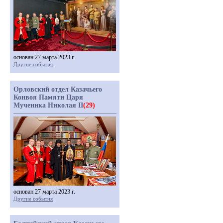
основан 27 марта 2023 г.
Другие события
Орловский отдел Казачьего
Конвоя Памяти Царя
Мученика Николая II
(29)
основан 27 марта 2023 г.
Другие события