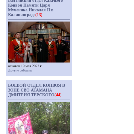
Балтийский отдел Казачьего
Конвоя Памяти Царя
Мученика Николая II в
Калининграде
(13)
основан 19 мая 2023 г.
Другие события
БОЕВОЙ ОТДЕЛ КОНВОЯ В
ЗОНЕ СВО АТАМАНА
ДМИТРИЯ ТЕРСКОГО
(44)